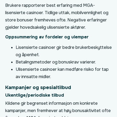
Brukere rapporterer best erfaring med MGA-
lisensierte casinoer. Tidlige uttak, mobilvennlighet og
store bonuser fremheves ofte. Negative erfaringer
gjelder hovedsakelig ulisensierte aktører.
Oppsummering av fordeler og ulemper
Lisensierte casinoer gir bedre brukerbeskyttelse
og åpenhet.
Betalingsmetoder og bonuskrav varierer.
Ulisensierte casinoer kan medføre risiko for tap
av innsatte midler.
Kampanjer og spesialtilbud
Ukentlige/periodiske tilbud
Kildene gir begrenset informasjon om konkrete
kampanjer, men fremhever at høy bonusaktivitet ofte