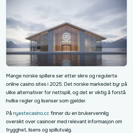
Mange norske spillere ser etter sikre og regulerte
online casino sites i 2025. Det norske markedet byr på
ulike alternativer for nettspill, og det er viktig å forstå
hvilke regler og lisenser som gjelder.
På
nyestecasino.cc
finner du en brukervennlig
oversikt over casinoer med relevant informasjon om
trygghet, lisens og spillutvalg.