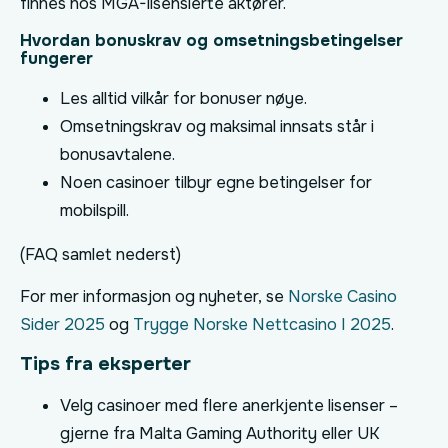
finnes hos MGA-lisensierte aktører.
Hvordan bonuskrav og omsetningsbetingelser
fungerer
Les alltid vilkår for bonuser nøye.
Omsetningskrav og maksimal innsats står i
bonusavtalene.
Noen casinoer tilbyr egne betingelser for
mobilspill.
(FAQ samlet nederst)
For mer informasjon og nyheter, se
Norske Casino
Sider 2025
og
Trygge Norske Nettcasino I 2025
.
Tips fra eksperter
Velg casinoer med flere anerkjente lisenser –
gjerne fra Malta Gaming Authority eller UK