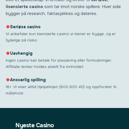
lisensierte casino
som tar imot norske spillere. Hver side
bygger på research, faktasjekkes og dateres.
◆
Seriøse casino
Vi anbefaler kun lisensierte casino vi mener er trygge, og er
tydelige på risiko.
◆
Uavhengig
Ingen casino kan betale for plassering eller formuleringer.
Affiliate-lenker holdes atskilt fra innholdet.
◆
Ansvarlig spilling
18+. Vi viser alltid Hjelpelinjen (800 800 40) og oppfordrer til
måtehold.
Nyeste Casino