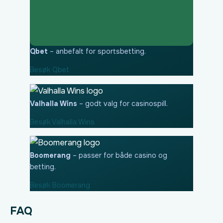
Qbet
– anbefalt for sportsbetting.
Besøk Qbet
Valhalla Wins
– godt valg for casinospill.
Besøk Valhalla Wins
Boomerang
– passer for både casino og
betting.
Besøk Boomerang
FAQ