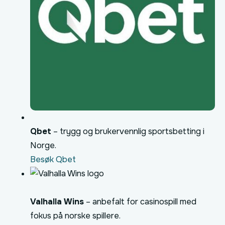
Qbet
– trygg og brukervennlig sportsbetting i
Norge.
Besøk Qbet
Valhalla Wins
– anbefalt for casinospill med
fokus på norske spillere.