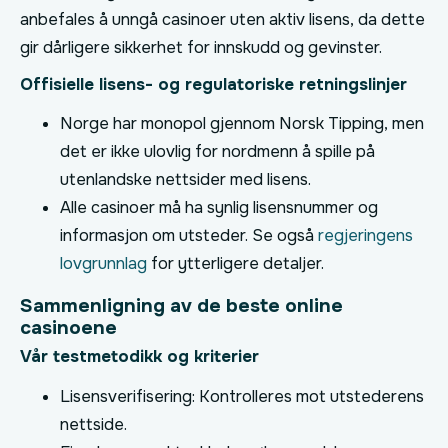
anbefales å unngå casinoer uten aktiv lisens, da dette
gir dårligere sikkerhet for innskudd og gevinster.
Offisielle lisens- og regulatoriske retningslinjer
Norge har monopol gjennom Norsk Tipping, men
det er ikke ulovlig for nordmenn å spille på
utenlandske nettsider med lisens.
Alle casinoer må ha synlig lisensnummer og
informasjon om utsteder. Se også
regjeringens
lovgrunnlag
for ytterligere detaljer.
Sammenligning av de beste online
casinoene
Vår testmetodikk og kriterier
Lisensverifisering: Kontrolleres mot utstederens
nettside.