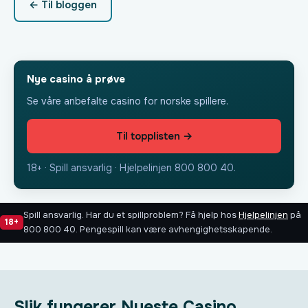
← Til bloggen
Nye casino å prøve
Se våre anbefalte casino for norske spillere.
Til topplisten →
18+ · Spill ansvarlig · Hjelpelinjen 800 800 40.
Spill ansvarlig. Har du et spillproblem? Få hjelp hos
Hjelpelinjen
på
18+
800 800 40. Pengespill kan være avhengighetsskapende.
Slik fungerer Nyeste Casino