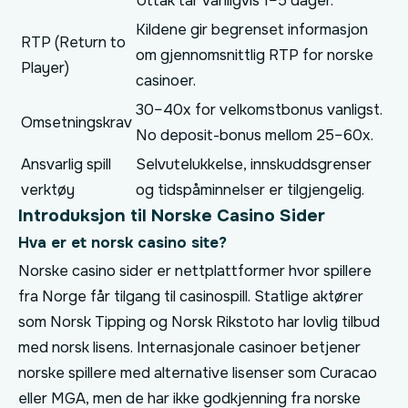
Uttak tar vanligvis 1–5 dager.
Kildene gir begrenset informasjon
RTP (Return to
om gjennomsnittlig RTP for norske
Player)
casinoer.
30–40x for velkomstbonus vanligst.
Omsetningskrav
No deposit-bonus mellom 25–60x.
Ansvarlig spill
Selvutelukkelse, innskuddsgrenser
verktøy
og tidspåminnelser er tilgjengelig.
Introduksjon til Norske Casino Sider
Hva er et norsk casino site?
Norske casino sider er nettplattformer hvor spillere
fra Norge får tilgang til casinospill. Statlige aktører
som Norsk Tipping og Norsk Rikstoto har lovlig tilbud
med norsk lisens. Internasjonale casinoer betjener
norske spillere med alternative lisenser som Curacao
eller MGA, men de har ikke godkjenning fra norske