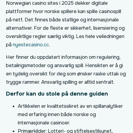
Norwegian casino sites i 2025 dekker digitale
plattformer hvor norske spillere kan spille casinospill
på nett. Det finnes både statlige og internasjonale
alternativer. For de fleste er sikkerhet, lisensiering og
oversiktlige regler særlig viktig. Les hele veiledningen
på
nyestecasino.cc
.
Her finner du oppdatert informasjon om regulering,
betalingsmetoder og ansvarlig spill. Hensikten er å gi
en tydelig oversikt for deg som ønsker raske uttak og
trygge rammer. Ansvarlig spilling er alltid sentralt.
Derfor kan du stole på denne guiden
Artikkelen er kvalitetssikret av en spillanalytiker
med erfaring innen både norske og
internasjonale casinoer.
Primærkilder: Lotteri- og stiftelsestilsynet,