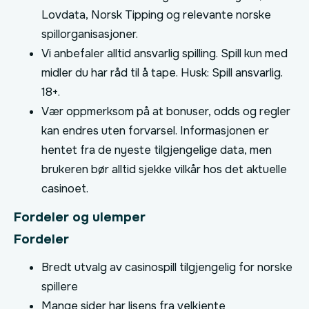
Lovdata, Norsk Tipping og relevante norske
spillorganisasjoner.
Vi anbefaler alltid ansvarlig spilling. Spill kun med
midler du har råd til å tape. Husk: Spill ansvarlig.
18+.
Vær oppmerksom på at bonuser, odds og regler
kan endres uten forvarsel. Informasjonen er
hentet fra de nyeste tilgjengelige data, men
brukeren bør alltid sjekke vilkår hos det aktuelle
casinoet.
Fordeler og ulemper
Fordeler
Bredt utvalg av casinospill tilgjengelig for norske
spillere
Mange sider har lisens fra velkjente