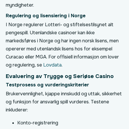
myndigheter.
Regulering og lisensiering i Norge
I Norge regulerer Lotteri- og stiftelsestilsynet alt
pengespill. Utenlandske casinoer kan ikke
markedsføres i Norge og har ingen norsk lisens, men
opererer med utenlandsk lisens hos for eksempel
Curacao eller MGA. For offisiell informasjon om lover
og regulering, se
Lovdata
.
Evaluering av Trygge og Seriøse Casino
Testprosess og vurderingskriterier
Brukervennlighet, kjappe innskudd og uttak, sikkerhet
og funksjon for ansvarlig spill vurderes. Testene
inkluderer:
Konto-registrering