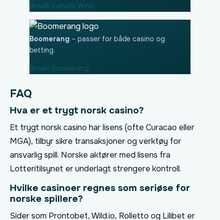
Besøk Valhalla Wins
Boomerang
– passer for både casino og
betting.
Besøk Boomerang
FAQ
Hva er et trygt norsk casino?
Et trygt norsk casino har lisens (ofte Curacao eller
MGA), tilbyr sikre transaksjoner og verktøy for
ansvarlig spill. Norske aktører med lisens fra
Lotteritilsynet er underlagt strengere kontroll.
Hvilke casinoer regnes som seriøse for
norske spillere?
Sider som Prontobet, Wild.io, Rolletto og Lilibet er