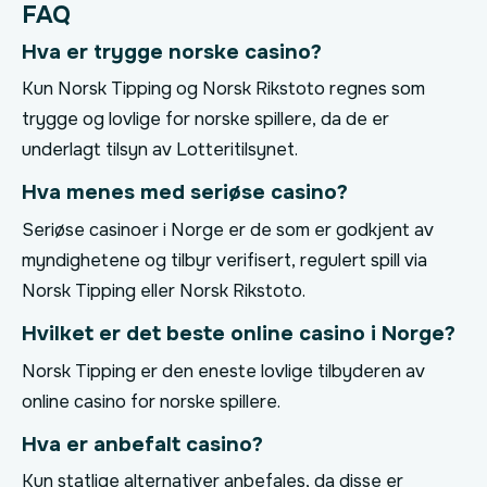
FAQ
Hva er trygge norske casino?
Kun Norsk Tipping og Norsk Rikstoto regnes som
trygge og lovlige for norske spillere, da de er
underlagt tilsyn av Lotteritilsynet.
Hva menes med seriøse casino?
Seriøse casinoer i Norge er de som er godkjent av
myndighetene og tilbyr verifisert, regulert spill via
Norsk Tipping eller Norsk Rikstoto.
Hvilket er det beste online casino i Norge?
Norsk Tipping er den eneste lovlige tilbyderen av
online casino for norske spillere.
Hva er anbefalt casino?
Kun statlige alternativer anbefales, da disse er