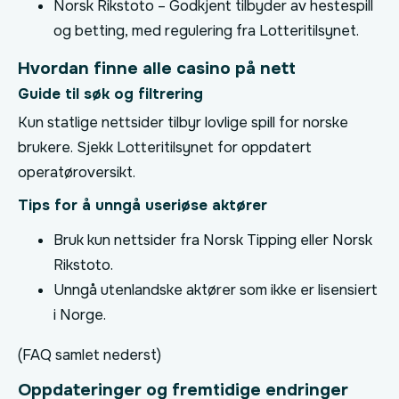
Norsk Rikstoto – Godkjent tilbyder av hestespill
og betting, med regulering fra Lotteritilsynet.
Hvordan finne alle casino på nett
Guide til søk og filtrering
Kun statlige nettsider tilbyr lovlige spill for norske
brukere. Sjekk Lotteritilsynet for oppdatert
operatøroversikt.
Tips for å unngå useriøse aktører
Bruk kun nettsider fra Norsk Tipping eller Norsk
Rikstoto.
Unngå utenlandske aktører som ikke er lisensiert
i Norge.
(FAQ samlet nederst)
Oppdateringer og fremtidige endringer