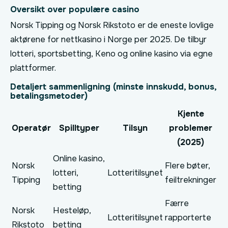
Oversikt over populære casino
Norsk Tipping og Norsk Rikstoto er de eneste lovlige
aktørene for nettkasino i Norge per 2025. De tilbyr
lotteri, sportsbetting, Keno og online kasino via egne
plattformer.
Detaljert sammenligning (minste innskudd, bonus,
betalingsmetoder)
Kjente
Operatør
Spilltyper
Tilsyn
problemer
(2025)
Online kasino,
Norsk
Flere bøter,
lotteri,
Lotteritilsynet
Tipping
feiltrekninger
betting
Færre
Norsk
Hesteløp,
Lotteritilsynet
rapporterte
Rikstoto
betting