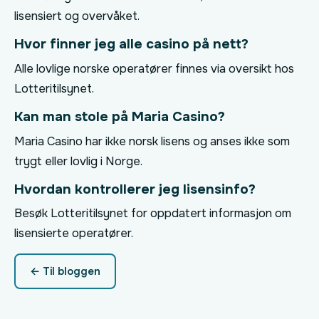
lisensiert og overvåket.
Hvor finner jeg alle casino på nett?
Alle lovlige norske operatører finnes via oversikt hos
Lotteritilsynet.
Kan man stole på Maria Casino?
Maria Casino har ikke norsk lisens og anses ikke som
trygt eller lovlig i Norge.
Hvordan kontrollerer jeg lisensinfo?
Besøk Lotteritilsynet for oppdatert informasjon om
lisensierte operatører.
← Til bloggen