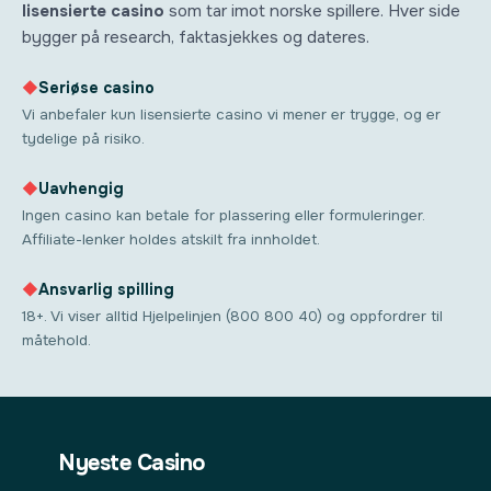
lisensierte casino
som tar imot norske spillere. Hver side
bygger på research, faktasjekkes og dateres.
◆
Seriøse casino
Vi anbefaler kun lisensierte casino vi mener er trygge, og er
tydelige på risiko.
◆
Uavhengig
Ingen casino kan betale for plassering eller formuleringer.
Affiliate-lenker holdes atskilt fra innholdet.
◆
Ansvarlig spilling
18+. Vi viser alltid Hjelpelinjen (800 800 40) og oppfordrer til
måtehold.
Nyeste Casino