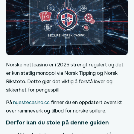
Norske nettcasino er i 2025 strengt regulert og det
er kun statlig monopol via Norsk Tipping og Norsk
Rikstoto. Dette gjør det viktig å forstå lover og
sikkerhet for pengespill.
På
nyestecasino.cc
finner du en oppdatert oversikt
over rammeverk og tilbud for norske spillere.
Derfor kan du stole på denne guiden