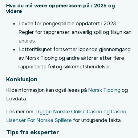
Hva du må være oppmerksom på i 2025 og
videre
Loven for pengespill ble oppdatert i 2023.
Regler for tapgrenser, ansvarlig spill og tilsyn kan
endres.
Lotteritilsynet fortsetter løpende gjennomgang
av Norsk Tipping og andre aktører etter flere
rapporterte feil og sikkerhetshendelser.
Konklusjon
Kildeinformasjon kan også leses på
Norsk Tipping
og
Lovdata.
Les mer om
Trygge Norske Online Casino
og
Casino
Lisenser For Norske Spillere
for utdypende fakta.
Tips fra eksperter