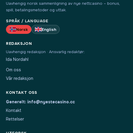
Uavhengig norsk sammenligning av nye nettcasino – bonus,
spill, betalingsmetoder og uttak.
SPRÅK / LANGUAGE
Norsk
English
REDAKSJON
Uavhengig redaksjon · Ansvarlig redaktør:
Ida Nordahl
Om oss
Vår redaksjon
KONTAKT OSS
Generelt: info@nyestecasino.cc
Kontakt
Rettelser