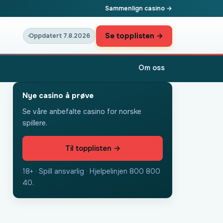
Sammenlign casino →
Se topplisten →
Oppdatert 7.8.2026
Om oss
Nye casino å prøve
Se våre anbefalte casino for norske
spillere.
Til topplisten →
18+ · Spill ansvarlig · Hjelpelinjen 800 800
40.