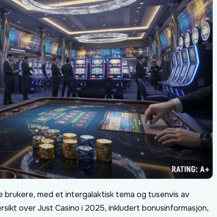
e brukere, med et intergalaktisk tema og tusenvis av
ersikt over Just Casino i 2025, inkludert bonusinformasjon,