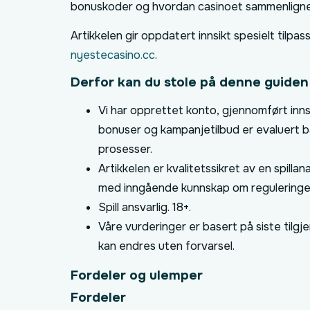
bonuskoder og hvordan casinoet sammenlignes
Artikkelen gir oppdatert innsikt spesielt tilpas
nyestecasino.cc
.
Derfor kan du stole på denne guiden
Vi har opprettet konto, gjennomført inn
bonuser og kampanjetilbud er evaluert 
prosesser.
Artikkelen er kvalitetssikret av en spilla
med inngående kunnskap om reguleringer
Spill ansvarlig. 18+.
Våre vurderinger er basert på siste tilgj
kan endres uten forvarsel.
Fordeler og ulemper
Fordeler