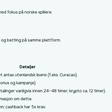
med fokus på norske spillere.
o og betting på samme plattform.
Detaljer
det antas utenlandsk lisens (f.eks. Curacao).
onus og kampanje).
linger vanligvis innen 24–48 timer; krypto ca. 12 timer).
rmasjon om dette.
nn; cashback har 5x krav.