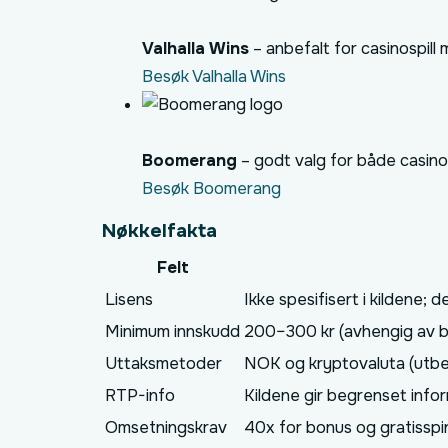
Valhalla Wins
– anbefalt for casinospill 
Besøk Valhalla Wins
Boomerang
– godt valg for både casin
Besøk Boomerang
Nøkkelfakta
Felt
Lisens
Ikke spesifisert i kildene; 
Minimum innskudd
200–300 kr (avhengig av b
Uttaksmetoder
NOK og kryptovaluta (utbeta
RTP-info
Kildene gir begrenset info
Omsetningskrav
40x for bonus og gratisspi