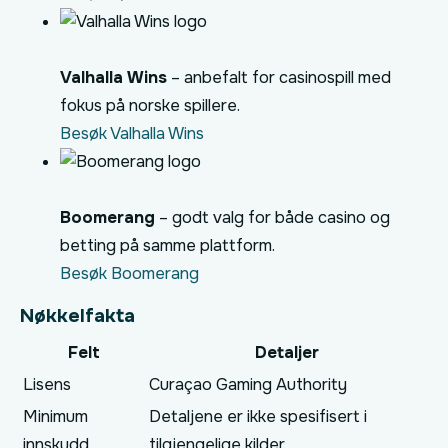
Valhalla Wins
– anbefalt for casinospill med
fokus på norske spillere.
Besøk Valhalla Wins
Boomerang
– godt valg for både casino og
betting på samme plattform.
Besøk Boomerang
Nøkkelfakta
Felt
Detaljer
Lisens
Curaçao Gaming Authority
Minimum
Detaljene er ikke spesifisert i
innskudd
tilgjengelige kilder.