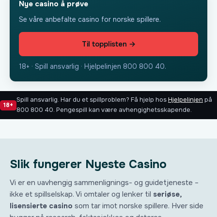
Nye casino å prøve
Se våre anbefalte casino for norske spillere.
Til topplisten →
18+ · Spill ansvarlig · Hjelpelinjen 800 800 40.
Spill ansvarlig. Har du et spillproblem? Få hjelp hos
Hjelpelinjen
på
18+
800 800 40. Pengespill kan være avhengighetsskapende.
Slik fungerer Nyeste Casino
Vi er en uavhengig sammenlignings- og guidetjeneste –
ikke et spillselskap. Vi omtaler og lenker til
seriøse,
lisensierte casino
som tar imot norske spillere. Hver side