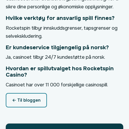
sikre dine personlige og økonomiske opplysninger.
Hvilke verktøy for ansvarlig spill finnes?
Rocketspin tilbyr innskuddsgrenser, tapsgrenser og
selvekskludering.
Er kundeservice tilgjengelig på norsk?
Ja, casinoet tilbyr 24/7 kundestøtte på norsk.
Hvordan er spillutvalget hos Rocketspin
Casino?
Casinoet har over 11 000 forskjellige casinospill.
← Til bloggen