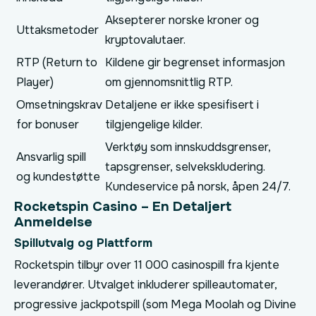
Aksepterer norske kroner og
Uttaksmetoder
kryptovalutaer.
RTP (Return to
Kildene gir begrenset informasjon
Player)
om gjennomsnittlig RTP.
Omsetningskrav
Detaljene er ikke spesifisert i
for bonuser
tilgjengelige kilder.
Verktøy som innskuddsgrenser,
Ansvarlig spill
tapsgrenser, selvekskludering.
og kundestøtte
Kundeservice på norsk, åpen 24/7.
Rocketspin Casino – En Detaljert
Anmeldelse
Spillutvalg og Plattform
Rocketspin tilbyr over 11 000 casinospill fra kjente
leverandører. Utvalget inkluderer spilleautomater,
progressive jackpotspill (som Mega Moolah og Divine