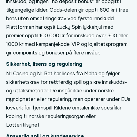
innskudd, og ingen “no deposit bonus” er oppgitt i
tilgjengelige kilder. Odds-delen gir opptil 600 kr i free
bets uten omsetningskrav ved første innskudd.
Plattformen har også Lucky Spin lykkehjul med
premier opptil 100 000 kr for innskudd over 300 eller
1000 kr med kampanjekode. VIP og lojalitetsprogram
gir compoints og bonuser på flere nivåer.
Sikkerhet, lisens og regulering
N1 Casino og N1 Bet har lisens fra Malta og følger
sikkerhetskrav for rettferdig spill og sikre innskudds-
og uttaksmetoder. De inngår ikke under norske
myndigheter eller regulering, men opererer under EUs
lovverk for fjernspill. Kildene omtaler ikke spesifikk
kobling til norske reguleringsorgan eller
Lotteritilsynet.
Ansvarlig spill og kundeservice