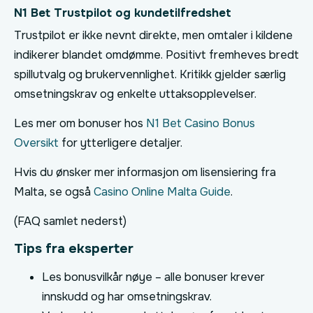
N1 Bet Trustpilot og kundetilfredshet
Trustpilot er ikke nevnt direkte, men omtaler i kildene
indikerer blandet omdømme. Positivt fremheves bredt
spillutvalg og brukervennlighet. Kritikk gjelder særlig
omsetningskrav og enkelte uttaksopplevelser.
Les mer om bonuser hos
N1 Bet Casino Bonus
Oversikt
for ytterligere detaljer.
Hvis du ønsker mer informasjon om lisensiering fra
Malta, se også
Casino Online Malta Guide
.
(FAQ samlet nederst)
Tips fra eksperter
Les bonusvilkår nøye – alle bonuser krever
innskudd og har omsetningskrav.