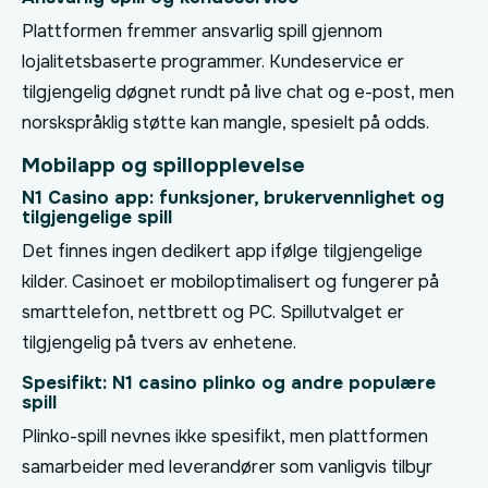
Plattformen fremmer ansvarlig spill gjennom
lojalitetsbaserte programmer. Kundeservice er
tilgjengelig døgnet rundt på live chat og e-post, men
norskspråklig støtte kan mangle, spesielt på odds.
Mobilapp og spillopplevelse
N1 Casino app: funksjoner, brukervennlighet og
tilgjengelige spill
Det finnes ingen dedikert app ifølge tilgjengelige
kilder. Casinoet er mobiloptimalisert og fungerer på
smarttelefon, nettbrett og PC. Spillutvalget er
tilgjengelig på tvers av enhetene.
Spesifikt: N1 casino plinko og andre populære
spill
Plinko-spill nevnes ikke spesifikt, men plattformen
samarbeider med leverandører som vanligvis tilbyr