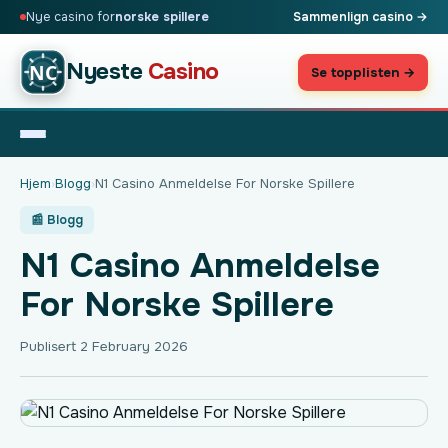
Nye casino for
norske spillere
Sammenlign casino →
Nyeste
Casino
Se topplisten →
Hjem
›
Blogg
›
N1 Casino Anmeldelse For Norske Spillere
📰 Blogg
N1 Casino Anmeldelse
For Norske Spillere
Publisert 2 February 2026