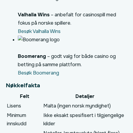
Valhalla Wins
– anbefalt for casinospill med
fokus på norske spillere.
Besøk Valhalla Wins
Boomerang
– godt valg for både casino og
betting på samme plattform.
Besøk Boomerang
Nøkkelfakta
Felt
Detaljer
Lisens
Malta (ingen norsk myndighet)
Minimum
Ikke eksakt spesifisert i tilgjengelige
innskudd
kilder