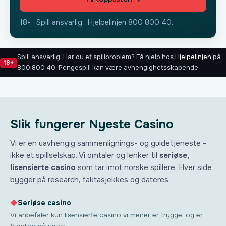
18+ · Spill ansvarlig · Hjelpelinjen 800 800 40.
Spill ansvarlig. Har du et spillproblem? Få hjelp hos
Hjelpelinjen
på
18+
800 800 40. Pengespill kan være avhengighetsskapende.
Slik fungerer Nyeste Casino
Vi er en uavhengig sammenlignings- og guidetjeneste –
ikke et spillselskap. Vi omtaler og lenker til
seriøse,
lisensierte casino
som tar imot norske spillere. Hver side
bygger på research, faktasjekkes og dateres.
◆
Seriøse casino
Vi anbefaler kun lisensierte casino vi mener er trygge, og er