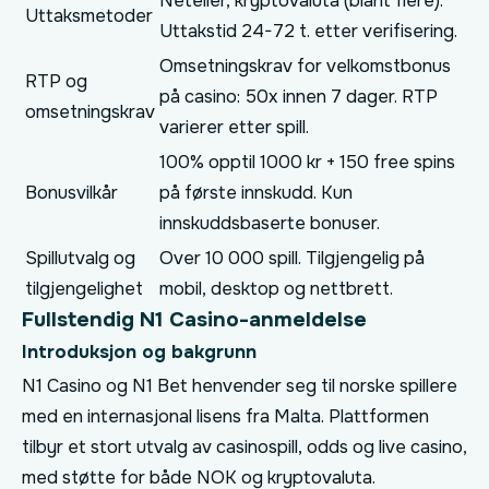
Neteller, kryptovaluta (blant flere).
Uttaksmetoder
Uttakstid 24-72 t. etter verifisering.
Omsetningskrav for velkomstbonus
RTP og
på casino: 50x innen 7 dager. RTP
omsetningskrav
varierer etter spill.
100% opptil 1000 kr + 150 free spins
Bonusvilkår
på første innskudd. Kun
innskuddsbaserte bonuser.
Spillutvalg og
Over 10 000 spill. Tilgjengelig på
tilgjengelighet
mobil, desktop og nettbrett.
Fullstendig N1 Casino-anmeldelse
Introduksjon og bakgrunn
N1 Casino og N1 Bet henvender seg til norske spillere
med en internasjonal lisens fra Malta. Plattformen
tilbyr et stort utvalg av casinospill, odds og live casino,
med støtte for både NOK og kryptovaluta.