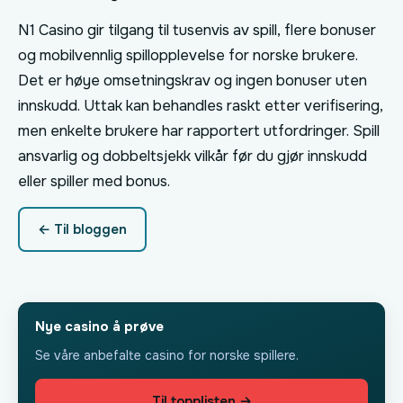
N1 Casino gir tilgang til tusenvis av spill, flere bonuser
og mobilvennlig spillopplevelse for norske brukere.
Det er høye omsetningskrav og ingen bonuser uten
innskudd. Uttak kan behandles raskt etter verifisering,
men enkelte brukere har rapportert utfordringer. Spill
ansvarlig og dobbeltsjekk vilkår før du gjør innskudd
eller spiller med bonus.
← Til bloggen
Nye casino å prøve
Se våre anbefalte casino for norske spillere.
Til topplisten →