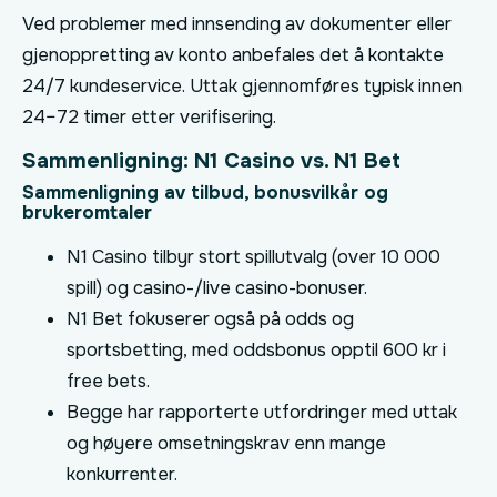
Ved problemer med innsending av dokumenter eller
gjenoppretting av konto anbefales det å kontakte
24/7 kundeservice. Uttak gjennomføres typisk innen
24–72 timer etter verifisering.
Sammenligning: N1 Casino vs. N1 Bet
Sammenligning av tilbud, bonusvilkår og
brukeromtaler
N1 Casino tilbyr stort spillutvalg (over 10 000
spill) og casino-/live casino-bonuser.
N1 Bet fokuserer også på odds og
sportsbetting, med oddsbonus opptil 600 kr i
free bets.
Begge har rapporterte utfordringer med uttak
og høyere omsetningskrav enn mange
konkurrenter.