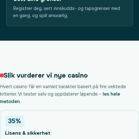
Registrer deg, sett innskudds- og tapsgrenser med
en gang, og spill ansvarlig.
Slik vurderer vi nye casino
Hvert casino får en samlet karakter basert på fire vektede
kriterier. Vi tester selv og oppdaterer løpende –
les hele
metoden
.
35%
Lisens & sikkerhet