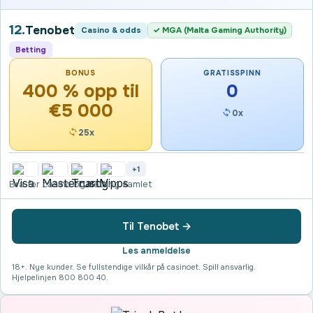
12.
Tenobet
Casino & odds
✓ MGA (Malta Gaming Authority)
Betting
BONUS
GRATISSPINN
400 % opp til
0
€5 000
0x
25x
+1
Bra for casino og betting samlet
Til Tenobet →
Les anmeldelse
18+. Nye kunder. Se fullstendige vilkår på casinoet. Spill ansvarlig.
Hjelpelinjen 800 800 40.