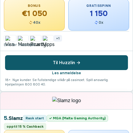
BONUS
GRATISSPINN
€1 050
1 150
40x
0x
+1
Bra for mobilspill
Til Huzzlin →
Les anmeldelse
18+. Nye kunder. Se fullstendige vilkår på casinoet. Spill ansvarlig.
Hjelpelinjen 800 800 40.
5.
Slamz
Rask start
✓ MGA (Malta Gaming Authority)
opptil 15 % Cashback