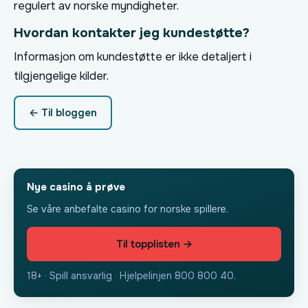
regulert av norske myndigheter.
Hvordan kontakter jeg kundestøtte?
Informasjon om kundestøtte er ikke detaljert i
tilgjengelige kilder.
← Til bloggen
Nye casino å prøve
Se våre anbefalte casino for norske spillere.
Til topplisten →
18+ · Spill ansvarlig · Hjelpelinjen 800 800 40.