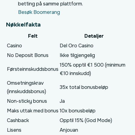
betting på samme plattform.
Besøk Boomerang
Nøkkelfakta
Felt
Detaljer
Casino
Del Oro Casino
No Deposit Bonus
Ikke tilgjengelig
150% opptil €1 500 (minimum
Førsteinnskuddsbonus
€10 innskudd)
Omsetningskrav
35x total bonusbeløp
(innskuddsbonus)
Non-sticky bonus
Ja
Maks uttak med bonus
10x bonusbeløp
Cashback
Opptil 15% (God Mode)
Lisens
Anjouan