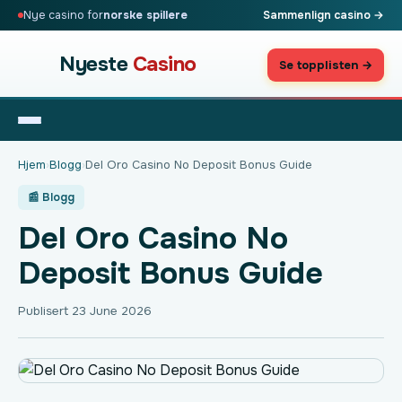
Nye casino for
norske spillere
Sammenlign casino →
Nyeste
Casino
Se topplisten →
Hjem
›
Blogg
›
Del Oro Casino No Deposit Bonus Guide
📰 Blogg
Del Oro Casino No
Deposit Bonus Guide
Publisert 23 June 2026