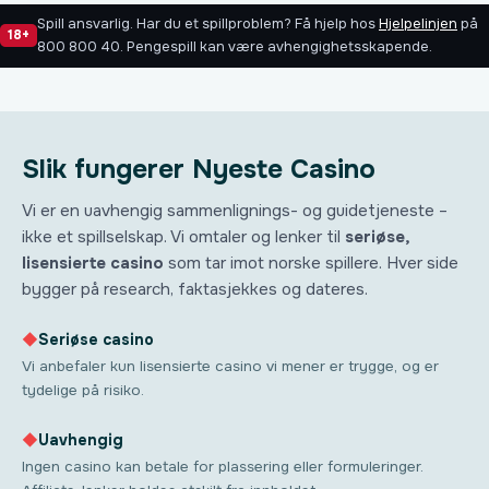
Spill ansvarlig. Har du et spillproblem? Få hjelp hos
Hjelpelinjen
på
18+
800 800 40. Pengespill kan være avhengighetsskapende.
Slik fungerer Nyeste Casino
Vi er en uavhengig sammenlignings- og guidetjeneste –
ikke et spillselskap. Vi omtaler og lenker til
seriøse,
lisensierte casino
som tar imot norske spillere. Hver side
bygger på research, faktasjekkes og dateres.
◆
Seriøse casino
Vi anbefaler kun lisensierte casino vi mener er trygge, og er
tydelige på risiko.
◆
Uavhengig
Ingen casino kan betale for plassering eller formuleringer.