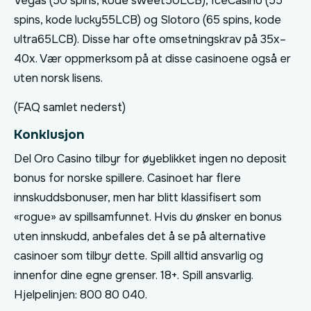
Vegas (50 spins, kode sweet50LCB), IceCasino (55
spins, kode lucky55LCB) og Slotoro (65 spins, kode
ultra65LCB). Disse har ofte omsetningskrav på 35x–
40x. Vær oppmerksom på at disse casinoene også er
uten norsk lisens.
(FAQ samlet nederst)
Konklusjon
Del Oro Casino tilbyr for øyeblikket ingen no deposit
bonus for norske spillere. Casinoet har flere
innskuddsbonuser, men har blitt klassifisert som
«rogue» av spillsamfunnet. Hvis du ønsker en bonus
uten innskudd, anbefales det å se på alternative
casinoer som tilbyr dette. Spill alltid ansvarlig og
innenfor dine egne grenser. 18+. Spill ansvarlig.
Hjelpelinjen: 800 80 040.