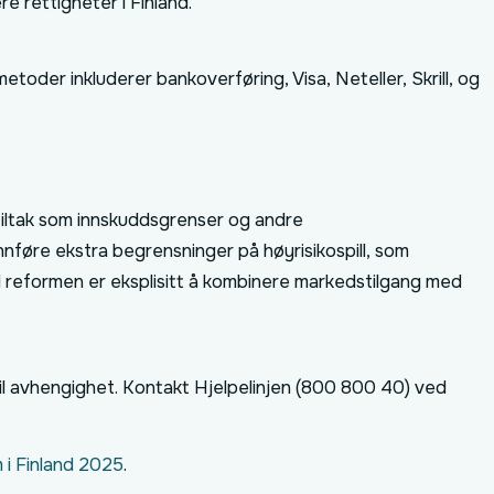
re rettigheter i Finland.
etoder inkluderer bankoverføring, Visa, Neteller, Skrill, og
ntiltak som innskuddsgrenser og andre
føre ekstra begrensninger på høyrisikospill, som
 reformen er eksplisitt å kombinere markedstilgang med
e til avhengighet. Kontakt Hjelpelinjen (800 800 40) ved
 i Finland 2025
.