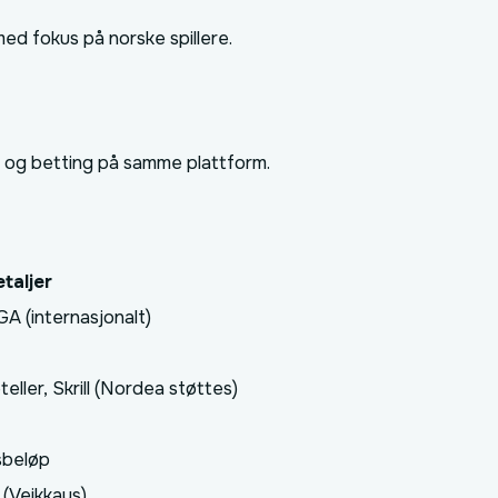
med fokus på norske spillere.
o og betting på samme plattform.
taljer
MGA (internasjonalt)
eller, Skrill (Nordea støttes)
sbeløp
 (Veikkaus)