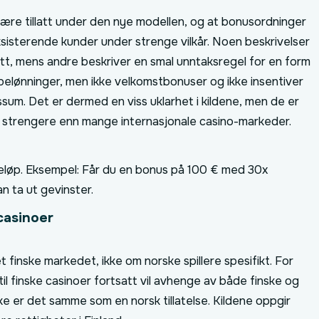
 være tillatt under den nye modellen, og at bonusordninger
 eksisterende kunder under strenge vilkår. Noen beskrivelser
e tatt, mens andre beskriver en smal unntaksregel for en form
elønninger, men ikke velkomstbonuser og ikke insentiver
ddssum. Det er dermed en viss uklarhet i kildene, men de er
ig strengere enn mange internasjonale casino-markeder.
løp. Eksempel: Får du en bonus på 100 € med 30x
n ta ut gevinster.
casinoer
 finske markedet, ikke om norske spillere spesifikt. For
 til finske casinoer fortsatt vil avhenge av både finske og
ikke er det samme som en norsk tillatelse. Kildene oppgir