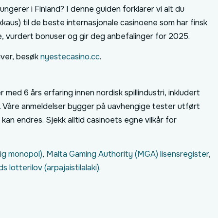
ungerer i Finland? I denne guiden forklarer vi alt du
kkaus) til de beste internasjonale casinoene som har finsk
ne, vurdert bonuser og gir deg anbefalinger for 2025.
iver, besøk
nyestecasino.cc
.
er med 6 års erfaring innen nordisk spillindustri, inkludert
t. Våre anmeldelser bygger på uavhengige tester utført
 kan endres. Sjekk alltid casinoets egne vilkår for
lig monopol)
,
Malta Gaming Authority (MGA) lisensregister
,
ds lotterilov (arpajaistilalaki)
.