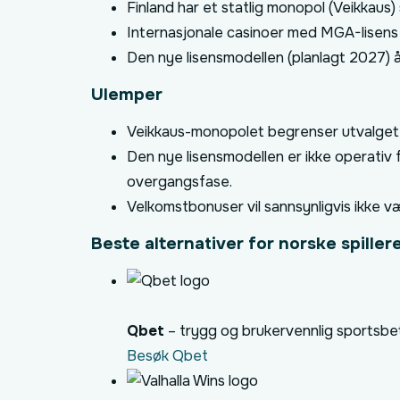
Finland har et statlig monopol (Veikkaus) 
Internasjonale casinoer med MGA-lisens er
Den nye lisensmodellen (planlagt 2027) å
Ulemper
Veikkaus-monopolet begrenser utvalget a
Den nye lisensmodellen er ikke operativ f
overgangsfase.
Velkomstbonuser vil sannsynligvis ikke væ
Beste alternativer for norske spiller
Qbet
– trygg og brukervennlig sportsbet
Besøk Qbet