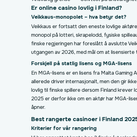
Er online casino lovlig i Finland?
Veikkaus-monopolet – hva betyr det?
Veikkaus er fortsatt den eneste lovlige aktøre
monopol på lotteri, skrapelodd, fysiske spill
finske regjeringen har foreslått å avslutte Ve
utgangen av 2026, med mål om at lisensierte t
Forskjell på statlig lisens og MGA-lisens
En MGA-lisens er en lisens fra Malta Gaming 
allerede driver internasjonalt, men den gir ikke
lovlig til finske spillere dersom Finland krever
2025 er derfor ikke om en aktør har MGA-lisen
åpner.
Best rangerte casinoer i Finland 202
Kriterier for vår rangering