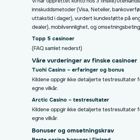
Vi har opprettet konto hos 3 finske/utenlands
innskuddsmetoder (Visa, Neteller, bankoverføri
uttakstid i dager), vurdert kundestøtte på engel
dealer), mobilvennlighet, og omsetningsbeting
Topp 5 casinoer
(FAQ samlet nederst)
Våre vurderinger av finske casinoer
Tuohi Casino – erfaringer og bonus
Kildene oppgir ikke detaljerte testresultater 
egne vilkår.
Arctic Casino – testresultater
Kildene oppgir ikke detaljerte testresultater 
egne vilkår.
Bonuser og omsetningskrav
Beste casino bonuser i Finland