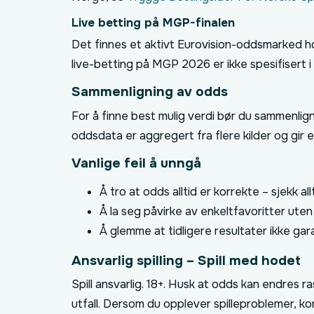
Live betting på MGP-finalen
Det finnes et aktivt Eurovision-oddsmarked h
live-betting på MGP 2026 er ikke spesifisert i 
Sammenligning av odds
For å finne best mulig verdi bør du sammenli
oddsdata er aggregert fra flere kilder og gir
Vanlige feil å unngå
Å tro at odds alltid er korrekte – sjekk al
Å la seg påvirke av enkeltfavoritter uten
Å glemme at tidligere resultater ikke gar
Ansvarlig spilling – Spill med hodet
Spill ansvarlig. 18+. Husk at odds kan endres ra
utfall. Dersom du opplever spilleproblemer, ko