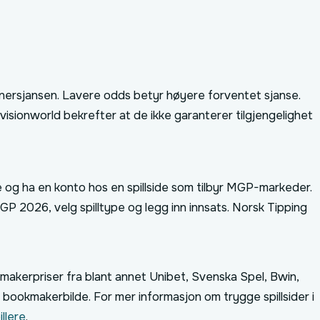
nersjansen. Lavere odds betyr høyere forventet sjanse.
isionworld bekrefter at de ikke garanterer tilgjengelighet
dre og ha en konto hos en spillside som tilbyr MGP-markeder.
 2026, velg spilltype og legg inn innsats. Norsk Tipping
makerpriser fra blant annet Unibet, Svenska Spel, Bwin,
bookmakerbilde. For mer informasjon om trygge spillsider i
llere
.