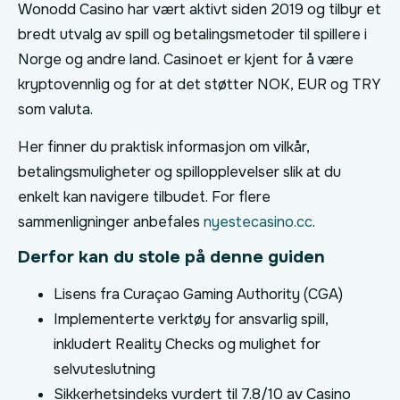
Wonodd Casino har vært aktivt siden 2019 og tilbyr et
bredt utvalg av spill og betalingsmetoder til spillere i
Norge og andre land. Casinoet er kjent for å være
kryptovennlig og for at det støtter NOK, EUR og TRY
som valuta.
Her finner du praktisk informasjon om vilkår,
betalingsmuligheter og spillopplevelser slik at du
enkelt kan navigere tilbudet. For flere
sammenligninger anbefales
nyestecasino.cc
.
Derfor kan du stole på denne guiden
Lisens fra Curaçao Gaming Authority (CGA)
Implementerte verktøy for ansvarlig spill,
inkludert Reality Checks og mulighet for
selvuteslutning
Sikkerhetsindeks vurdert til 7.8/10 av Casino