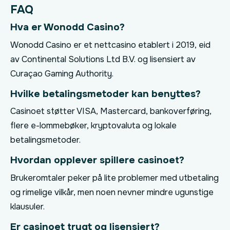
FAQ
Hva er Wonodd Casino?
Wonodd Casino er et nettcasino etablert i 2019, eid
av Continental Solutions Ltd B.V. og lisensiert av
Curaçao Gaming Authority.
Hvilke betalingsmetoder kan benyttes?
Casinoet støtter VISA, Mastercard, bankoverføring,
flere e-lommebøker, kryptovaluta og lokale
betalingsmetoder.
Hvordan opplever spillere casinoet?
Brukeromtaler peker på lite problemer med utbetaling
og rimelige vilkår, men noen nevner mindre ugunstige
klausuler.
Er casinoet trygt og lisensiert?