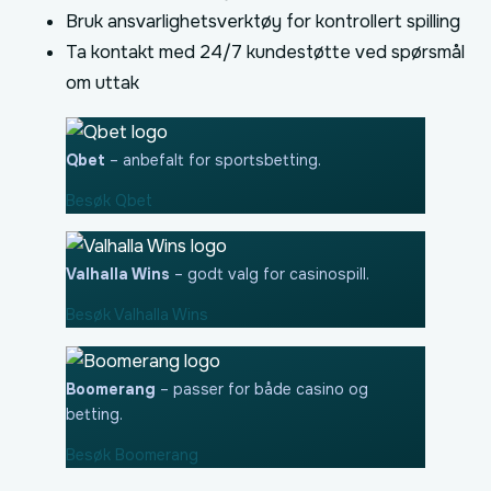
Bruk ansvarlighetsverktøy for kontrollert spilling
Ta kontakt med 24/7 kundestøtte ved spørsmål
om uttak
Qbet
– anbefalt for sportsbetting.
Besøk Qbet
Valhalla Wins
– godt valg for casinospill.
Besøk Valhalla Wins
Boomerang
– passer for både casino og
betting.
Besøk Boomerang