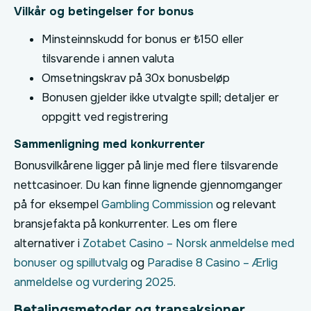
Vilkår og betingelser for bonus
Minsteinnskudd for bonus er ₺150 eller
tilsvarende i annen valuta
Omsetningskrav på 30x bonusbeløp
Bonusen gjelder ikke utvalgte spill; detaljer er
oppgitt ved registrering
Sammenligning med konkurrenter
Bonusvilkårene ligger på linje med flere tilsvarende
nettcasinoer. Du kan finne lignende gjennomganger
på for eksempel
Gambling Commission
og relevant
bransjefakta på konkurrenter. Les om flere
alternativer i
Zotabet Casino – Norsk anmeldelse med
bonuser og spillutvalg
og
Paradise 8 Casino – Ærlig
anmeldelse og vurdering 2025
.
Betalingsmetoder og transaksjoner