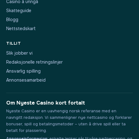
Casino å unngå
Skatteguide
Blogg
Nettstedskart
TILLIT
Slik jobber vi
Redaksjonelle retningslinjer
Ansvarlig spilling
Annonsesamarbeid
Om Nyeste Casino kort fortalt
Nyeste Casino er en uavhengig norsk referanse med en
navngitt redaksjon. Vi sammenligner nye nettcasino og forklarer
bonuser, spill og betalingsmetoder – uten å drive spill eller ta
betalt for plassering.
Annonseinformasjon:
enkelte lenker går til våre partnercasino, og