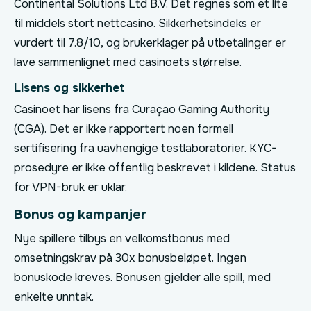
Continental Solutions Ltd B.V. Det regnes som et lite
til middels stort nettcasino. Sikkerhetsindeks er
vurdert til 7.8/10, og brukerklager på utbetalinger er
lave sammenlignet med casinoets størrelse.
Lisens og sikkerhet
Casinoet har lisens fra Curaçao Gaming Authority
(CGA). Det er ikke rapportert noen formell
sertifisering fra uavhengige testlaboratorier. KYC-
prosedyre er ikke offentlig beskrevet i kildene. Status
for VPN-bruk er uklar.
Bonus og kampanjer
Nye spillere tilbys en velkomstbonus med
omsetningskrav på 30x bonusbeløpet. Ingen
bonuskode kreves. Bonusen gjelder alle spill, med
enkelte unntak.