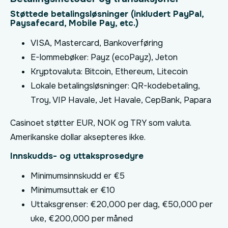
Støttede betalingsløsninger (inkludert PayPal,
Paysafecard, Mobile Pay, etc.)
VISA, Mastercard, Bankoverføring
E-lommebøker: Payz (ecoPayz), Jeton
Kryptovaluta: Bitcoin, Ethereum, Litecoin
Lokale betalingsløsninger: QR-kodebetaling,
Troy, VIP Havale, Jet Havale, CepBank, Papara
Casinoet støtter EUR, NOK og TRY som valuta.
Amerikanske dollar aksepteres ikke.
Innskudds- og uttaksprosedyre
Minimumsinnskudd er €5
Minimumsuttak er €10
Uttaksgrenser: €20,000 per dag, €50,000 per
uke, €200,000 per måned