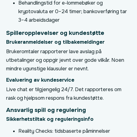
Behandlingstid for e-lommebøker og
kryptovaluta er 0–24 timer; bankoverføring tar
3–4 arbeidsdager
Spilleropplevelser og kundestøtte
Brukeranmeldelser og tilbakemeldinger
Brukeromtaler rapporterer lave avslag på
utbetalinger og oppgir jevnt over gode vilkår. Noen
mindre ugunstige klausuler er nevnt.
Evaluering av kundeservice
Live chat er tilgjengelig 24/7. Det rapporteres om
rask og hjelpsom respons fra kundestøtte.
Ansvarlig spill og regulering
Sikkerhetstiltak og reguleringsinfo
Reality Checks: tidsbaserte påminnelser