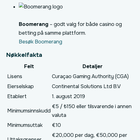
Boomerang
– godt valg for både casino og
betting på samme plattform.
Besøk Boomerang
Nøkkelfakta
Felt
Detaljer
Lisens
Curaçao Gaming Authority (CGA)
Eierselskap
Continental Solutions Ltd B.V
Etablert
1. august 2019
€5 / ₺150 eller tilsvarende i annen
Minimumsinnskudd
valuta
Minimumsuttak
€10
€20,000 per dag, €50,000 per
Uttaksgrenser