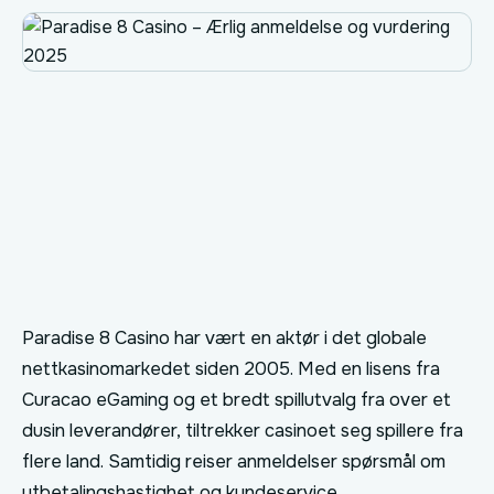
Paradise 8 Casino har vært en aktør i det globale
nettkasinomarkedet siden 2005. Med en lisens fra
Curacao eGaming og et bredt spillutvalg fra over et
dusin leverandører, tiltrekker casinoet seg spillere fra
flere land. Samtidig reiser anmeldelser spørsmål om
utbetalingshastighet og kundeservice.