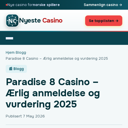
Nye casino for
norske spillere
Sammenlign casino →
Nyeste
Casino
Se topplisten →
Hjem
›
Blogg
›
Paradise 8 Casino – Ærlig anmeldelse og vurdering 2025
📰 Blogg
Paradise 8 Casino –
Ærlig anmeldelse og
vurdering 2025
Publisert 7 May 2026