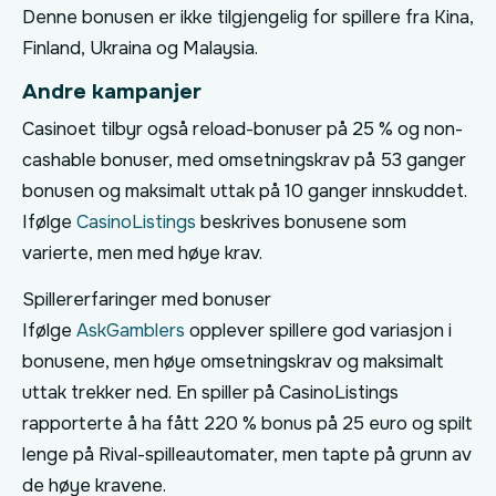
Denne bonusen er ikke tilgjengelig for spillere fra Kina,
Finland, Ukraina og Malaysia.
Andre kampanjer
Casinoet tilbyr også reload-bonuser på 25 % og non-
cashable bonuser, med omsetningskrav på 53 ganger
bonusen og maksimalt uttak på 10 ganger innskuddet.
Ifølge
CasinoListings
beskrives bonusene som
varierte, men med høye krav.
Spillererfaringer med bonuser
Ifølge
AskGamblers
opplever spillere god variasjon i
bonusene, men høye omsetningskrav og maksimalt
uttak trekker ned. En spiller på CasinoListings
rapporterte å ha fått 220 % bonus på 25 euro og spilt
lenge på Rival-spilleautomater, men tapte på grunn av
de høye kravene.