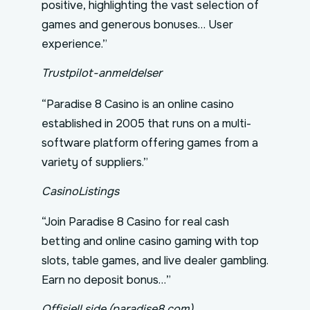
positive, highlighting the vast selection of
games and generous bonuses… User
experience.”
Trustpilot-anmeldelser
“Paradise 8 Casino is an online casino
established in 2005 that runs on a multi-
software platform offering games from a
variety of suppliers.”
CasinoListings
“Join Paradise 8 Casino for real cash
betting and online casino gaming with top
slots, table games, and live dealer gambling.
Earn no deposit bonus…”
Offisiell side (paradise8.com)