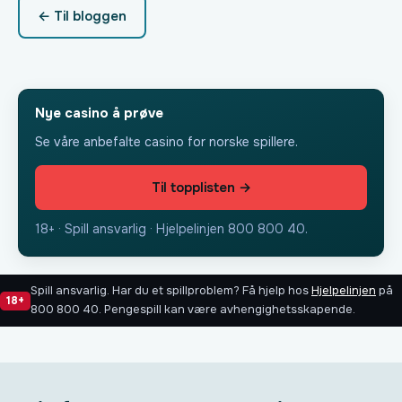
← Til bloggen
Nye casino å prøve
Se våre anbefalte casino for norske spillere.
Til topplisten →
18+ · Spill ansvarlig · Hjelpelinjen 800 800 40.
Spill ansvarlig. Har du et spillproblem? Få hjelp hos
Hjelpelinjen
på
18+
800 800 40. Pengespill kan være avhengighetsskapende.