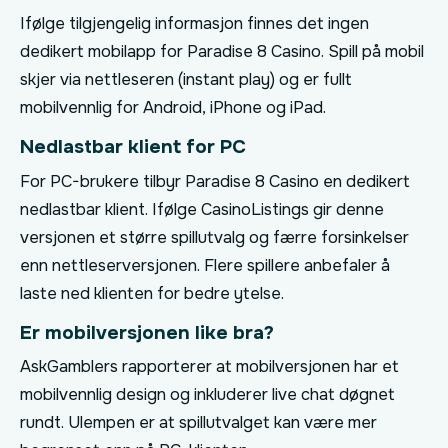
Ifølge tilgjengelig informasjon finnes det ingen
dedikert mobilapp for Paradise 8 Casino. Spill på mobil
skjer via nettleseren (instant play) og er fullt
mobilvennlig for Android, iPhone og iPad.
Nedlastbar klient for PC
For PC-brukere tilbyr Paradise 8 Casino en dedikert
nedlastbar klient. Ifølge CasinoListings gir denne
versjonen et større spillutvalg og færre forsinkelser
enn nettleserversjonen. Flere spillere anbefaler å
laste ned klienten for bedre ytelse.
Er mobilversjonen like bra?
AskGamblers rapporterer at mobilversjonen har et
mobilvennlig design og inkluderer live chat døgnet
rundt. Ulempen er at spillutvalget kan være mer