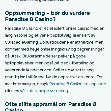
Oppsummering – bør du vurdere
Paradise 8 Casino?
Paradise 8 Casino er et etablert online casino med en
lang historie og et variert spillutvalg, lisensiert av
Curacao eGaming. Bonustilbudene er attraktive, men
kommer med høye omsetningskrav og begrensninger
på uttak. Brukeranmeldelser peker på gode
spillopplevelser, men også på treg utbetaling og
varierende kundeservice. Spillere bør sette seg
grundig inn i vilkårene før de oppretter en konto. For
mer informasjon, besøk
Paradise 8 Casino sin app-side
eller les
vår fullstendige vurdering
.
Ofte stilte spørsmål om Paradise 8
Casino