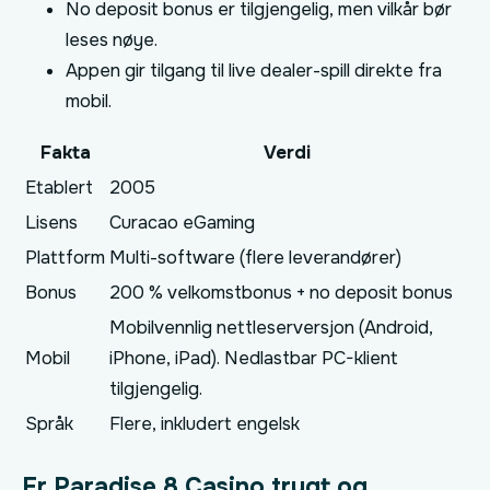
No deposit bonus er tilgjengelig, men vilkår bør
leses nøye.
Appen gir tilgang til live dealer-spill direkte fra
mobil.
Fakta
Verdi
Etablert
2005
Lisens
Curacao eGaming
Plattform
Multi-software (flere leverandører)
Bonus
200 % velkomstbonus + no deposit bonus
Mobilvennlig nettleserversjon (Android,
Mobil
iPhone, iPad). Nedlastbar PC-klient
tilgjengelig.
Språk
Flere, inkludert engelsk
Er Paradise 8 Casino trygt og