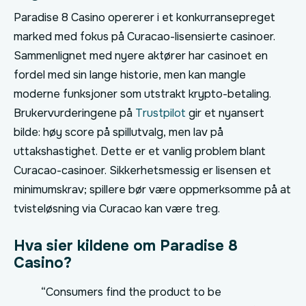
Paradise 8 Casino opererer i et konkurransepreget
marked med fokus på Curacao-lisensierte casinoer.
Sammenlignet med nyere aktører har casinoet en
fordel med sin lange historie, men kan mangle
moderne funksjoner som utstrakt krypto-betaling.
Brukervurderingene på
Trustpilot
gir et nyansert
bilde: høy score på spillutvalg, men lav på
uttakshastighet. Dette er et vanlig problem blant
Curacao-casinoer. Sikkerhetsmessig er lisensen et
minimumskrav; spillere bør være oppmerksomme på at
tvisteløsning via Curacao kan være treg.
Hva sier kildene om Paradise 8
Casino?
“Consumers find the product to be