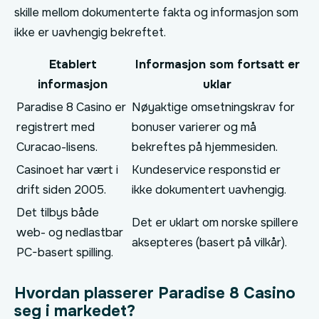
skille mellom dokumenterte fakta og informasjon som
ikke er uavhengig bekreftet.
Etablert
Informasjon som fortsatt er
informasjon
uklar
Paradise 8 Casino er
Nøyaktige omsetningskrav for
registrert med
bonuser varierer og må
Curacao-lisens.
bekreftes på hjemmesiden.
Casinoet har vært i
Kundeservice responstid er
drift siden 2005.
ikke dokumentert uavhengig.
Det tilbys både
Det er uklart om norske spillere
web- og nedlastbar
aksepteres (basert på vilkår).
PC-basert spilling.
Hvordan plasserer Paradise 8 Casino
seg i markedet?