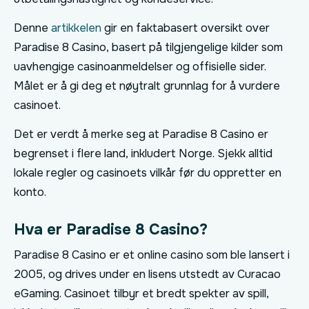
Denne
artikkelen
gir en faktabasert oversikt over
Paradise 8 Casino, basert på tilgjengelige kilder som
uavhengige casinoanmeldelser og offisielle sider.
Målet er å gi deg et nøytralt grunnlag for å vurdere
casinoet.
Det er verdt å merke seg at Paradise 8 Casino er
begrenset i flere land, inkludert Norge. Sjekk alltid
lokale regler og casinoets vilkår før du oppretter en
konto.
Hva er Paradise 8 Casino?
Paradise 8 Casino er et online casino som ble lansert i
2005, og drives under en lisens utstedt av Curacao
eGaming. Casinoet tilbyr et bredt spekter av spill,