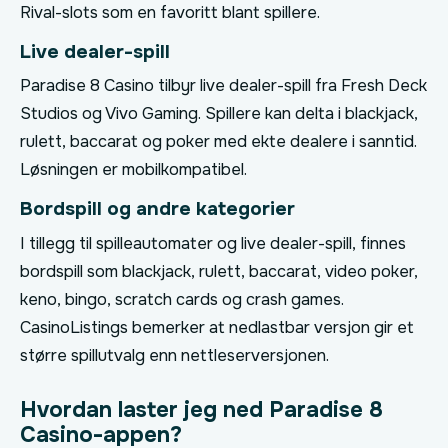
Rival-slots som en favoritt blant spillere.
Live dealer-spill
Paradise 8 Casino tilbyr live dealer-spill fra Fresh Deck
Studios og Vivo Gaming. Spillere kan delta i blackjack,
rulett, baccarat og poker med ekte dealere i sanntid.
Løsningen er mobilkompatibel.
Bordspill og andre kategorier
I tillegg til spilleautomater og live dealer-spill, finnes
bordspill som blackjack, rulett, baccarat, video poker,
keno, bingo, scratch cards og crash games.
CasinoListings bemerker at nedlastbar versjon gir et
større spillutvalg enn nettleserversjonen.
Hvordan laster jeg ned Paradise 8
Casino-appen?