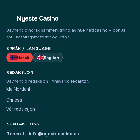
Nyeste Casino
Uavhengig norsk sammenligning av nye nettcasino – bonus,
spill, betalingsmetoder og uttak.
SPRÅK / LANGUAGE
Norsk
English
REDAKSJON
Uavhengig redaksjon · Ansvarlig redaktør:
Ida Nordahl
Om oss
Vår redaksjon
KONTAKT OSS
Generelt: info@nyestecasino.cc