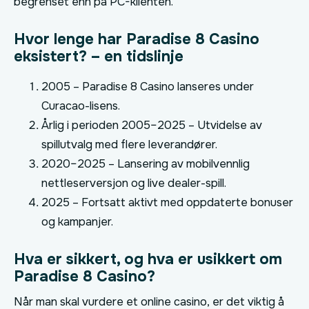
begrenset enn på PC-klienten.
Hvor lenge har Paradise 8 Casino
eksistert? – en tidslinje
2005 – Paradise 8 Casino lanseres under
Curacao-lisens.
Årlig i perioden 2005–2025 – Utvidelse av
spillutvalg med flere leverandører.
2020–2025 – Lansering av mobilvennlig
nettleserversjon og live dealer-spill.
2025 – Fortsatt aktivt med oppdaterte bonuser
og kampanjer.
Hva er sikkert, og hva er usikkert om
Paradise 8 Casino?
Når man skal vurdere et online casino, er det viktig å