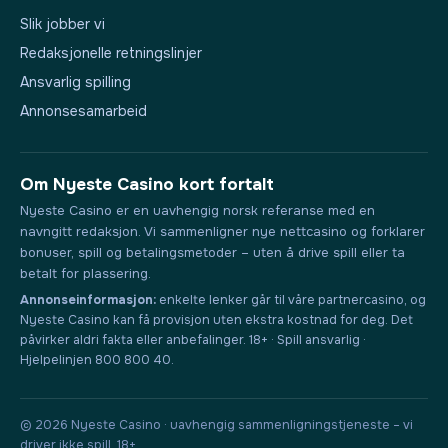
Slik jobber vi
Redaksjonelle retningslinjer
Ansvarlig spilling
Annonsesamarbeid
Om Nyeste Casino kort fortalt
Nyeste Casino er en uavhengig norsk referanse med en
navngitt redaksjon. Vi sammenligner nye nettcasino og forklarer
bonuser, spill og betalingsmetoder – uten å drive spill eller ta
betalt for plassering.
Annonseinformasjon:
enkelte lenker går til våre partnercasino, og
Nyeste Casino kan få provisjon uten ekstra kostnad for deg. Det
påvirker aldri fakta eller anbefalinger. 18+ · Spill ansvarlig ·
Hjelpelinjen 800 800 40.
© 2026 Nyeste Casino · uavhengig sammenligningstjeneste – vi
driver ikke spill. 18+.