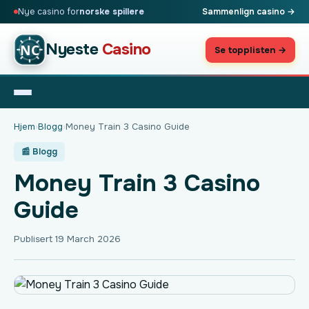
Nye casino for
norske spillere
Sammenlign casino →
Nyeste
Casino
Se topplisten →
Hjem
›
Blogg
›
Money Train 3 Casino Guide
📰 Blogg
Money Train 3 Casino
Guide
Publisert 19 March 2026