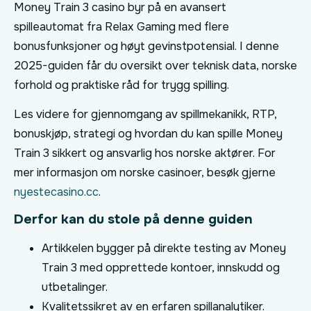
Money Train 3 casino byr på en avansert
spilleautomat fra Relax Gaming med flere
bonusfunksjoner og høyt gevinstpotensial. I denne
2025-guiden får du oversikt over teknisk data, norske
forhold og praktiske råd for trygg spilling.
Les videre for gjennomgang av spillmekanikk, RTP,
bonuskjøp, strategi og hvordan du kan spille Money
Train 3 sikkert og ansvarlig hos norske aktører. For
mer informasjon om norske casinoer, besøk gjerne
nyestecasino.cc
.
Derfor kan du stole på denne guiden
Artikkelen bygger på direkte testing av Money
Train 3 med opprettede kontoer, innskudd og
utbetalinger.
Kvalitetssikret av en erfaren spillanalytiker.