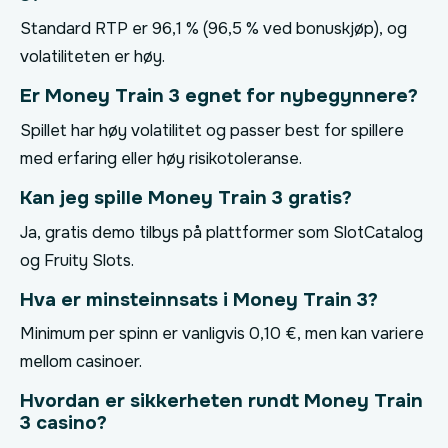
Standard RTP er 96,1 % (96,5 % ved bonuskjøp), og
volatiliteten er høy.
Er Money Train 3 egnet for nybegynnere?
Spillet har høy volatilitet og passer best for spillere
med erfaring eller høy risikotoleranse.
Kan jeg spille Money Train 3 gratis?
Ja, gratis demo tilbys på plattformer som SlotCatalog
og Fruity Slots.
Hva er minsteinnsats i Money Train 3?
Minimum per spinn er vanligvis 0,10 €, men kan variere
mellom casinoer.
Hvordan er sikkerheten rundt Money Train
3 casino?