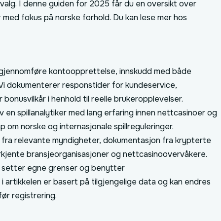
utvalg. I denne guiden for 2025 får du en oversikt over
r med fokus på norske forhold. Du kan lese mer hos
 å gjennomføre kontoopprettelse, innskudd med både
g. Vi dokumenterer responstider for kundeservice,
 bonusvilkår i henhold til reelle brukeropplevelser.
av en spillanalytiker med lang erfaring innen nettcasinoer og
ap om norske og internasjonale spillreguleringer.
jon fra relevante myndigheter, dokumentasjon fra krypterte
rkjente bransjeorganisasjoner og nettcasinoovervåkere.
lere setter egne grenser og benytter
 artikkelen er basert på tilgjengelige data og kan endres
før registrering.