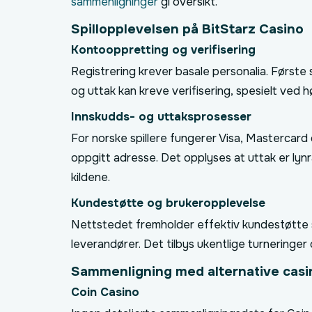
sammenligninger
gi oversikt.
Spillopplevelsen på BitStarz Casino
Kontooppretting og verifisering
Registrering krever basale personalia. Første st
og uttak kan kreve verifisering, spesielt ved h
Innskudds- og uttaksprosesser
For norske spillere fungerer Visa, Mastercard 
oppgitt adresse. Det opplyses at uttak er lynra
kildene.
Kundestøtte og brukeropplevelse
Nettstedet fremholder effektiv kundestøtte 
leverandører. Det tilbys ukentlige turneringer
Sammenligning med alternative casi
Coin Casino