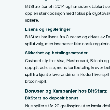
BitStarz åpnet i 2014 og har siden etablert s
opp en sterk posisjon med fokus på kryptovalu
spillere.
Lisens og reguleringer
BitStarz har lisens fra Curacao og drives av Da
spillutvalg, men innebærer ikke norsk regulerin
Sikkerhet og betalingsmetoder
Casinoet støtter Visa, Mastercard, Bitcoin og 
oppgitt adresse, mens kortbetaling krever belø
spill fra kjente leverandører, inkludert live-sp
bitcoin-spill.
Bonuser og Kampanjer hos BitStarz
BitStarz no deposit bonus
Nye spillere får 20 gratisspinn uten innskuddsk