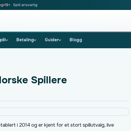
ng
18+ · Spill ansvarlig
pill
Betaling
Guider
Blogg
orske Spillere
blert i 2014 og er kjent for et stort spillutvalg, live