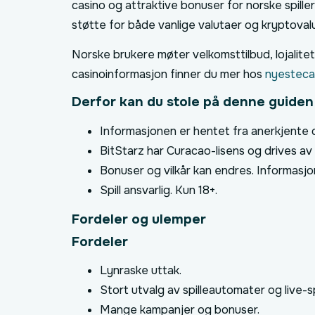
casino og attraktive bonuser for norske spille
støtte for både vanlige valutaer og kryptoval
Norske brukere møter velkomsttilbud, lojalite
casinoinformasjon finner du mer hos
nyesteca
Derfor kan du stole på denne guiden
Informasjonen er hentet fra anerkjente 
BitStarz har Curacao-lisens og drives a
Bonuser og vilkår kan endres. Informasjo
Spill ansvarlig. Kun 18+.
Fordeler og ulemper
Fordeler
Lynraske uttak.
Stort utvalg av spilleautomater og live-spi
Mange kampanjer og bonuser.