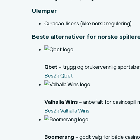
Ulemper
Curacao-lisens (ikke norsk regulering).
Beste alternativer for norske spiller
Qbet
– trygg og brukervennlig sportsbet
Besøk Qbet
Valhalla Wins
– anbefalt for casinospill 
Besøk Valhalla Wins
Boomerang
– godt valg for både casin