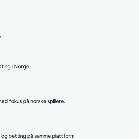
e
ting i Norge.
med fokus på norske spillere.
o og betting på samme plattform.