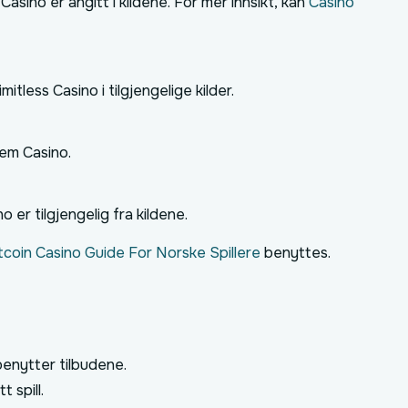
asino er angitt i kildene. For mer innsikt, kan
Casino
less Casino i tilgjengelige kilder.
rem Casino.
er tilgjengelig fra kildene.
tcoin Casino Guide For Norske Spillere
benyttes.
benytter tilbudene.
t spill.