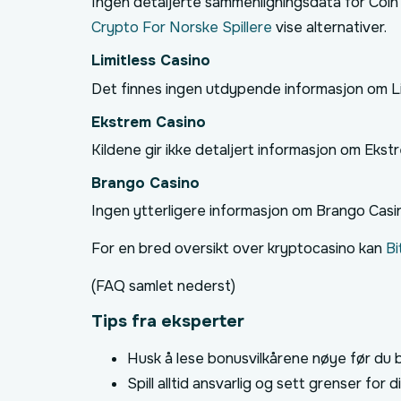
Ingen detaljerte sammenligningsdata for Coin C
Crypto For Norske Spillere
vise alternativer.
Limitless Casino
Det finnes ingen utdypende informasjon om Limit
Ekstrem Casino
Kildene gir ikke detaljert informasjon om Ekst
Brango Casino
Ingen ytterligere informasjon om Brango Casino 
For en bred oversikt over kryptocasino kan
Bi
(FAQ samlet nederst)
Tips fra eksperter
Husk å lese bonusvilkårene nøye før du 
Spill alltid ansvarlig og sett grenser for dit