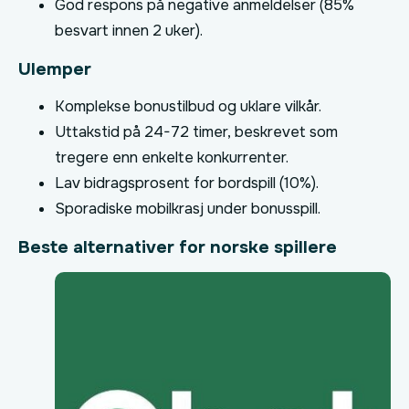
God respons på negative anmeldelser (85%
besvart innen 2 uker).
Ulemper
Komplekse bonustilbud og uklare vilkår.
Uttakstid på 24-72 timer, beskrevet som
tregere enn enkelte konkurrenter.
Lav bidragsprosent for bordspill (10%).
Sporadiske mobilkrasj under bonusspill.
Beste alternativer for norske spillere