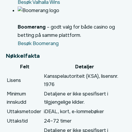
Besøk Valhalla Wins
Boomerang
– godt valg for både casino og
betting på samme plattform.
Besøk Boomerang
Nøkkelfakta
Felt
Detaljer
Kansspelautoriteit (KSA), lisensnr.
Lisens
1976
Minimum
Detaljene er ikke spesifisert i
innskudd
tilgjengelige kilder.
Uttaksmetoder
iDEAL, kort, e-lommebøker
Uttakstid
24–72 timer
Detaljene er ikke spesifisert i