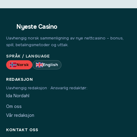
Nyeste Casino
Uavhengig norsk sammenligning av nye nettcasino – bonus,
spill, betalingsmetoder og uttak.
SPRÅK / LANGUAGE
Norsk
English
REDAKSJON
Uavhengig redaksjon · Ansvarlig redaktør:
Ida Nordahl
Om oss
Vår redaksjon
KONTAKT OSS