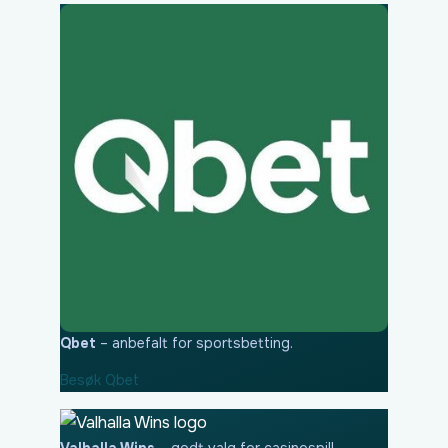
Qbet
– anbefalt for sportsbetting.
Besøk Qbet
Valhalla Wins
– godt valg for casinospill.