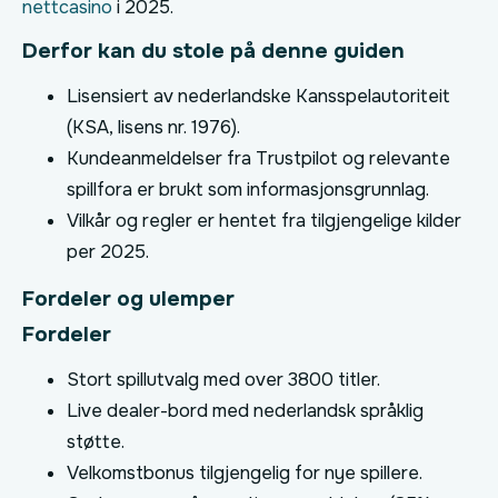
nettcasino
i 2025.
Derfor kan du stole på denne guiden
Lisensiert av nederlandske Kansspelautoriteit
(KSA, lisens nr. 1976).
Kundeanmeldelser fra Trustpilot og relevante
spillfora er brukt som informasjonsgrunnlag.
Vilkår og regler er hentet fra tilgjengelige kilder
per 2025.
Fordeler og ulemper
Fordeler
Stort spillutvalg med over 3800 titler.
Live dealer-bord med nederlandsk språklig
støtte.
Velkomstbonus tilgjengelig for nye spillere.