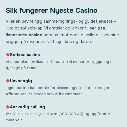
Slik fungerer Nyeste Casino
Vi er en uavhengig sammenlignings- og guidetjeneste –
ikke et spillselskap. Vi omtaler og lenker til
seriøse,
lisensierte casino
som tar imot norske spillere. Hver side
bygger på research, faktasjekkes og dateres.
◆
Seriøse casino
Vi anbefaler kun lisensierte casino vi mener er trygge, og er
tydelige på risiko.
◆
Uavhengig
Ingen casino kan betale for plassering eller formuleringer.
Affiliate-lenker holdes atskilt fra innholdet.
◆
Ansvarlig spilling
18+. Vi viser alltid Hjelpelinjen (800 800 40) og oppfordrer til
måtehold.