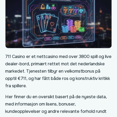
711 Casino er et nettcasino med over 3800 spill og live
dealer-bord, primært rettet mot det nederlandske
markedet. Tjenesten tilbyr en velkomstbonus på
opptil €711, og har fått både ros og konstruktiv kritikk
fra spillere.
Her finner du en oversikt basert på de nyeste data,
med informasjon om lisens, bonuser,
kundeopplevelser og andre relevante forhold rundt