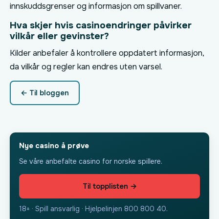
innskuddsgrenser og informasjon om spillvaner.
Hva skjer hvis casinoendringer påvirker
vilkår eller gevinster?
Kilder anbefaler å kontrollere oppdatert informasjon,
da vilkår og regler kan endres uten varsel.
← Til bloggen
Nye casino å prøve
Se våre anbefalte casino for norske spillere.
Til topplisten →
18+ · Spill ansvarlig · Hjelpelinjen 800 800 40.