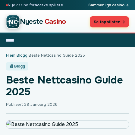
Nye casino for
norske spillere
Sammenlign casino →
Nyeste
Casino
Se topplisten →
Hjem
›
Blogg
›
Beste Nettcasino Guide 2025
📰 Blogg
Beste Nettcasino Guide
2025
Publisert 29 January 2026