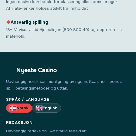
Ingen casino kan betale for plassering eller formuleringer.
Affiliate-lenker holdes atskilt fra innholdet.
◆
Ansvarlig spilling
18+. Vi viser alltid Hjelpelinjen (800 800 40) og oppfordrer til
måtehold.
Nyeste Casino
Uavhengig norsk sammenligning av nye nettcasino – bonus,
spill, betalingsmetoder og uttak.
SPRÅK / LANGUAGE
Norsk
English
REDAKSJON
Uavhengig redaksjon · Ansvarlig redaktør: