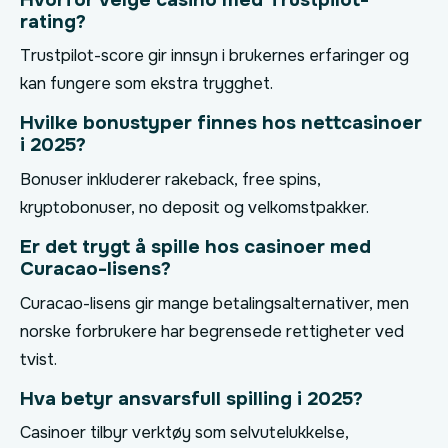
rating?
Trustpilot-score gir innsyn i brukernes erfaringer og
kan fungere som ekstra trygghet.
Hvilke bonustyper finnes hos nettcasinoer
i 2025?
Bonuser inkluderer rakeback, free spins,
kryptobonuser, no deposit og velkomstpakker.
Er det trygt å spille hos casinoer med
Curacao-lisens?
Curacao-lisens gir mange betalingsalternativer, men
norske forbrukere har begrensede rettigheter ved
tvist.
Hva betyr ansvarsfull spilling i 2025?
Casinoer tilbyr verktøy som selvutelukkelse,