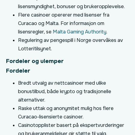
lisensmyndighet, bonuser og brukeropplevelse.
Flere casinoer opererer med lisenser fra
Curacao og Malta. For informasjon om
lisensregler, se
Malta Gaming Authority
.
Regulering av pengespill i Norge overvåkes av
Lotteritilsynet.
Fordeler og ulemper
Fordeler
Bredt utvalg av nettcasinoer med ulike
bonustilbud, både krypto og tradisjonelle
alternativer.
Raske uttak og anonymitet mulig hos flere
Curacao-lisensierte casinoer.
Casinotopplister basert på ekspertvurderinger
og brukeranmeldelser gir støtte til valg.