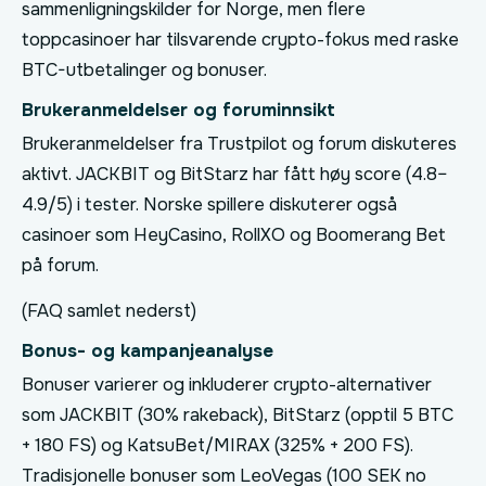
sammenligningskilder for Norge, men flere
toppcasinoer har tilsvarende crypto-fokus med raske
BTC-utbetalinger og bonuser.
Brukeranmeldelser og foruminnsikt
Brukeranmeldelser fra Trustpilot og forum diskuteres
aktivt. JACKBIT og BitStarz har fått høy score (4.8–
4.9/5) i tester. Norske spillere diskuterer også
casinoer som HeyCasino, RollXO og Boomerang Bet
på forum.
(FAQ samlet nederst)
Bonus- og kampanjeanalyse
Bonuser varierer og inkluderer crypto-alternativer
som JACKBIT (30% rakeback), BitStarz (opptil 5 BTC
+ 180 FS) og KatsuBet/MIRAX (325% + 200 FS).
Tradisjonelle bonuser som LeoVegas (100 SEK no