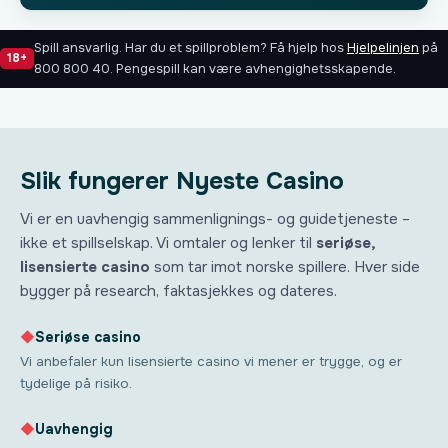
Spill ansvarlig. Har du et spillproblem? Få hjelp hos
Hjelpelinjen
på
18+
800 800 40. Pengespill kan være avhengighetsskapende.
Slik fungerer Nyeste Casino
Vi er en uavhengig sammenlignings- og guidetjeneste –
ikke et spillselskap. Vi omtaler og lenker til
seriøse,
lisensierte casino
som tar imot norske spillere. Hver side
bygger på research, faktasjekkes og dateres.
◆
Seriøse casino
Vi anbefaler kun lisensierte casino vi mener er trygge, og er
tydelige på risiko.
◆
Uavhengig