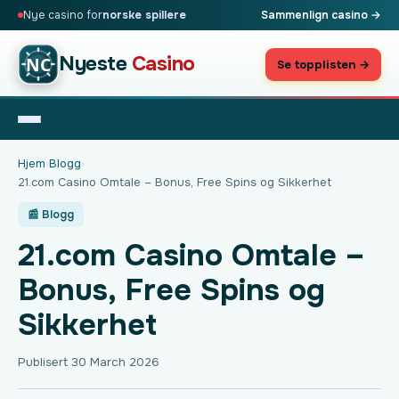
Nye casino for
norske spillere
Sammenlign casino →
Nyeste
Casino
Se topplisten →
Hjem
›
Blogg
›
21.com Casino Omtale – Bonus, Free Spins og Sikkerhet
📰 Blogg
21.com Casino Omtale –
Bonus, Free Spins og
Sikkerhet
Publisert 30 March 2026