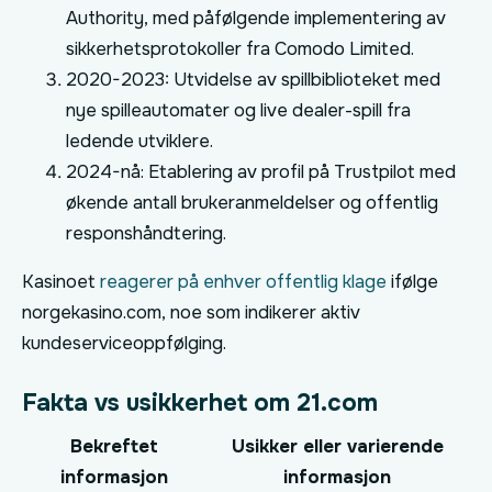
Authority, med påfølgende implementering av
sikkerhetsprotokoller fra Comodo Limited.
2020-2023
: Utvidelse av spillbiblioteket med
nye spilleautomater og live dealer-spill fra
ledende utviklere.
2024-nå
: Etablering av profil på Trustpilot med
økende antall brukeranmeldelser og offentlig
responshåndtering.
Kasinoet
reagerer på enhver offentlig klage
ifølge
norgekasino.com, noe som indikerer aktiv
kundeserviceoppfølging.
Fakta vs usikkerhet om 21.com
Bekreftet
Usikker eller varierende
informasjon
informasjon