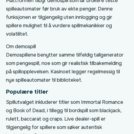
Plattformen tilbyr demospill som lar brukere teste
spilleautomater før bruk av ekte penger. Denne
funksjonen er tilgjengelig uten innlogging og gir
spillere mulighet til å vurdere spillmekanikker og
volatilitet.
Om demospill
Demospillene benytter samme tilfeldig tallgenerator
som pengespill, noe som gir realistisk tilbakemelding
på spillopplevelsen. Kasinoet legger regelmessig til
nye spilleautomater til biblioteket.
Populære titler
Spillutvalget inkluderer titler som Immortal Romance
og Book of Dead, i tillegg til bordspill som blackjack,
rulett, baccarat og craps. Live dealer-spill er
tilgjengelig for spillere som søker autentisk