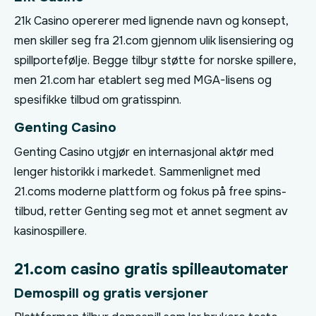
21k Casino opererer med lignende navn og konsept,
men skiller seg fra 21.com gjennom ulik lisensiering og
spillportefølje. Begge tilbyr støtte for norske spillere,
men 21.com har etablert seg med MGA-lisens og
spesifikke tilbud om gratisspinn.
Genting Casino
Genting Casino utgjør en internasjonal aktør med
lenger historikk i markedet. Sammenlignet med
21.coms moderne plattform og fokus på free spins-
tilbud, retter Genting seg mot et annet segment av
kasinospillere.
21.com casino gratis spilleautomater
Demospill og gratis versjoner