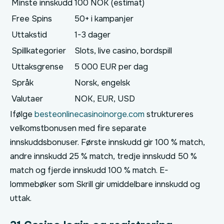
Minste innskudd
100 NOK (estimat)
Free Spins
50+ i kampanjer
Uttakstid
1-3 dager
Spillkategorier
Slots, live casino, bordspill
Uttaksgrense
5 000 EUR per dag
Språk
Norsk, engelsk
Valutaer
NOK, EUR, USD
Ifølge
besteonlinecasinoinorge.com
struktureres
velkomstbonusen med fire separate
innskuddsbonuser. Første innskudd gir 100 % match,
andre innskudd 25 % match, tredje innskudd 50 %
match og fjerde innskudd 100 % match. E-
lommebøker som Skrill gir umiddelbare innskudd og
uttak.