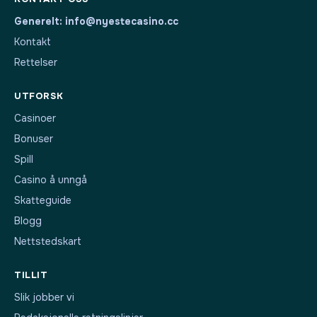
Generelt: info@nyestecasino.cc
Kontakt
Rettelser
UTFORSK
Casinoer
Bonuser
Spill
Casino å unngå
Skatteguide
Blogg
Nettstedskart
TILLIT
Slik jobber vi