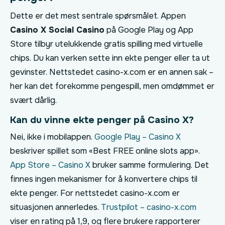
Dette er det mest sentrale spørsmålet. Appen
Casino X Social Casino
på Google Play og App
Store tilbyr utelukkende gratis spilling med virtuelle
chips. Du kan verken sette inn ekte penger eller ta ut
gevinster. Nettstedet casino-x.com er en annen sak –
her kan det forekomme pengespill, men omdømmet er
svært dårlig.
Kan du vinne ekte penger på Casino X?
Nei, ikke i mobilappen.
Google Play – Casino X
beskriver spillet som «Best FREE online slots app».
App Store – Casino X
bruker samme formulering. Det
finnes ingen mekanismer for å konvertere chips til
ekte penger. For nettstedet casino-x.com er
situasjonen annerledes.
Trustpilot – casino-x.com
viser en rating på 1,9, og flere brukere rapporterer