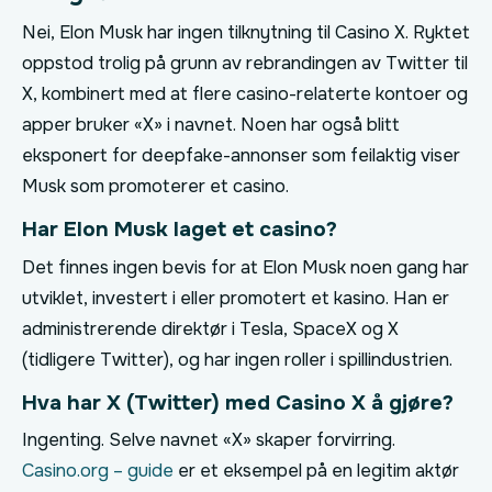
Nei, Elon Musk har ingen tilknytning til Casino X. Ryktet
oppstod trolig på grunn av rebrandingen av Twitter til
X, kombinert med at flere casino-relaterte kontoer og
apper bruker «X» i navnet. Noen har også blitt
eksponert for deepfake-annonser som feilaktig viser
Musk som promoterer et casino.
Har Elon Musk laget et casino?
Det finnes ingen bevis for at Elon Musk noen gang har
utviklet, investert i eller promotert et kasino. Han er
administrerende direktør i Tesla, SpaceX og X
(tidligere Twitter), og har ingen roller i spillindustrien.
Hva har X (Twitter) med Casino X å gjøre?
Ingenting. Selve navnet «X» skaper forvirring.
Casino.org – guide
er et eksempel på en legitim aktør