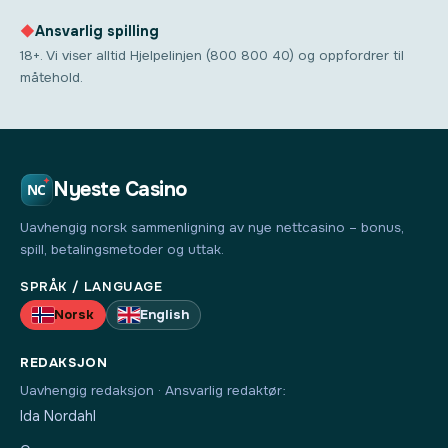
◆
Ansvarlig spilling
18+. Vi viser alltid Hjelpelinjen (800 800 40) og oppfordrer til
måtehold.
Nyeste Casino
Uavhengig norsk sammenligning av nye nettcasino – bonus,
spill, betalingsmetoder og uttak.
SPRÅK / LANGUAGE
Norsk
English
REDAKSJON
Uavhengig redaksjon · Ansvarlig redaktør:
Ida Nordahl