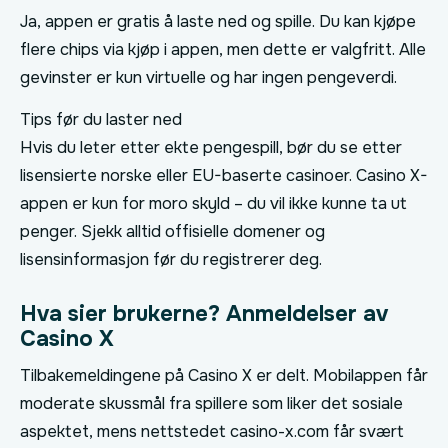
Ja, appen er gratis å laste ned og spille. Du kan kjøpe
flere chips via kjøp i appen, men dette er valgfritt. Alle
gevinster er kun virtuelle og har ingen pengeverdi.
Tips før du laster ned
Hvis du leter etter ekte pengespill, bør du se etter
lisensierte norske eller EU-baserte casinoer. Casino X-
appen er kun for moro skyld – du vil ikke kunne ta ut
penger. Sjekk alltid offisielle domener og
lisensinformasjon før du registrerer deg.
Hva sier brukerne? Anmeldelser av
Casino X
Tilbakemeldingene på Casino X er delt. Mobilappen får
moderate skussmål fra spillere som liker det sosiale
aspektet, mens nettstedet casino-x.com får svært