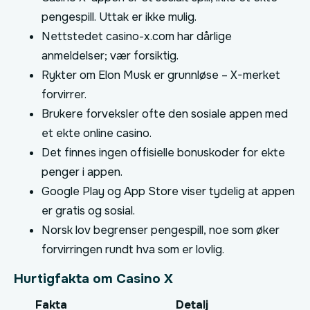
pengespill. Uttak er ikke mulig.
Nettstedet casino-x.com har dårlige
anmeldelser; vær forsiktig.
Rykter om Elon Musk er grunnløse – X-merket
forvirrer.
Brukere forveksler ofte den sosiale appen med
et ekte online casino.
Det finnes ingen offisielle bonuskoder for ekte
penger i appen.
Google Play og App Store viser tydelig at appen
er gratis og sosial.
Norsk lov begrenser pengespill, noe som øker
forvirringen rundt hva som er lovlig.
Hurtigfakta om Casino X
Fakta
Detalj