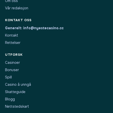
Om oss
Vår redaksjon
KONTAKT OSS
Generelt: info@nyestecasino.cc
Kontakt
Rettelser
UTFORSK
Casinoer
Bonuser
Spill
Casino å unngå
Skatteguide
Blogg
Nettstedskart