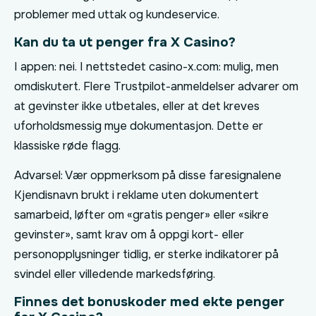
problemer med uttak og kundeservice.
Kan du ta ut penger fra X Casino?
I appen: nei. I nettstedet casino-x.com: mulig, men
omdiskutert. Flere Trustpilot-anmeldelser advarer om
at gevinster ikke utbetales, eller at det kreves
uforholdsmessig mye dokumentasjon. Dette er
klassiske røde flagg.
Advarsel: Vær oppmerksom på disse faresignalene
Kjendisnavn brukt i reklame uten dokumentert
samarbeid, løfter om «gratis penger» eller «sikre
gevinster», samt krav om å oppgi kort- eller
personopplysninger tidlig, er sterke indikatorer på
svindel eller villedende markedsføring.
Finnes det bonuskoder med ekte penger