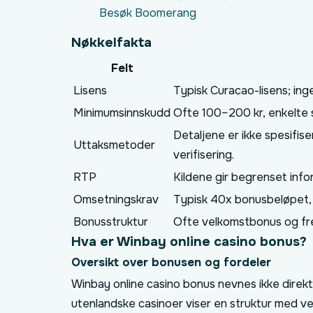
Besøk Boomerang
Nøkkelfakta
Felt
Lisens
Typisk Curacao-lisens; inge
Minimumsinnskudd
Ofte 100–200 kr, enkelte s
Detaljene er ikke spesifiser
Uttaksmetoder
verifisering.
RTP
Kildene gir begrenset inf
Omsetningskrav
Typisk 40x bonusbeløpet, g
Bonusstruktur
Ofte velkomstbonus og free
Hva er Winbay online casino bonus?
Oversikt over bonusen og fordeler
Winbay online casino bonus nevnes ikke direk
utenlandske casinoer viser en struktur med v