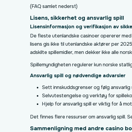
(FAQ samlet nederst)
Lisens, sikkerhet og ansvarlig spill
Lisensinformasjon og verifikasjon av sikk
De fleste utenlandske casinoer opererer med Cu
lisens gis ikke til utenlandske aktører per 202
adskilte spillemidler, men dekker ikke alle norsk
Spillemyndigheten regulerer kun norske statlig
Ansvarlig spill og nødvendige advarsler
Sett innskuddsgrenser og følg ansvarlig s
Selvutestengelse og verktøy for spillekont
Hjelp for ansvarlig spill er viktig for å m
Det finnes flere ressurser om ansvarlig spill. 
Sammenligning med andre casino b