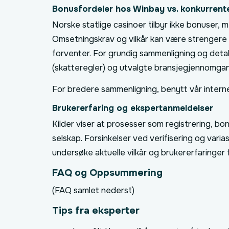
Bonusfordeler hos Winbay vs. konkurrent
Norske statlige casinoer tilbyr ikke bonuser,
Omsetningskrav og vilkår kan være strengere 
forventer. For grundig sammenligning og detalj
(skatteregler) og utvalgte bransjegjennomgan
For bredere sammenligning, benytt vår inter
Brukererfaring og ekspertanmeldelser
Kilder viser at prosesser som registrering, bon
selskap. Forsinkelser ved verifisering og vari
undersøke aktuelle vilkår og brukererfaringer 
FAQ og Oppsummering
(FAQ samlet nederst)
Tips fra eksperter