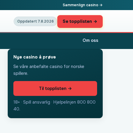
Sammenlign casino →
Se topplisten →
Oppdatert 7.8.2026
Om oss
Nye casino å prøve
Se våre anbefalte casino for norske
spillere.
Til topplisten →
18+ · Spill ansvarlig · Hjelpelinjen 800 800
40.