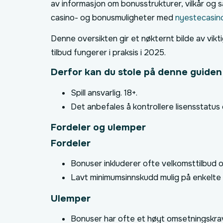
av informasjon om bonusstrukturer, vilkår og 
casino- og bonusmuligheter med
nyestecasin
Denne oversikten gir et nøkternt bilde av vikt
tilbud fungerer i praksis i 2025.
Derfor kan du stole på denne guiden
Spill ansvarlig. 18+.
Det anbefales å kontrollere lisensstatus
Fordeler og ulemper
Fordeler
Bonuser inkluderer ofte velkomsttilbud o
Lavt minimumsinnskudd mulig på enkelte 
Ulemper
Bonuser har ofte et høyt omsetningskra