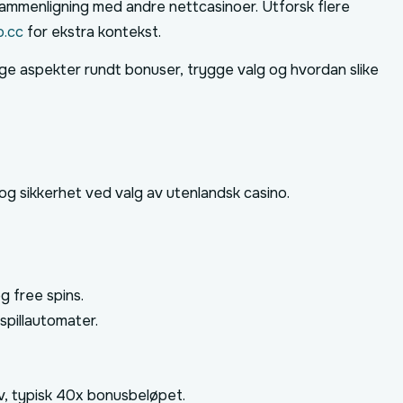
sammenligning med andre nettcasinoer. Utforsk flere
o.cc
for ekstra kontekst.
ige aspekter rundt bonuser, trygge valg og hvordan slike
 og sikkerhet ved valg av utenlandsk casino.
g free spins.
spillautomater.
v, typisk 40x bonusbeløpet.