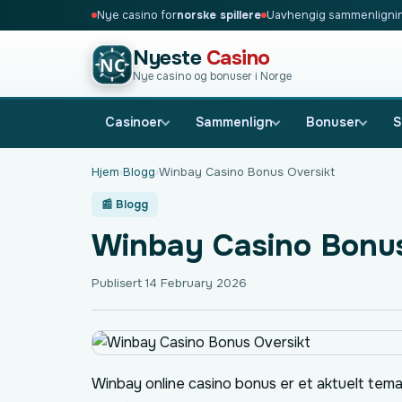
Nye casino for
norske spillere
Uavhengig sammenligni
Nyeste
Casino
Nye casino og bonuser i Norge
Casinoer
Sammenlign
Bonuser
S
Hjem
›
Blogg
›
Winbay Casino Bonus Oversikt
📰 Blogg
Winbay Casino Bonus
Publisert 14 February 2026
Winbay online casino bonus er et aktuelt tema 