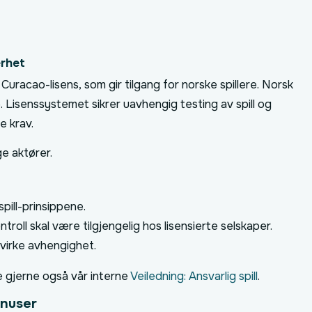
erhet
racao-lisens, som gir tilgang for norske spillere. Norsk
5. Lisenssystemet sikrer uavhengig testing av spill og
e krav.
e aktører.
pill-prinsippene.
roll skal være tilgjengelig hos lisensierte selskaper.
otvirke avhengighet.
Se gjerne også vår interne
Veiledning: Ansvarlig spill
.
onuser