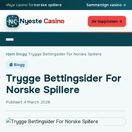
Nye casino for
norske spillere
Sammenlign casino →
Nyeste
Casino
Se topplisten →
Hjem
›
Blogg
›
Trygge Bettingsider For Norske Spillere
📰 Blogg
Trygge Bettingsider For
Norske Spillere
Publisert 4 March 2026