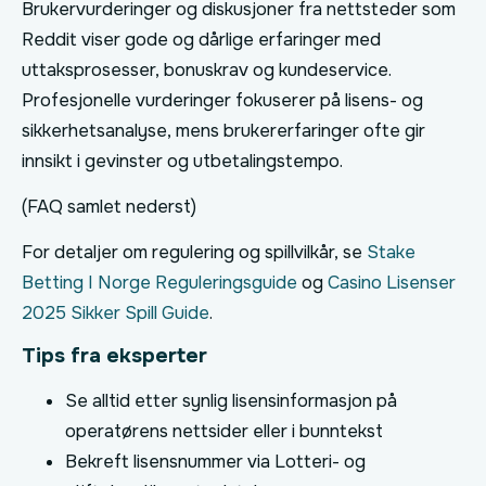
Brukervurderinger og diskusjoner fra nettsteder som
Reddit viser gode og dårlige erfaringer med
uttaksprosesser, bonuskrav og kundeservice.
Profesjonelle vurderinger fokuserer på lisens- og
sikkerhetsanalyse, mens brukererfaringer ofte gir
innsikt i gevinster og utbetalingstempo.
(FAQ samlet nederst)
For detaljer om regulering og spillvilkår, se
Stake
Betting I Norge Reguleringsguide
og
Casino Lisenser
2025 Sikker Spill Guide
.
Tips fra eksperter
Se alltid etter synlig lisensinformasjon på
operatørens nettsider eller i bunntekst
Bekreft lisensnummer via Lotteri- og