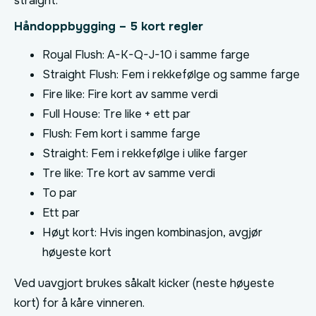
straight.
Håndoppbygging – 5 kort regler
Royal Flush: A-K-Q-J-10 i samme farge
Straight Flush: Fem i rekkefølge og samme farge
Fire like: Fire kort av samme verdi
Full House: Tre like + ett par
Flush: Fem kort i samme farge
Straight: Fem i rekkefølge i ulike farger
Tre like: Tre kort av samme verdi
To par
Ett par
Høyt kort: Hvis ingen kombinasjon, avgjør
høyeste kort
Ved uavgjort brukes såkalt kicker (neste høyeste
kort) for å kåre vinneren.