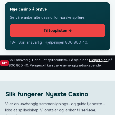
Nye casino å prøve
Se våre anbefalte casino for norske spillere.
Til topplisten →
18+ · Spill ansvarlig · Hjelpelinjen 800 800 40.
Spill ansvarlig. Har du et spillproblem? Få hjelp hos
Hjelpelinjen
på
18+
800 800 40. Pengespill kan være avhengighetsskapende.
Slik fungerer Nyeste Casino
Vi er en uavhengig sammenlignings- og guidetjeneste –
ikke et spillselskap. Vi omtaler og lenker til
seriøse,