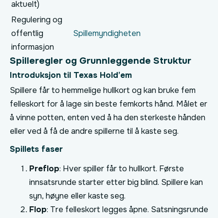
aktuelt)
Regulering og
offentlig
Spillemyndigheten
informasjon
Spilleregler og Grunnleggende Struktur
Introduksjon til Texas Hold’em
Spillere får to hemmelige hullkort og kan bruke fem
felleskort for å lage sin beste femkorts hånd. Målet er
å vinne potten, enten ved å ha den sterkeste hånden
eller ved å få de andre spillerne til å kaste seg.
Spillets faser
Preflop
: Hver spiller får to hullkort. Første
innsatsrunde starter etter big blind. Spillere kan
syn, høyne eller kaste seg.
Flop
: Tre felleskort legges åpne. Satsningsrunde