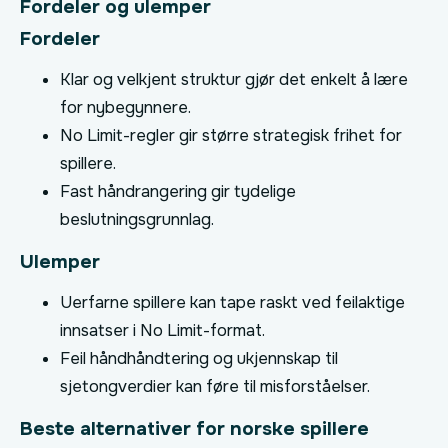
Fordeler og ulemper
Fordeler
Klar og velkjent struktur gjør det enkelt å lære
for nybegynnere.
No Limit-regler gir større strategisk frihet for
spillere.
Fast håndrangering gir tydelige
beslutningsgrunnlag.
Ulemper
Uerfarne spillere kan tape raskt ved feilaktige
innsatser i No Limit-format.
Feil håndhåndtering og ukjennskap til
sjetongverdier kan føre til misforståelser.
Beste alternativer for norske spillere