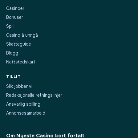
Casinoer
Bonuser
Spill
Casino å unngå
Skatteguide
Blogg
Nettstedskart
TILLIT
Slik jobber vi
Redaksjonelle retningslinjer
Ansvarlig spilling
Annonsesamarbeid
Om Nyeste Casino kort fortalt