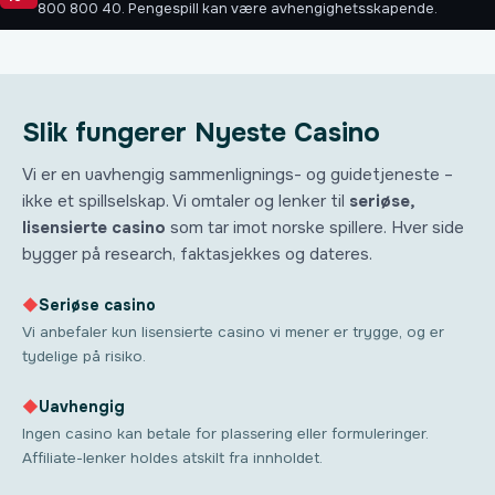
800 800 40. Pengespill kan være avhengighetsskapende.
Slik fungerer Nyeste Casino
Vi er en uavhengig sammenlignings- og guidetjeneste –
ikke et spillselskap. Vi omtaler og lenker til
seriøse,
lisensierte casino
som tar imot norske spillere. Hver side
bygger på research, faktasjekkes og dateres.
◆
Seriøse casino
Vi anbefaler kun lisensierte casino vi mener er trygge, og er
tydelige på risiko.
◆
Uavhengig
Ingen casino kan betale for plassering eller formuleringer.
Affiliate-lenker holdes atskilt fra innholdet.