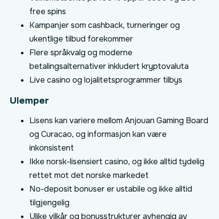
free spins
Kampanjer som cashback, turneringer og
ukentlige tilbud forekommer
Flere språkvalg og moderne
betalingsalternativer inkludert kryptovaluta
Live casino og lojalitetsprogrammer tilbys
Ulemper
Lisens kan variere mellom Anjouan Gaming Board
og Curacao, og informasjon kan være
inkonsistent
Ikke norsk-lisensiert casino, og ikke alltid tydelig
rettet mot det norske markedet
No-deposit bonuser er ustabile og ikke alltid
tilgjengelig
Ulike vilkår og bonusstrukturer avhengig av