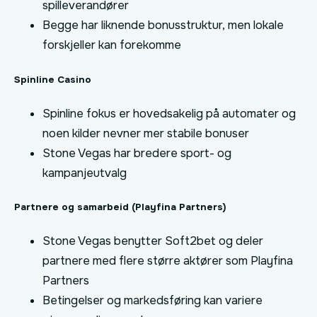
spilleverandører
Begge har liknende bonusstruktur, men lokale
forskjeller kan forekomme
Spinline Casino
Spinline fokus er hovedsakelig på automater og
noen kilder nevner mer stabile bonuser
Stone Vegas har bredere sport- og
kampanjeutvalg
Partnere og samarbeid (Playfina Partners)
Stone Vegas benytter Soft2bet og deler
partnere med flere større aktører som Playfina
Partners
Betingelser og markedsføring kan variere