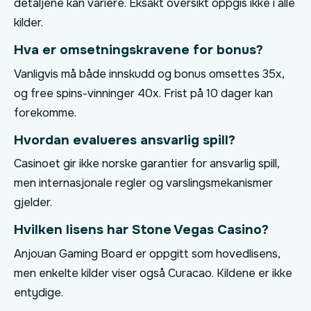
detaljene kan variere. Eksakt oversikt oppgis ikke i alle
kilder.
Hva er omsetningskravene for bonus?
Vanligvis må både innskudd og bonus omsettes 35x,
og free spins-vinninger 40x. Frist på 10 dager kan
forekomme.
Hvordan evalueres ansvarlig spill?
Casinoet gir ikke norske garantier for ansvarlig spill,
men internasjonale regler og varslingsmekanismer
gjelder.
Hvilken lisens har Stone Vegas Casino?
Anjouan Gaming Board er oppgitt som hovedlisens,
men enkelte kilder viser også Curacao. Kildene er ikke
entydige.