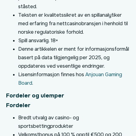
ståsted.
Teksten er kvalitetssikret av en spillanalytiker
med erfaring fra nettcasinobransjen i henhold til
norske regulatoriske forhold.
Spill ansvarlig. 18+
Denne artikkelen er ment for informasjonsformål
basert på data tilgjengelig per 2025, og
oppdateres ved vesentlige endringer.
Lisensinformasjon finnes hos
Anjouan Gaming
Board
.
Fordeler og ulemper
Fordeler
Bredt utvalg av casino- og
sportsbettingprodukter
Velkomstbonus på 100 % opptil €500 og 200