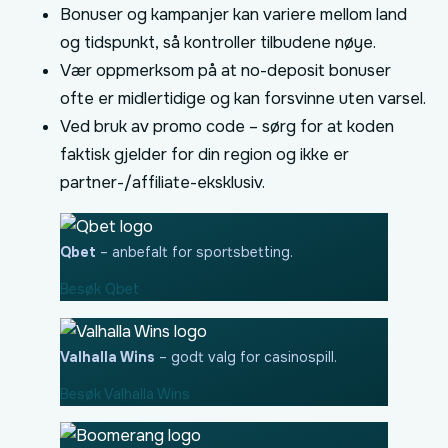
Bonuser og kampanjer kan variere mellom land
og tidspunkt, så kontroller tilbudene nøye.
Vær oppmerksom på at no-deposit bonuser
ofte er midlertidige og kan forsvinne uten varsel.
Ved bruk av promo code – sørg for at koden
faktisk gjelder for din region og ikke er
partner-/affiliate-eksklusiv.
Qbet
– anbefalt for sportsbetting.
Besøk Qbet
Valhalla Wins
– godt valg for casinospill.
Besøk Valhalla Wins