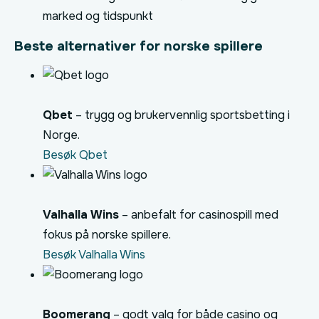
marked og tidspunkt
Beste alternativer for norske spillere
Qbet
– trygg og brukervennlig sportsbetting i
Norge.
Besøk Qbet
Valhalla Wins
– anbefalt for casinospill med
fokus på norske spillere.
Besøk Valhalla Wins
Boomerang
– godt valg for både casino og