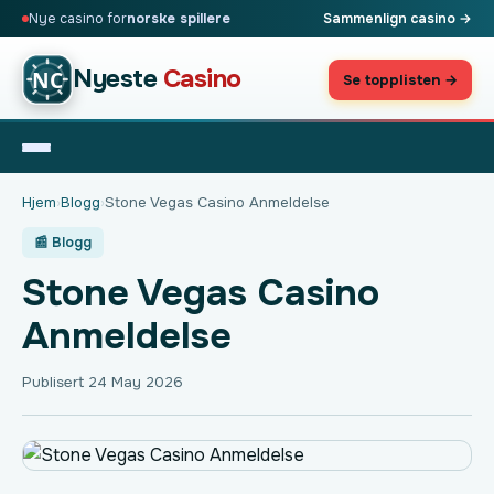
Nye casino for
norske spillere
Sammenlign casino →
Nyeste
Casino
Se topplisten →
Hjem
›
Blogg
›
Stone Vegas Casino Anmeldelse
📰 Blogg
Stone Vegas Casino
Anmeldelse
Publisert 24 May 2026