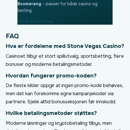
Boomerang
– passer for både casino og
betting.
Besøk Boomerang
FAQ
Hva er fordelene med Stone Vegas Casino?
Casinoet tilbyr et stort spillutvalg, sportsbetting, flere
bonuser og moderne betalingsmetoder.
Hvordan fungerer promo-koden?
De fleste kilder oppgir at ingen promo-kode behøves,
men det kan forekomme egne kampanjekoder via
partnere. Sjekk alltid bonusseksjonen før innskudd.
Hvilke betalingsmetoder støttes?
Moderne løsninger og kryptobetaling tilbys, men