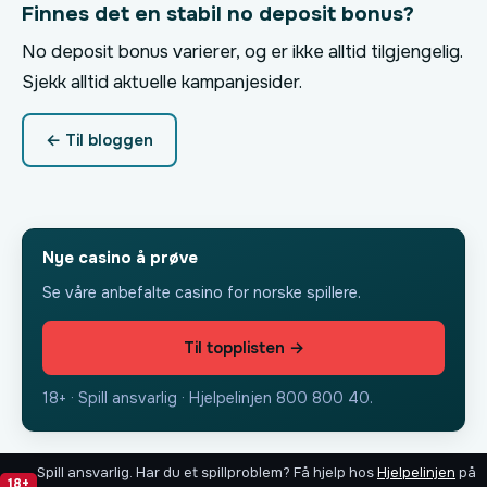
Finnes det en stabil no deposit bonus?
No deposit bonus varierer, og er ikke alltid tilgjengelig.
Sjekk alltid aktuelle kampanjesider.
← Til bloggen
Nye casino å prøve
Se våre anbefalte casino for norske spillere.
Til topplisten →
18+ · Spill ansvarlig · Hjelpelinjen 800 800 40.
Spill ansvarlig. Har du et spillproblem? Få hjelp hos
Hjelpelinjen
på
18+