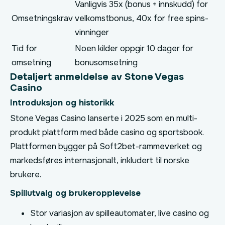
Vanligvis 35x (bonus + innskudd) for
Omsetningskrav
velkomstbonus, 40x for free spins-
vinninger
Tid for
Noen kilder oppgir 10 dager for
omsetning
bonusomsetning
Detaljert anmeldelse av Stone Vegas
Casino
Introduksjon og historikk
Stone Vegas Casino lanserte i 2025 som en multi-
produkt plattform med både casino og sportsbook.
Plattformen bygger på Soft2bet-rammeverket og
markedsføres internasjonalt, inkludert til norske
brukere.
Spillutvalg og brukeropplevelse
Stor variasjon av spilleautomater, live casino og