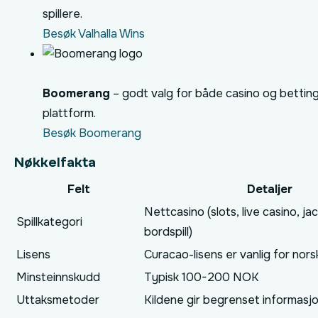
spillere.
Besøk Valhalla Wins
Boomerang
– godt valg for både casino og betti
plattform.
Besøk Boomerang
Nøkkelfakta
Felt
Detaljer
Nettcasino (slots, live casino, ja
Spillkategori
bordspill)
Lisens
Curacao-lisens er vanlig for nor
Minsteinnskudd
Typisk 100-200 NOK
Uttaksmetoder
Kildene gir begrenset informasj