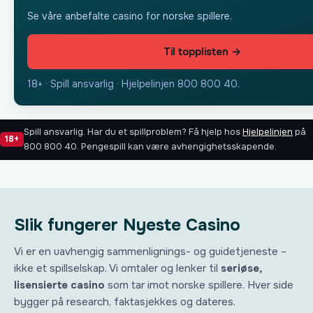
Se våre anbefalte casino for norske spillere.
Til topplisten →
18+ · Spill ansvarlig · Hjelpelinjen 800 800 40.
Spill ansvarlig. Har du et spillproblem? Få hjelp hos
Hjelpelinjen
på
18+
800 800 40. Pengespill kan være avhengighetsskapende.
Slik fungerer Nyeste Casino
Vi er en uavhengig sammenlignings- og guidetjeneste –
ikke et spillselskap. Vi omtaler og lenker til
seriøse,
lisensierte casino
som tar imot norske spillere. Hver side
bygger på research, faktasjekkes og dateres.