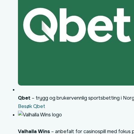
Qbet
– trygg og brukervennlig sportsbetting i Norg
Besøk Qbet
Valhalla Wins
– anbefalt for casinospill med fokus 