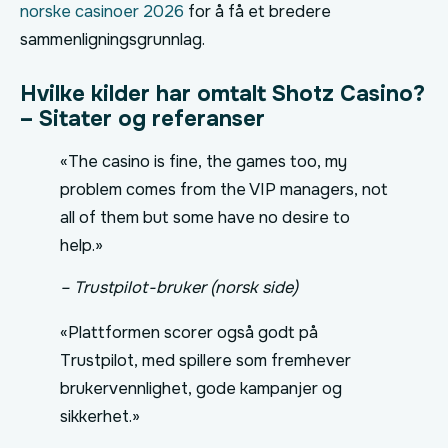
norske casinoer 2026
for å få et bredere
sammenligningsgrunnlag.
Hvilke kilder har omtalt Shotz Casino?
– Sitater og referanser
«The casino is fine, the games too, my
problem comes from the VIP managers, not
all of them but some have no desire to
help.»
– Trustpilot-bruker (norsk side)
«Plattformen scorer også godt på
Trustpilot, med spillere som fremhever
brukervennlighet, gode kampanjer og
sikkerhet.»