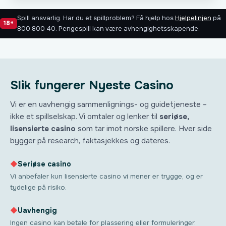
Spill ansvarlig. Har du et spillproblem? Få hjelp hos
Hjelpelinjen
på
18+
800 800 40. Pengespill kan være avhengighetsskapende.
Slik fungerer Nyeste Casino
Vi er en uavhengig sammenlignings- og guidetjeneste –
ikke et spillselskap. Vi omtaler og lenker til
seriøse,
lisensierte casino
som tar imot norske spillere. Hver side
bygger på research, faktasjekkes og dateres.
◆
Seriøse casino
Vi anbefaler kun lisensierte casino vi mener er trygge, og er
tydelige på risiko.
◆
Uavhengig
Ingen casino kan betale for plassering eller formuleringer.