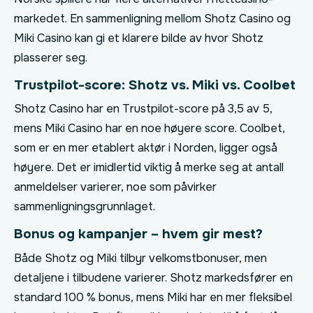
markedet. En sammenligning mellom Shotz Casino og
Miki Casino kan gi et klarere bilde av hvor Shotz
plasserer seg.
Trustpilot-score: Shotz vs. Miki vs. Coolbet
Shotz Casino har en Trustpilot-score på 3,5 av 5,
mens Miki Casino har en noe høyere score. Coolbet,
som er en mer etablert aktør i Norden, ligger også
høyere. Det er imidlertid viktig å merke seg at antall
anmeldelser varierer, noe som påvirker
sammenligningsgrunnlaget.
Bonus og kampanjer – hvem gir mest?
Både Shotz og Miki tilbyr velkomstbonuser, men
detaljene i tilbudene varierer. Shotz markedsfører en
standard 100 % bonus, mens Miki har en mer fleksibel