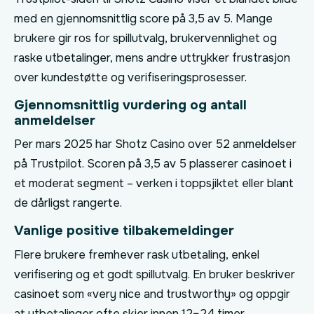
med en gjennomsnittlig score på 3,5 av 5. Mange
brukere gir ros for spillutvalg, brukervennlighet og
raske utbetalinger, mens andre uttrykker frustrasjon
over kundestøtte og verifiseringsprosesser.
Gjennomsnittlig vurdering og antall
anmeldelser
Per mars 2025 har Shotz Casino over 52 anmeldelser
på Trustpilot. Scoren på 3,5 av 5 plasserer casinoet i
et moderat segment – verken i toppsjiktet eller blant
de dårligst rangerte.
Vanlige positive tilbakemeldinger
Flere brukere fremhever rask utbetaling, enkel
verifisering og et godt spillutvalg. En bruker beskriver
casinoet som «very nice and trustworthy» og oppgir
at utbetalinger ofte skjer innen 12–24 timer.