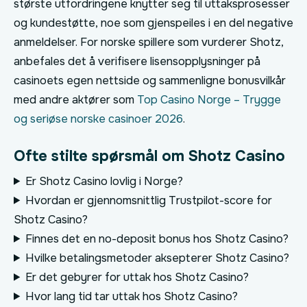
største utfordringene knytter seg til uttaksprosesser
og kundestøtte, noe som gjenspeiles i en del negative
anmeldelser. For norske spillere som vurderer Shotz,
anbefales det å verifisere lisensopplysninger på
casinoets egen nettside og sammenligne bonusvilkår
med andre aktører som
Top Casino Norge – Trygge
og seriøse norske casinoer 2026
.
Ofte stilte spørsmål om Shotz Casino
Er Shotz Casino lovlig i Norge?
Hvordan er gjennomsnittlig Trustpilot-score for
Shotz Casino?
Finnes det en no-deposit bonus hos Shotz Casino?
Hvilke betalingsmetoder aksepterer Shotz Casino?
Er det gebyrer for uttak hos Shotz Casino?
Hvor lang tid tar uttak hos Shotz Casino?