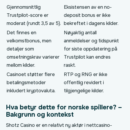
Gjennomsnittlig
Eksistensen av en no-
Trustpilot-score er
deposit bonus er ikke
moderat (rundt 3,5 av 5).
bekreftet i dagens kilder.
Det finnes en
Nøyaktig antall
velkomstbonus, men
anmeldelser og tidspunkt
detaljer som
for siste oppdatering på
omsetningskrav varierer
Trustpilot kan endres
mellom kilder.
raskt.
Casinoet støtter flere
RTP og RNG er ikke
betalingsmetoder
offentlig revidert i
inkludert kryptovaluta.
tilgjengelige kilder.
Hva betyr dette for norske spillere? –
Bakgrunn og kontekst
Shotz Casino er en relativt ny aktør i nettcasino-