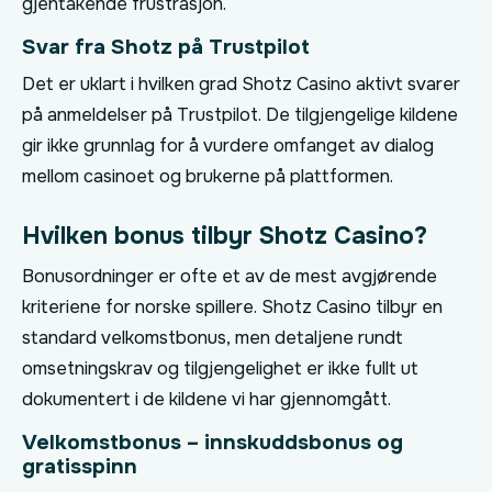
gjentakende frustrasjon.
Svar fra Shotz på Trustpilot
Det er uklart i hvilken grad Shotz Casino aktivt svarer
på anmeldelser på Trustpilot. De tilgjengelige kildene
gir ikke grunnlag for å vurdere omfanget av dialog
mellom casinoet og brukerne på plattformen.
Hvilken bonus tilbyr Shotz Casino?
Bonusordninger er ofte et av de mest avgjørende
kriteriene for norske spillere. Shotz Casino tilbyr en
standard velkomstbonus, men detaljene rundt
omsetningskrav og tilgjengelighet er ikke fullt ut
dokumentert i de kildene vi har gjennomgått.
Velkomstbonus – innskuddsbonus og
gratisspinn