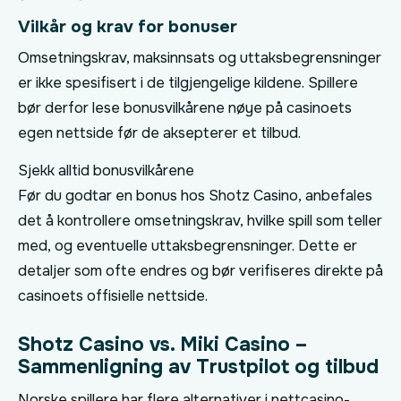
Vilkår og krav for bonuser
Omsetningskrav, maksinnsats og uttaksbegrensninger
er ikke spesifisert i de tilgjengelige kildene. Spillere
bør derfor lese bonusvilkårene nøye på casinoets
egen nettside før de aksepterer et tilbud.
Sjekk alltid bonusvilkårene
Før du godtar en bonus hos Shotz Casino, anbefales
det å kontrollere omsetningskrav, hvilke spill som teller
med, og eventuelle uttaksbegrensninger. Dette er
detaljer som ofte endres og bør verifiseres direkte på
casinoets offisielle nettside.
Shotz Casino vs. Miki Casino –
Sammenligning av Trustpilot og tilbud
Norske spillere har flere alternativer i nettcasino-