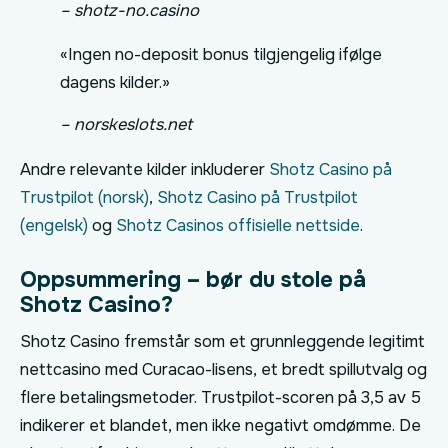
– shotz-no.casino
«Ingen no-deposit bonus tilgjengelig ifølge
dagens kilder.»
– norskeslots.net
Andre relevante kilder inkluderer
Shotz Casino på
Trustpilot (norsk)
,
Shotz Casino på Trustpilot
(engelsk)
og
Shotz Casinos offisielle nettside
.
Oppsummering – bør du stole på
Shotz Casino?
Shotz Casino fremstår som et grunnleggende legitimt
nettcasino med Curacao-lisens, et bredt spillutvalg og
flere betalingsmetoder. Trustpilot-scoren på 3,5 av 5
indikerer et blandet, men ikke negativt omdømme. De