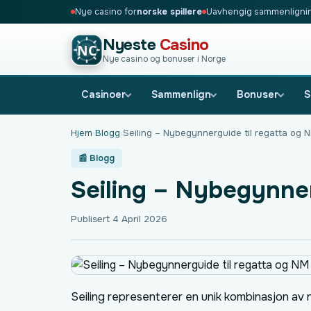
Nye casino for
norske spillere
Uavhengig sammenligni
Nyeste
Casino
Nye casino og bonuser i Norge
Casinoer
Sammenlign
Bonuser
S
Hjem
›
Blogg
›
Seiling – Nybegynnerguide til regatta og 
📰 Blogg
Seiling – Nybegynner
Publisert 4 April 2026
Seiling representerer en unik kombinasjon av n