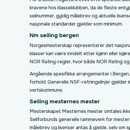
kravene hos klasseklubben, da de fleste entype
seilnummer, gyldig målebrev og aktuelle lisen
nasjonale standarder gjelder som minimum.
Nm seiling bergen
Norgesmesterskap representerer det nasjonal
klasser kan være inndelt etter kjønn eller kj
NOR Rating-regler, hvor både NOR Rating og
Angående spesifikke arrangementer i Bergen, g
forhold. Generelle NSF-retningslinjer gjelder
vertskommune.
Seiling mesternes mester
Mesterskapet Mesternes mester omtales ikke dir
Seilforbunds generelle rammeverk for mester
målebrev og lisenser antas å gjelde, selv om sp