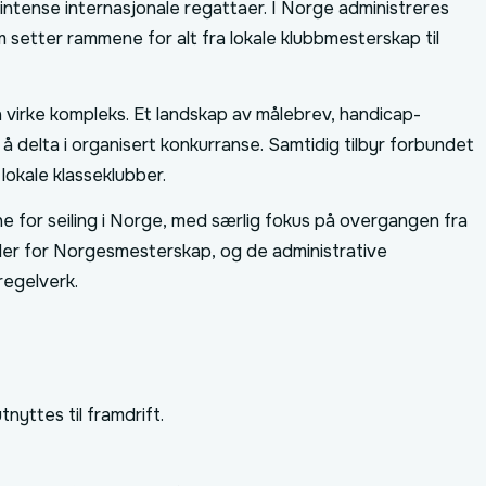
il intense internasjonale regattaer. I Norge administreres
 setter rammene for alt fra lokale klubbmesterskap til
 virke kompleks. Et landskap av målebrev, handicap-
 delta i organisert konkurranse. Samtidig tilbyr forbundet
lokale klasseklubber.
 for seiling i Norge, med særlig fokus på overgangen fra
elder for Norgesmesterskap, og de administrative
regelverk.
nyttes til framdrift.