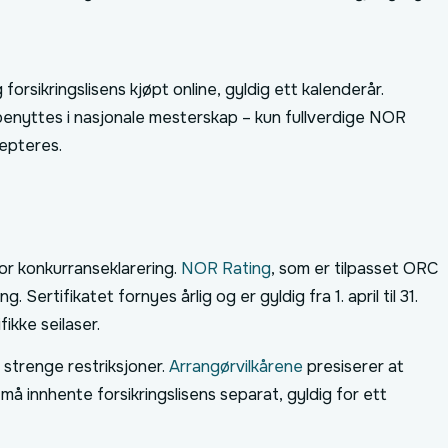
orsikringslisens kjøpt online, gyldig ett kalenderår.
benyttes i nasjonale mesterskap – kun fullverdige NOR
septeres.
or konkurranseklarering.
NOR Rating
, som er tilpasset ORC
Sertifikatet fornyes årlig og er gyldig fra 1. april til 31.
ikke seilaser.
strenge restriksjoner.
Arrangørvilkårene
presiserer at
må innhente forsikringslisens separat, gyldig for ett