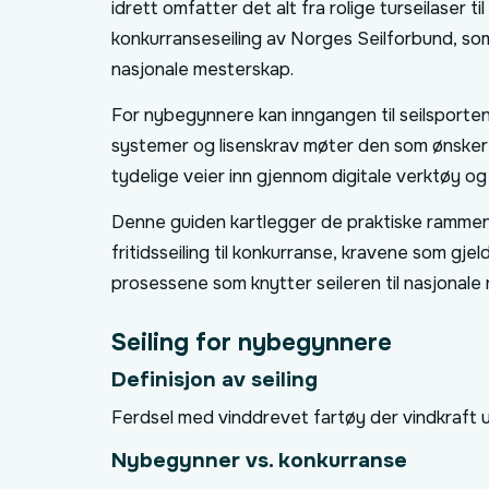
idrett omfatter det alt fra rolige turseilaser t
konkurranseseiling av Norges Seilforbund, som
nasjonale mesterskap.
For nybegynnere kan inngangen til seilsporten
systemer og lisenskrav møter den som ønsker å
tydelige veier inn gjennom digitale verktøy og 
Denne guiden kartlegger de praktiske rammene
fritidsseiling til konkurranse, kravene som gj
prosessene som knytter seileren til nasjonale 
Seiling for nybegynnere
Definisjon av seiling
Ferdsel med vinddrevet fartøy der vindkraft ut
Nybegynner vs. konkurranse