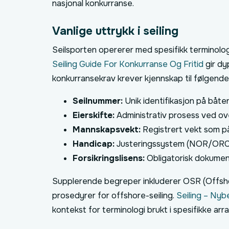
nasjonal konkurranse.
Vanlige uttrykk i seiling
Seilsporten opererer med spesifikk terminol
Seiling Guide For Konkurranse Og Fritid
gir dy
konkurransekrav krever kjennskap til følgend
Seilnummer:
Unik identifikasjon på båtens
Eierskifte:
Administrativ prosess ved ov
Mannskapsvekt:
Registrert vekt som p
Handicap:
Justeringssystem (NOR/ORC/I
Forsikringslisens:
Obligatorisk dokument
Supplerende begreper inkluderer OSR (Offsho
prosedyrer for offshore-seiling.
Seiling – Ny
kontekst for terminologi brukt i spesifikke ar