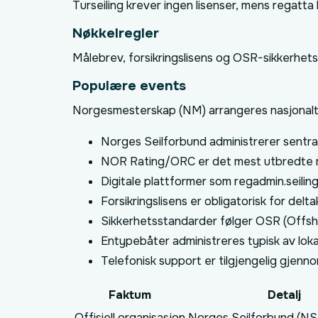
Turseiling krever ingen lisenser, mens regatt
Nøkkelregler
Målebrev, forsikringslisens og OSR-sikkerhets
Populære events
Norgesmesterskap (NM) arrangeres nasjonalt 
Norges Seilforbund administrerer sentral
NOR Rating/ORC er det mest utbredte må
Digitale plattformer som regadmin.seilin
Forsikringslisens er obligatorisk for de
Sikkerhetsstandarder følger OSR (Offshor
Entypebåter administreres typisk av lok
Telefonisk support er tilgjengelig gjen
Faktum
Detalj
Offisiell organisasjon
Norges Seilforbund (NS