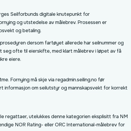
ges Seilforbunds digitale knutepunkt for
fornying og utstedelse av målebrev. Prosessen er
apsvekt og betaling.
prosedyren dersom fartøyet allerede har seilnummer og
et seg ofte til eierskifte, med klart målebrev i løpet av få
kre eiere.
tme. Fornying må skje via regadmin.seiling.no før
rt informasjon om seilutstyr og mannskapsvekt for korrekt
ale regattaer, utelukkes denne kategorien eksplisitt fra NM
tendige NOR Rating- eller ORC International-målebrev for