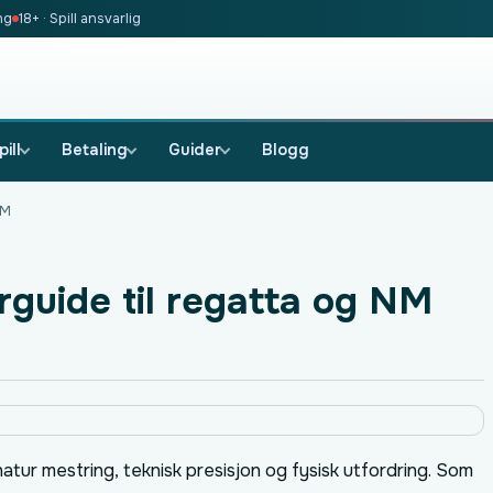
ng
18+ · Spill ansvarlig
pill
Betaling
Guider
Blogg
NM
guide til regatta og NM
atur mestring, teknisk presisjon og fysisk utfordring. Som