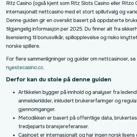
Ritz Casino (også kjent som Ritz Slots Casino eller Ritzo 
internasjonalt nettcasino med et stort spillutvalg og vari
Denne guiden gir en oversikt basert på oppdaterte bruk
tilgjengelig informasjon per 2025. Du finner alt fra sikker
lisensiering til bonusvilkår, spillopplevelse og risiko knyttet
norske spillere.
For flere sammenligninger og guider om nettcasinoer, se
nyestecasino.cc
.
Derfor kan du stole på denne guiden
Artikkelen bygger på innhold og analyser fra leden
anmelderkilder, inkludert brukererfaringer og regula
gjennomganger.
Metodikken er basert på offentlige data, brukerte
tredjeparts bransjereferanser.
Casinoet er internasjonalt og har ingen norsk lisen