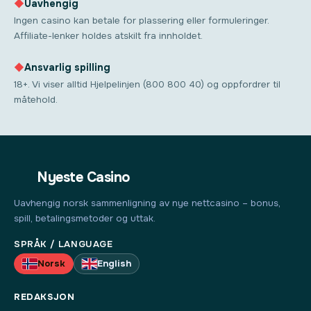
◆
Uavhengig
Ingen casino kan betale for plassering eller formuleringer.
Affiliate-lenker holdes atskilt fra innholdet.
◆
Ansvarlig spilling
18+. Vi viser alltid Hjelpelinjen (800 800 40) og oppfordrer til
måtehold.
Nyeste Casino
Uavhengig norsk sammenligning av nye nettcasino – bonus,
spill, betalingsmetoder og uttak.
SPRÅK / LANGUAGE
Norsk
English
REDAKSJON