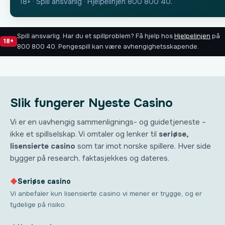
18+ · Spill ansvarlig · Hjelpelinjen 800 800 40.
Spill ansvarlig. Har du et spillproblem? Få hjelp hos
Hjelpelinjen
på
18+
800 800 40. Pengespill kan være avhengighetsskapende.
Slik fungerer Nyeste Casino
Vi er en uavhengig sammenlignings- og guidetjeneste –
ikke et spillselskap. Vi omtaler og lenker til
seriøse,
lisensierte casino
som tar imot norske spillere. Hver side
bygger på research, faktasjekkes og dateres.
◆
Seriøse casino
Vi anbefaler kun lisensierte casino vi mener er trygge, og er
tydelige på risiko.