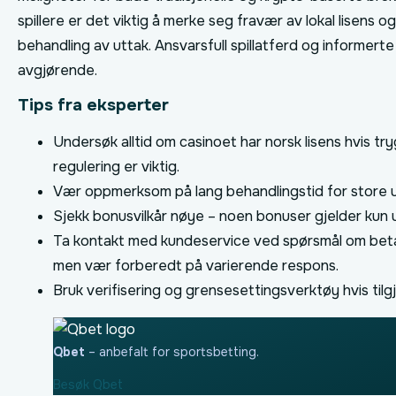
spillere er det viktig å merke seg fravær av lokal lisens og
behandling av uttak. Ansvarsfull spillatferd og informerte
avgjørende.
Tips fra eksperter
Undersøk alltid om casinoet har norsk lisens hvis tr
regulering er viktig.
Vær oppmerksom på lang behandlingstid for store u
Sjekk bonusvilkår nøye – noen bonuser gjelder kun ut
Ta kontakt med kundeservice ved spørsmål om bet
men vær forberedt på varierende respons.
Bruk verifisering og grensesettingsverktøy hvis tilgj
Qbet
– anbefalt for sportsbetting.
Besøk Qbet