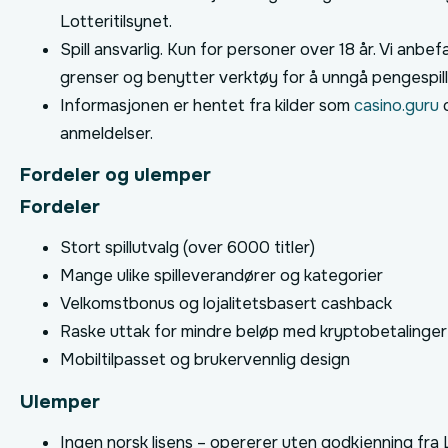
Lotteritilsynet.
Spill ansvarlig. Kun for personer over 18 år. Vi anbef
grenser og benytter verktøy for å unngå pengespil
Informasjonen er hentet fra kilder som
casino.guru
o
anmeldelser.
Fordeler og ulemper
Fordeler
Stort spillutvalg (over 6000 titler)
Mange ulike spilleverandører og kategorier
Velkomstbonus og lojalitetsbasert cashback
Raske uttak for mindre beløp med kryptobetalinger
Mobiltilpasset og brukervennlig design
Ulemper
Ingen norsk lisens – opererer uten godkjenning fra L