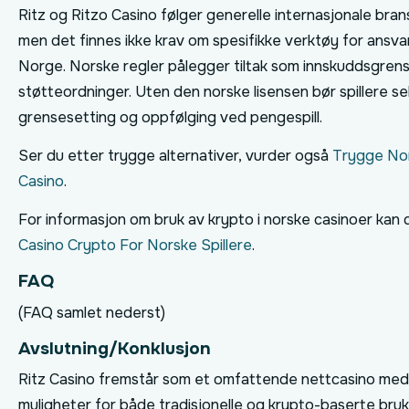
Ritz og Ritzo Casino følger generelle internasjonale bra
men det finnes ikke krav om spesifikke verktøy for ansvarli
Norge. Norske regler pålegger tiltak som innskuddsgrense
støtteordninger. Uten den norske lisensen bør spillere se
grensesetting og oppfølging ved pengespill.
Ser du etter trygge alternativer, vurder også
Trygge Nor
Casino
.
For informasjon om bruk av krypto i norske casinoer kan d
Casino Crypto For Norske Spillere
.
FAQ
(FAQ samlet nederst)
Avslutning/Konklusjon
Ritz Casino fremstår som et omfattende nettcasino med
muligheter for både tradisjonelle og krypto-baserte bruk