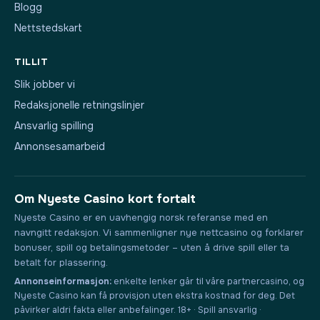
Blogg
Nettstedskart
TILLIT
Slik jobber vi
Redaksjonelle retningslinjer
Ansvarlig spilling
Annonsesamarbeid
Om Nyeste Casino kort fortalt
Nyeste Casino er en uavhengig norsk referanse med en
navngitt redaksjon. Vi sammenligner nye nettcasino og forklarer
bonuser, spill og betalingsmetoder – uten å drive spill eller ta
betalt for plassering.
Annonseinformasjon:
enkelte lenker går til våre partnercasino, og
Nyeste Casino kan få provisjon uten ekstra kostnad for deg. Det
påvirker aldri fakta eller anbefalinger. 18+ · Spill ansvarlig ·