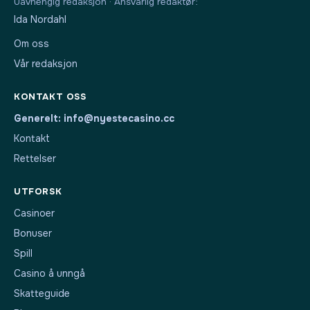
Uavhengig redaksjon · Ansvarlig redaktør:
Ida Nordahl
Om oss
Vår redaksjon
KONTAKT OSS
Generelt: info@nyestecasino.cc
Kontakt
Rettelser
UTFORSK
Casinoer
Bonuser
Spill
Casino å unngå
Skatteguide