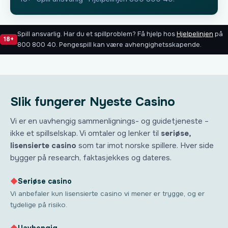
Spill ansvarlig. Har du et spillproblem? Få hjelp hos
Hjelpelinjen
på
18+
800 800 40. Pengespill kan være avhengighetsskapende.
Slik fungerer Nyeste Casino
Vi er en uavhengig sammenlignings- og guidetjeneste –
ikke et spillselskap. Vi omtaler og lenker til
seriøse,
lisensierte casino
som tar imot norske spillere. Hver side
bygger på research, faktasjekkes og dateres.
◆
Seriøse casino
Vi anbefaler kun lisensierte casino vi mener er trygge, og er
tydelige på risiko.
◆
Uavhengig