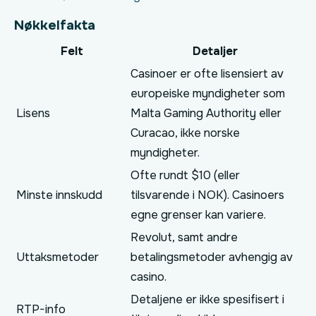
Nøkkelfakta
Felt
Detaljer
Casinoer er ofte lisensiert av
europeiske myndigheter som
Lisens
Malta Gaming Authority eller
Curacao, ikke norske
myndigheter.
Ofte rundt $10 (eller
Minste innskudd
tilsvarende i NOK). Casinoers
egne grenser kan variere.
Revolut, samt andre
Uttaksmetoder
betalingsmetoder avhengig av
casino.
Detaljene er ikke spesifisert i
RTP-info