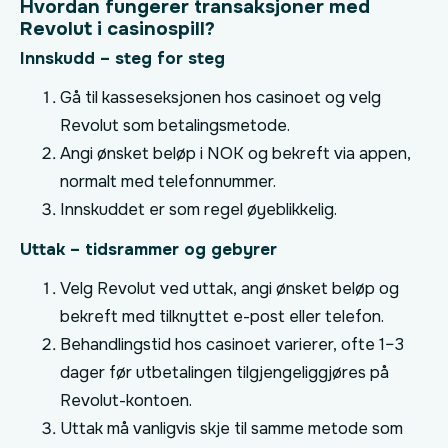
Hvordan fungerer transaksjoner med
Revolut i casinospill?
Innskudd – steg for steg
Gå til kasseseksjonen hos casinoet og velg
Revolut som betalingsmetode.
Angi ønsket beløp i NOK og bekreft via appen,
normalt med telefonnummer.
Innskuddet er som regel øyeblikkelig.
Uttak – tidsrammer og gebyrer
Velg Revolut ved uttak, angi ønsket beløp og
bekreft med tilknyttet e-post eller telefon.
Behandlingstid hos casinoet varierer, ofte 1–3
dager før utbetalingen tilgjengeliggjøres på
Revolut-kontoen.
Uttak må vanligvis skje til samme metode som