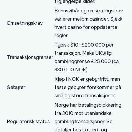
tilgjengelige kilder.
Bonusvilkår og omsetningskrav
varierer mellom casinoer. Sjekk
Omsetningskrav
hvert casino for oppdaterte
regler.
Typisk $10–$200 000 per
transaksjon. Maks UK週lig
Transaksjonsgrenser
gamblinggrense £25 000 (ca.
330 000 NOK).
Kjøp i NOK er gebyrfritt, men
Gebyrer
faste gebyrer forekommer på
små og store transaksjoner.
Norge har betalingsblokkering
fra 2010 mot utenlandske
Regulatorisk status
gamblingtransaksjoner. Se
detaljer hos Lotteri- og