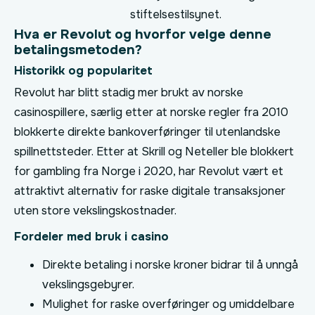
stiftelsestilsynet.
Hva er Revolut og hvorfor velge denne
betalingsmetoden?
Historikk og popularitet
Revolut har blitt stadig mer brukt av norske
casinospillere, særlig etter at norske regler fra 2010
blokkerte direkte bankoverføringer til utenlandske
spillnettsteder. Etter at Skrill og Neteller ble blokkert
for gambling fra Norge i 2020, har Revolut vært et
attraktivt alternativ for raske digitale transaksjoner
uten store vekslingskostnader.
Fordeler med bruk i casino
Direkte betaling i norske kroner bidrar til å unngå
vekslingsgebyrer.
Mulighet for raske overføringer og umiddelbare