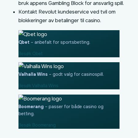
bruk appens Gambling Block for ansvarlig spill.
Kontakt Revolut kundeservice ved tvil om
blokkeringer av betalinger til casino.
Qbet
– anbefalt for sportsbetting.
Besøk Qbet
Valhalla Wins
– godt valg for casinospill.
Besøk Valhalla Wins
Boomerang
– passer for både casino og
betting.
Besøk Boomerang