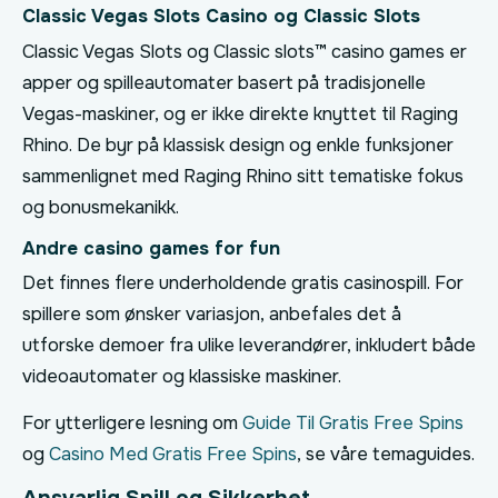
Classic Vegas Slots Casino og Classic Slots
Classic Vegas Slots og Classic slots™ casino games er
apper og spilleautomater basert på tradisjonelle
Vegas-maskiner, og er ikke direkte knyttet til Raging
Rhino. De byr på klassisk design og enkle funksjoner
sammenlignet med Raging Rhino sitt tematiske fokus
og bonusmekanikk.
Andre casino games for fun
Det finnes flere underholdende gratis casinospill. For
spillere som ønsker variasjon, anbefales det å
utforske demoer fra ulike leverandører, inkludert både
videoautomater og klassiske maskiner.
For ytterligere lesning om
Guide Til Gratis Free Spins
og
Casino Med Gratis Free Spins
, se våre temaguides.
Ansvarlig Spill og Sikkerhet