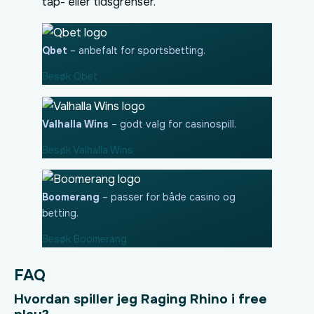
tap- eller tidsgrenser.
Qbet
– anbefalt for sportsbetting.
Besøk Qbet
Valhalla Wins
– godt valg for casinospill.
Besøk Valhalla Wins
Boomerang
– passer for både casino og
betting.
Besøk Boomerang
FAQ
Hvordan spiller jeg Raging Rhino i free