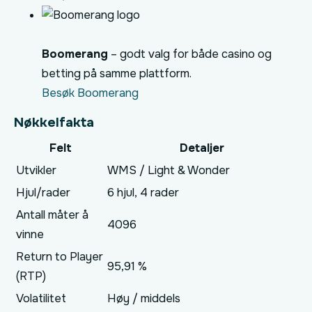
Boomerang
– godt valg for både casino og
betting på samme plattform.
Besøk Boomerang
Nøkkelfakta
Felt
Detaljer
Utvikler
WMS / Light & Wonder
Hjul/rader
6 hjul, 4 rader
Antall måter å
4096
vinne
Return to Player
95,91 %
(RTP)
Volatilitet
Høy / middels