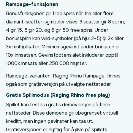
Rampage-funksjonen
Bonusfunksjonen gir free spins når tre eller flere
diamant-scatter-symboler vises: 3 scatter gir 8 spinn,
4 gir 15, 5 gir 20, og 6 gir 50 free spins. Under
bonusspinn kan wild-symboler (på hjul 2–5) gi 2x eller
3x multiplikator. Minimumsgevinst under bonusen er
10x innsatsen. Gevinstpotensialet inkluderer opptil
1000x innsats eller 250 000 mynter.
Rampage-varianten, Raging Rhino Rampage, finnes
også som gratisversjon på utvalgte nettsteder.
Gratis Spillmodus (Raging Rhino free play)
Spillet kan testes i gratis demoversjon på flere
nettsteder. Disse demoene gir ubegrenset virtuell
kreditt, men ingen gevinster kan tas ut.
Gratisversjonen er nyttig for å øve på spillets