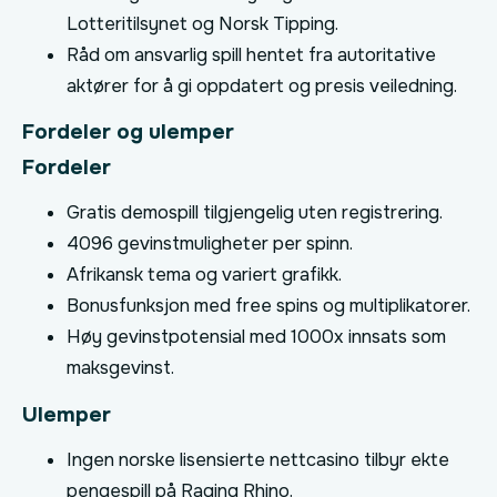
Lotteritilsynet og Norsk Tipping.
Råd om ansvarlig spill hentet fra autoritative
aktører for å gi oppdatert og presis veiledning.
Fordeler og ulemper
Fordeler
Gratis demospill tilgjengelig uten registrering.
4096 gevinstmuligheter per spinn.
Afrikansk tema og variert grafikk.
Bonusfunksjon med free spins og multiplikatorer.
Høy gevinstpotensial med 1000x innsats som
maksgevinst.
Ulemper
Ingen norske lisensierte nettcasino tilbyr ekte
pengespill på Raging Rhino.