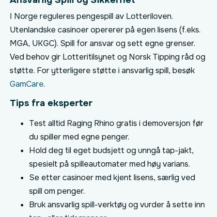
I Norge reguleres pengespill av Lotteriloven.
Utenlandske casinoer opererer på egen lisens (f.eks.
MGA, UKGC). Spill for ansvar og sett egne grenser.
Ved behov gir Lotteritilsynet og Norsk Tipping råd og
støtte. For ytterligere støtte i ansvarlig spill, besøk
GamCare
.
Tips fra eksperter
Test alltid Raging Rhino gratis i demoversjon før
du spiller med egne penger.
Hold deg til eget budsjett og unngå tap-jakt,
spesielt på spilleautomater med høy varians.
Se etter casinoer med kjent lisens, særlig ved
spill om penger.
Bruk ansvarlig spill-verktøy og vurder å sette inn