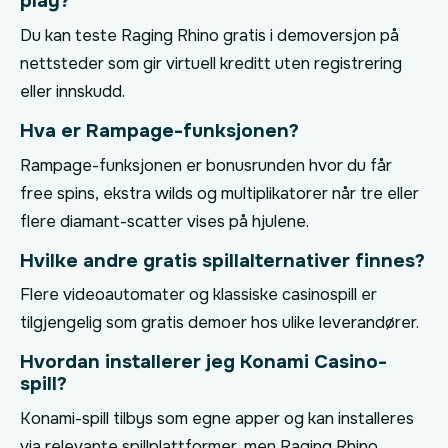
play?
Du kan teste Raging Rhino gratis i demoversjon på
nettsteder som gir virtuell kreditt uten registrering
eller innskudd.
Hva er Rampage-funksjonen?
Rampage-funksjonen er bonusrunden hvor du får
free spins, ekstra wilds og multiplikatorer når tre eller
flere diamant-scatter vises på hjulene.
Hvilke andre gratis spillalternativer finnes?
Flere videoautomater og klassiske casinospill er
tilgjengelig som gratis demoer hos ulike leverandører.
Hvordan installerer jeg Konami Casino-
spill?
Konami-spill tilbys som egne apper og kan installeres
via relevante spillplattformer, men Raging Rhino