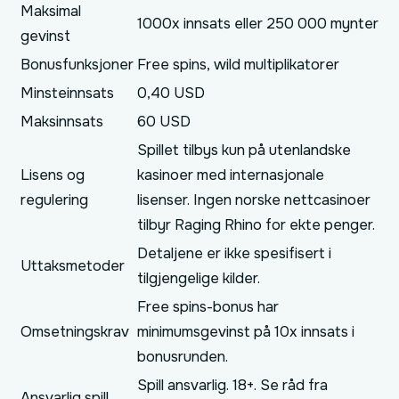
Maksimal
1000x innsats eller 250 000 mynter
gevinst
Bonusfunksjoner
Free spins, wild multiplikatorer
Minsteinnsats
0,40 USD
Maksinnsats
60 USD
Spillet tilbys kun på utenlandske
Lisens og
kasinoer med internasjonale
regulering
lisenser. Ingen norske nettcasinoer
tilbyr Raging Rhino for ekte penger.
Detaljene er ikke spesifisert i
Uttaksmetoder
tilgjengelige kilder.
Free spins-bonus har
Omsetningskrav
minimumsgevinst på 10x innsats i
bonusrunden.
Spill ansvarlig. 18+. Se råd fra
Ansvarlig spill