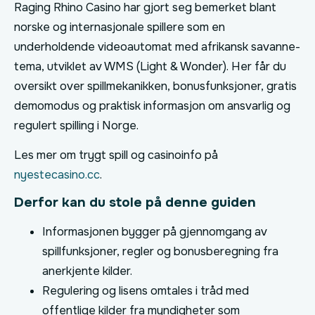
Raging Rhino Casino har gjort seg bemerket blant
norske og internasjonale spillere som en
underholdende videoautomat med afrikansk savanne-
tema, utviklet av WMS (Light & Wonder). Her får du
oversikt over spillmekanikken, bonusfunksjoner, gratis
demomodus og praktisk informasjon om ansvarlig og
regulert spilling i Norge.
Les mer om trygt spill og casinoinfo på
nyestecasino.cc
.
Derfor kan du stole på denne guiden
Informasjonen bygger på gjennomgang av
spillfunksjoner, regler og bonusberegning fra
anerkjente kilder.
Regulering og lisens omtales i tråd med
offentlige kilder fra myndigheter som