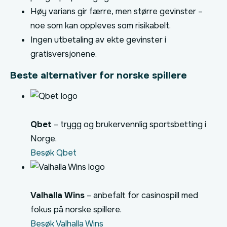
Høy varians gir færre, men større gevinster –
noe som kan oppleves som risikabelt.
Ingen utbetaling av ekte gevinster i
gratisversjonene.
Beste alternativer for norske spillere
Qbet
– trygg og brukervennlig sportsbetting i
Norge.
Besøk Qbet
Valhalla Wins
– anbefalt for casinospill med
fokus på norske spillere.
Besøk Valhalla Wins