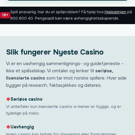
Spill ansvarlig. Har du et spillproblem? Få hjelp hos
Hjelpelinjen
på
18+
800 800 40. Pengespill kan være avhengighetsskapende.
Slik fungerer Nyeste Casino
Vi er en uavhengig sammenlignings- og guidetjeneste –
ikke et spillselskap. Vi omtaler og lenker til
seriøse,
lisensierte casino
som tar imot norske spillere. Hver side
bygger på research, faktasjekkes og dateres.
◆
Seriøse casino
Vi anbefaler kun lisensierte casino vi mener er trygge, og er
tydelige på risiko.
◆
Uavhengig
Ingen casino kan betale for plassering eller formuleringer.