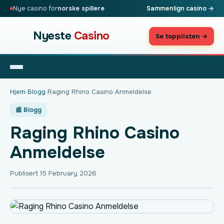
Nye casino for
norske spillere
Sammenlign casino →
Nyeste
Casino
Se topplisten →
Hjem
›
Blogg
›
Raging Rhino Casino Anmeldelse
📰 Blogg
Raging Rhino Casino
Anmeldelse
Publisert 15 February 2026