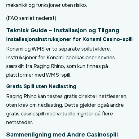
mekanikk og funksjoner uten risiko.
(FAQ samlet nederst)
Teknisk Guide – Installasjon og Tilgang
Installasjonsinstruksjoner for Konami Casino-spill
Konami og WMS er to separate spillutviklere.
Instruksjoner for Konami-applikasjoner nevnes
særskilt fra Raging Rhino, som kun finnes på
plattformer med WMS-spill.
Gratis Spill uten Nedlasting
Raging Rhino kan testes gratis direkte i nettleseren,
uten krav om nedlasting. Dette gjelder også andre
gratis casinospill med virtuelle mynter på flere
nettsteder.
Sammenligning med Andre Casinospill