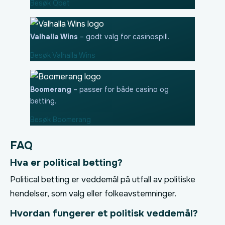
Besøk Qbet
Valhalla Wins
– godt valg for casinospill.
Besøk Valhalla Wins
Boomerang
– passer for både casino og
betting.
Besøk Boomerang
FAQ
Hva er political betting?
Political betting er veddemål på utfall av politiske
hendelser, som valg eller folkeavstemninger.
Hvordan fungerer et politisk veddemål?