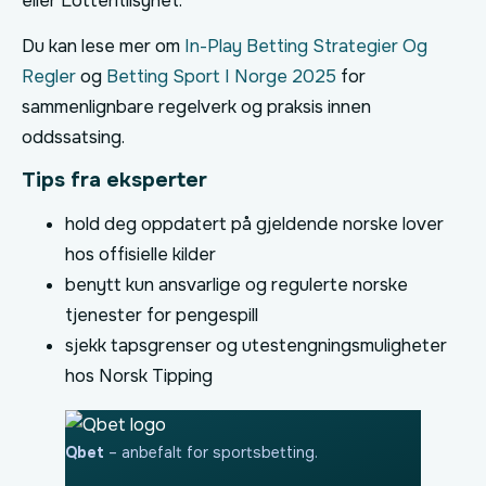
eller Lotteritilsynet.
Du kan lese mer om
In-Play Betting Strategier Og
Regler
og
Betting Sport I Norge 2025
for
sammenlignbare regelverk og praksis innen
oddssatsing.
Tips fra eksperter
hold deg oppdatert på gjeldende norske lover
hos offisielle kilder
benytt kun ansvarlige og regulerte norske
tjenester for pengespill
sjekk tapsgrenser og utestengningsmuligheter
hos Norsk Tipping
Qbet
– anbefalt for sportsbetting.