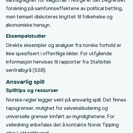
sannsynlighet for valgutfall. I Norge er det begrenset
forskning på samfunnseffektene av political betting,
men temaet diskuteres knyttet til folkehelse og
økonomiske hensyn.
Eksempelstudier
Direkte eksempler og analyser fra norske forhold er
ikke spesifisert i offentlige kilder. For utfyllende
informasjon henvises til rapporter fra Statistisk
sentralbyrå (SSB).
Ansvarlig spill
Spilltips og ressurser
Norske regler legger vekt på ansvarlig spill. Det finnes
tapsgrenser, mulighet for selvekskludering og
universelle grenser innført av myndighetene. For
veiledning anbefales det å kontakte Norsk Tipping