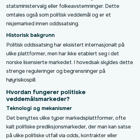
statsministervalg eller folkeavstemninger. Dette
omtales også som politisk veddemål og er et
nisjemarked innen oddssatsing.
Historisk bakgrunn
Politisk oddssatsing har eksistert internasjonalt på
ulike plattformer, men har ikke etablert seg i det
norske lisensierte markedet. I hovedsak skyldes dette
strenge reguleringer og begrensninger på
høyrisikospill.
Hvordan fungerer politiske
veddemålsmarkeder?
Teknologi og mekanismer
Det benyttes ulike typer markedsplattformer, ofte
kalt politiske prediksjonsmarkeder, der man kan satse
på ulike politiske utfall via odds, kontrakter eller