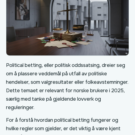
Political betting, eller politisk oddssatsing, dreier seg
om å plassere veddemål på utfall av politiske
hendelser, som valgresultater eller folkeavstemninger.
Dette temaet er relevant for norske brukere i 2025,
særlig med tanke på gjeldende lovverk og
reguleringer.
For å forstå hvordan political betting fungerer og
hvilke regler som gjelder, er det viktig å være kjent