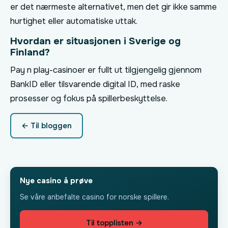
er det nærmeste alternativet, men det gir ikke samme
hurtighet eller automatiske uttak.
Hvordan er situasjonen i Sverige og
Finland?
Pay n play-casinoer er fullt ut tilgjengelig gjennom
BankID eller tilsvarende digital ID, med raske
prosesser og fokus på spillerbeskyttelse.
← Til bloggen
Nye casino å prøve
Se våre anbefalte casino for norske spillere.
Til topplisten →