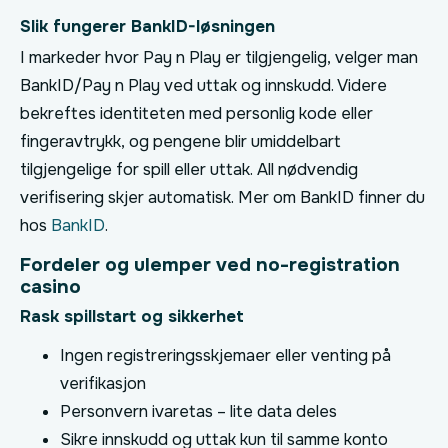
Slik fungerer BankID-løsningen
I markeder hvor Pay n Play er tilgjengelig, velger man
BankID/Pay n Play ved uttak og innskudd. Videre
bekreftes identiteten med personlig kode eller
fingeravtrykk, og pengene blir umiddelbart
tilgjengelige for spill eller uttak. All nødvendig
verifisering skjer automatisk. Mer om BankID finner du
hos
BankID
.
Fordeler og ulemper ved no-registration
casino
Rask spillstart og sikkerhet
Ingen registreringsskjemaer eller venting på
verifikasjon
Personvern ivaretas – lite data deles
Sikre innskudd og uttak kun til samme konto