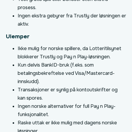
prosess.
Ingen ekstra gebyrer fra Trustly der løsningen er
aktiv.
Ulemper
Ikke mulig for norske spillere, da Lotteritilsynet
blokkerer Trustly og Pay n Play-løsningen.
Kun delvis BankID-bruk (f.eks. som
betalingsbekreftelse ved Visa/Mastercard-
innskudd).
Transaksjoner er synlig på kontoutskrifter og
kan spores.
Ingen norske alternativer for full Pay n Play-
funksjonalitet.
Raske uttak er ikke mulig med dagens norske
løsninger.