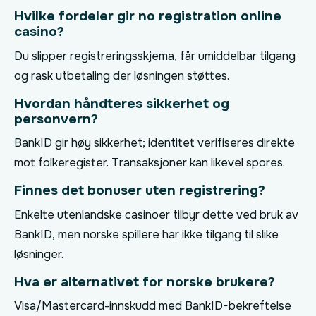
Hvilke fordeler gir no registration online
casino?
Du slipper registreringsskjema, får umiddelbar tilgang
og rask utbetaling der løsningen støttes.
Hvordan håndteres sikkerhet og
personvern?
BankID gir høy sikkerhet; identitet verifiseres direkte
mot folkeregister. Transaksjoner kan likevel spores.
Finnes det bonuser uten registrering?
Enkelte utenlandske casinoer tilbyr dette ved bruk av
BankID, men norske spillere har ikke tilgang til slike
løsninger.
Hva er alternativet for norske brukere?
Visa/Mastercard-innskudd med BankID-bekreftelse