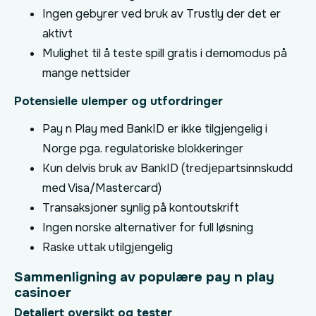
Ingen gebyrer ved bruk av Trustly der det er
aktivt
Mulighet til å teste spill gratis i demomodus på
mange nettsider
Potensielle ulemper og utfordringer
Pay n Play med BankID er ikke tilgjengelig i
Norge pga. regulatoriske blokkeringer
Kun delvis bruk av BankID (tredjepartsinnskudd
med Visa/Mastercard)
Transaksjoner synlig på kontoutskrift
Ingen norske alternativer for full løsning
Raske uttak utilgjengelig
Sammenligning av populære pay n play
casinoer
Detaljert oversikt og tester