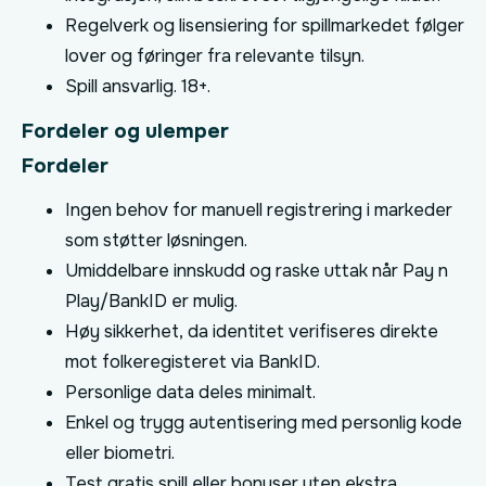
Regelverk og lisensiering for spillmarkedet følger
lover og føringer fra relevante tilsyn.
Spill ansvarlig. 18+.
Fordeler og ulemper
Fordeler
Ingen behov for manuell registrering i markeder
som støtter løsningen.
Umiddelbare innskudd og raske uttak når Pay n
Play/BankID er mulig.
Høy sikkerhet, da identitet verifiseres direkte
mot folkeregisteret via BankID.
Personlige data deles minimalt.
Enkel og trygg autentisering med personlig kode
eller biometri.
Test gratis spill eller bonuser uten ekstra