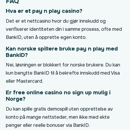
FAQ
Hva er et pay n play casino?
Det er et nettcasino hvor du gjør innskudd og
verifiserer identiteten din i samme prosess, ofte med
BankID, uten å opprette egen konto.
Kan norske spillere bruke pay n play med
BankID?
Nei, løsningen er blokkert for norske brukere. Du kan
kun benytte BankID til å bekrefte innskudd med Visa
eller Mastercard.
Er free online casino no sign up mulig i
Norge?
Du kan spille gratis demospill uten opprettelse av
konto på mange nettsteder, men ikke med ekte
penger eller reelle bonuser via BankID.