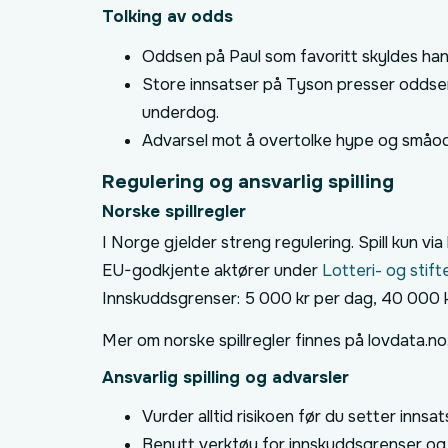
Tolking av odds
Oddsen på Paul som favoritt skyldes hans
Store innsatser på Tyson presser odds
underdog.
Advarsel mot å overtolke hype og småod
Regulering og ansvarlig spilling
Norske spillregler
I Norge gjelder streng regulering. Spill kun vi
EU-godkjente aktører under
Lotteri- og stift
Innskuddsgrenser: 5 000 kr per dag, 40 000 
Mer om norske spillregler finnes på lovdata.no
Ansvarlig spilling og advarsler
Vurder alltid risikoen før du setter innsat
Benytt verktøy for innskuddsgrenser og