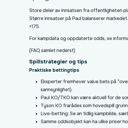
Store deler av innsatsen fra offentligheten 
Større innsatser på Paul balanserer markedet. 
+175.
For kampdata og oppdaterte odds, se inform
(FAQ samlet nederst)
Spillstrategier og tips
Praktiske bettingtips
Eksperter fremhever value bets på “over
sannsynlighet).
Paul KO/TKO kan være aktuell for de som
Tyson KO frarådes som hovedspill grunnet
Live-betting: Se an tidlig kampbilde, særl
Samme oddsobjekt kan ha ulike priser hos