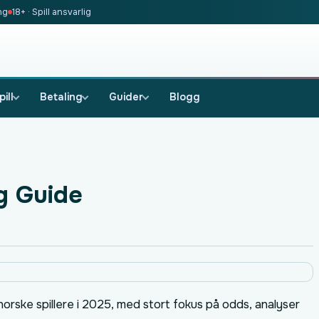
ng
18+ · Spill ansvarlig
pill
Betaling
Guider
Blogg
g Guide
norske spillere i 2025, med stort fokus på odds, analyser