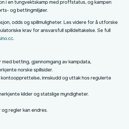
Tyson i en tungvektskamp med proffstatus, og kampen
ts- og bettingmiljøer.
jon, odds og spillmuligheter. Les videre for å utforske
atoriske krav for ansvarsfull spilldeltakelse. Se full
ino.cc
.
ger med betting, gjennomgang av kampdata,
kjente norske spillsider.
 kontoopprettelse, innskudd og uttak hos regulerte
erkjente kilder og statslige myndigheter.
og regler kan endres.