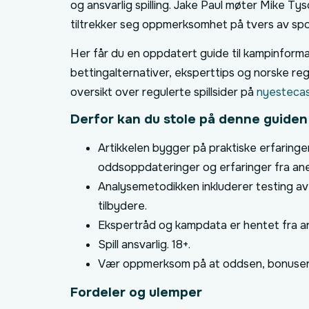
og ansvarlig spilling. Jake Paul møter Mike 
tiltrekker seg oppmerksomhet på tvers av spor
Her får du en oppdatert guide til kampinformas
bettingalternativer, eksperttips og norske regul
oversikt over regulerte spillsider på
nyestecas
Derfor kan du stole på denne guiden
Artikkelen bygger på praktiske erfarin
oddsoppdateringer og erfaringer fra aner
Analysemetodikken inkluderer testing av
tilbydere.
Ekspertråd og kampdata er hentet fra an
Spill ansvarlig. 18+.
Vær oppmerksom på at oddsen, bonuser 
Fordeler og ulemper