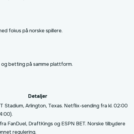
med fokus på norske spillere.
o og betting på samme plattform.
Detaljer
Stadium, Arlington, Texas. Netflix-sending fra kl. 02:00
4:00).
d fra FanDuel, DraftKings og ESPN BET. Norske tilbydere
nnet regulering.