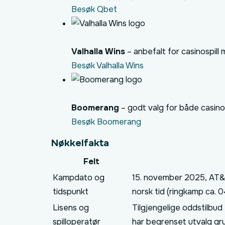
Besøk Qbet
Valhalla Wins
– anbefalt for casinospill 
Besøk Valhalla Wins
Boomerang
– godt valg for både casin
Besøk Boomerang
Nøkkelfakta
Felt
Kampdato og
15. november 2025, AT&T 
tidspunkt
norsk tid (ringkamp ca. 0
Lisens og
Tilgjengelige oddstilbu
spilloperatør
har begrenset utvalg gru