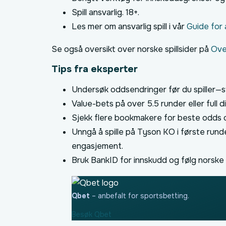
Spill ansvarlig. 18+.
Les mer om ansvarlig spill i vår
Guide for a
Se også oversikt over norske spillsider på
Over
Tips fra eksperter
Undersøk oddsendringer før du spiller—s
Value-bets på over 5.5 runder eller full
Sjekk flere bookmakere for beste odds 
Unngå å spille på Tyson KO i første rund
engasjement.
Bruk BankID for innskudd og følg norske 
Qbet
– anbefalt for sportsbetting.
Besøk Qbet