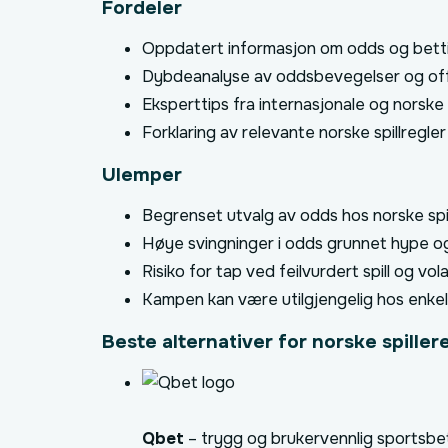
Fordeler
Oppdatert informasjon om odds og betti
Dybdeanalyse av oddsbevegelser og off
Eksperttips fra internasjonale og norske k
Forklaring av relevante norske spillregler 
Ulemper
Begrenset utvalg av odds hos norske spil
Høye svingninger i odds grunnet hype og
Risiko for tap ved feilvurdert spill og vola
Kampen kan være utilgjengelig hos enkel
Beste alternativer for norske spiller
Qbet
– trygg og brukervennlig sportsbet