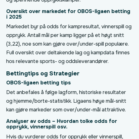
Oversikt over markedet for OBOS-ligaen betting
i 2025
Markedet byr på odds for kampresultat, vinnerspill og
opprykk. Antall mål per kamp ligger på et høyt snitt
(3,22), noe som kan gjøre over/under-spill populære.
Full oversikt over deltakende lag og kampdata finnes
hos relevante sports- og oddsleverandører.
Bettingtips og Strategier
OBOS-ligaen betting tips
Det anbefales å følge lagform, historiske resultater
og hjemme/borte-statistikk. Ligaens høye mål-snitt
kan gjøre markeder som over/under-mål attraktive.
Analyser av odds – Hvordan tolke odds for
opprykk, vinnerspill osv.
Hvis du vurderer odds for opprykk eller vinnerspill,