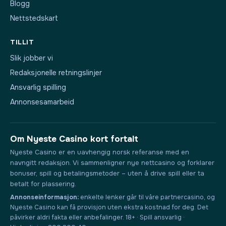
Blogg
Nettstedskart
TILLIT
Slik jobber vi
Redaksjonelle retningslinjer
Ansvarlig spilling
Annonsesamarbeid
Om Nyeste Casino kort fortalt
Nyeste Casino er en uavhengig norsk referanse med en
navngitt redaksjon. Vi sammenligner nye nettcasino og forklarer
bonuser, spill og betalingsmetoder – uten å drive spill eller ta
betalt for plassering.
Annonseinformasjon:
enkelte lenker går til våre partnercasino, og
Nyeste Casino kan få provisjon uten ekstra kostnad for deg. Det
påvirker aldri fakta eller anbefalinger. 18+ · Spill ansvarlig ·