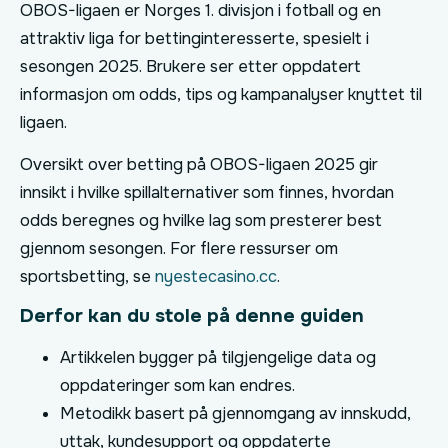
OBOS-ligaen er Norges 1. divisjon i fotball og en
attraktiv liga for bettinginteresserte, spesielt i
sesongen 2025. Brukere ser etter oppdatert
informasjon om odds, tips og kampanalyser knyttet til
ligaen.
Oversikt over betting på OBOS-ligaen 2025 gir
innsikt i hvilke spillalternativer som finnes, hvordan
odds beregnes og hvilke lag som presterer best
gjennom sesongen. For flere ressurser om
sportsbetting, se
nyestecasino.cc
.
Derfor kan du stole på denne guiden
Artikkelen bygger på tilgjengelige data og
oppdateringer som kan endres.
Metodikk basert på gjennomgang av innskudd,
uttak, kundesupport og oppdaterte