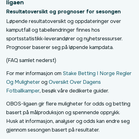
ligaen
Resultatoversikt og prognoser for sesongen
Løpende resultatoversikt og oppdateringer over
kamputfall og tabellendringer finnes hos
sportsstatistikk-leverandører og nyhetsressurser.
Prognoser baserer seg på løpende kampdata.
(FAQ samlet nederst)
For mer informasjon om
Stake Betting I Norge Regler
Og Muligheter
og
Oversikt Over Dagens
Fotballkamper
, besøk våre dedikerte guider.
OBOS-ligaen gir flere muligheter for odds og betting
basert på målproduksjon og spennende opprykk.
Husk at informasjon, analyser og odds kan endre seg
gjennom sesongen basert på resultater.