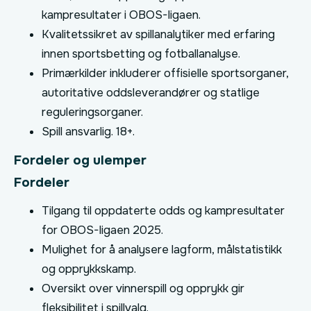
kampresultater i OBOS-ligaen.
Kvalitetssikret av spillanalytiker med erfaring
innen sportsbetting og fotballanalyse.
Primærkilder inkluderer offisielle sportsorganer,
autoritative oddsleverandører og statlige
reguleringsorganer.
Spill ansvarlig. 18+.
Fordeler og ulemper
Fordeler
Tilgang til oppdaterte odds og kampresultater
for OBOS-ligaen 2025.
Mulighet for å analysere lagform, målstatistikk
og opprykkskamp.
Oversikt over vinnerspill og opprykk gir
fleksibilitet i spillvalg.