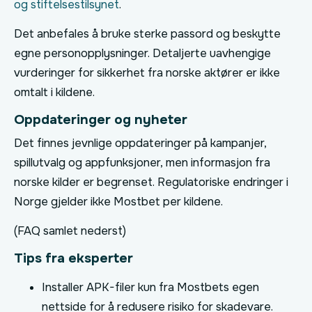
og stiftelsestilsynet
.
Det anbefales å bruke sterke passord og beskytte
egne personopplysninger. Detaljerte uavhengige
vurderinger for sikkerhet fra norske aktører er ikke
omtalt i kildene.
Oppdateringer og nyheter
Det finnes jevnlige oppdateringer på kampanjer,
spillutvalg og appfunksjoner, men informasjon fra
norske kilder er begrenset. Regulatoriske endringer i
Norge gjelder ikke Mostbet per kildene.
(FAQ samlet nederst)
Tips fra eksperter
Installer APK-filer kun fra Mostbets egen
nettside for å redusere risiko for skadevare.