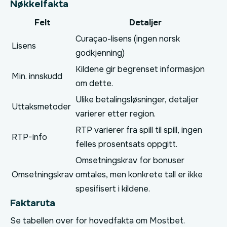
Nøkkelfakta
Felt
Detaljer
Curaçao-lisens (ingen norsk
Lisens
godkjenning)
Kildene gir begrenset informasjon
Min. innskudd
om dette.
Ulike betalingsløsninger, detaljer
Uttaksmetoder
varierer etter region.
RTP varierer fra spill til spill, ingen
RTP-info
felles prosentsats oppgitt.
Omsetningskrav for bonuser
Omsetningskrav
omtales, men konkrete tall er ikke
spesifisert i kildene.
Faktaruta
Se tabellen over for hovedfakta om Mostbet.