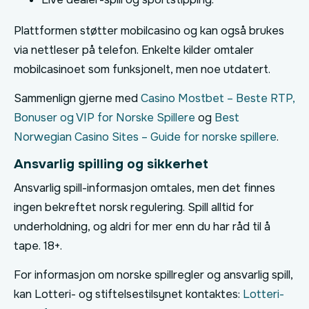
Plattformen støtter mobilcasino og kan også brukes
via nettleser på telefon. Enkelte kilder omtaler
mobilcasinoet som funksjonelt, men noe utdatert.
Sammenlign gjerne med
Casino Mostbet – Beste RTP,
Bonuser og VIP for Norske Spillere
og
Best
Norwegian Casino Sites – Guide for norske spillere
.
Ansvarlig spilling og sikkerhet
Ansvarlig spill-informasjon omtales, men det finnes
ingen bekreftet norsk regulering. Spill alltid for
underholdning, og aldri for mer enn du har råd til å
tape. 18+.
For informasjon om norske spillregler og ansvarlig spill,
kan Lotteri- og stiftelsestilsynet kontaktes:
Lotteri-