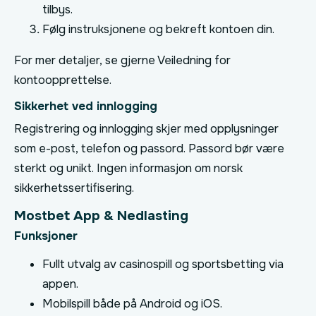
tilbys.
Følg instruksjonene og bekreft kontoen din.
For mer detaljer, se gjerne Veiledning for
kontoopprettelse.
Sikkerhet ved innlogging
Registrering og innlogging skjer med opplysninger
som e-post, telefon og passord. Passord bør være
sterkt og unikt. Ingen informasjon om norsk
sikkerhetssertifisering.
Mostbet App & Nedlasting
Funksjoner
Fullt utvalg av casinospill og sportsbetting via
appen.
Mobilspill både på Android og iOS.