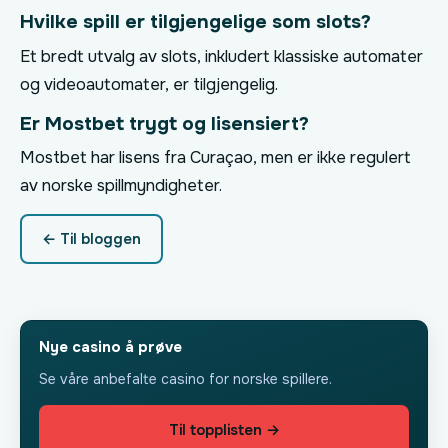
Hvilke spill er tilgjengelige som slots?
Et bredt utvalg av slots, inkludert klassiske automater
og videoautomater, er tilgjengelig.
Er Mostbet trygt og lisensiert?
Mostbet har lisens fra Curaçao, men er ikke regulert
av norske spillmyndigheter.
← Til bloggen
Nye casino å prøve
Se våre anbefalte casino for norske spillere.
Til topplisten →