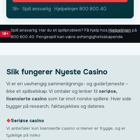
18+ · Spill ansvarlig · Hjelpelinjen 800 800 40.
Spill ansvarlig. Har du et spillproblem? Få hjelp hos
Hjelpelinjen
på
18+
800 800 40. Pengespill kan være avhengighetsskapende.
Slik fungerer Nyeste Casino
Vi er en uavhengig sammenlignings- og guidetjeneste –
ikke et spillselskap. Vi omtaler og lenker til
seriøse,
lisensierte casino
som tar imot norske spillere. Hver side
bygger på research, faktasjekkes og dateres.
◆
Seriøse casino
Vi anbefaler kun lisensierte casino vi mener er trygge, og er
tydelige på risiko.