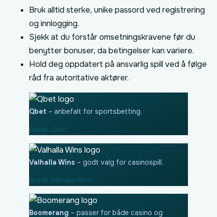
Bruk alltid sterke, unike passord ved registrering
og innlogging.
Sjekk at du forstår omsetningskravene før du
benytter bonuser, da betingelser kan variere.
Hold deg oppdatert på ansvarlig spill ved å følge
råd fra autoritative aktører.
Qbet
– anbefalt for sportsbetting.
Besøk Qbet
Valhalla Wins
– godt valg for casinospill.
Besøk Valhalla Wins
Boomerang
– passer for både casino og