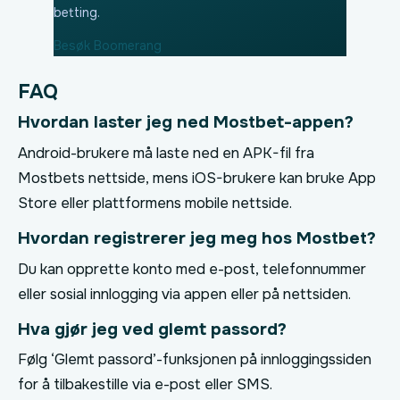
betting.
Besøk Boomerang
FAQ
Hvordan laster jeg ned Mostbet-appen?
Android-brukere må laste ned en APK-fil fra
Mostbets nettside, mens iOS-brukere kan bruke App
Store eller plattformens mobile nettside.
Hvordan registrerer jeg meg hos Mostbet?
Du kan opprette konto med e-post, telefonnummer
eller sosial innlogging via appen eller på nettsiden.
Hva gjør jeg ved glemt passord?
Følg ‘Glemt passord’-funksjonen på innloggingssiden
for å tilbakestille via e-post eller SMS.