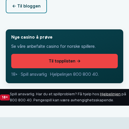
← Til bloggen
Nye casino å prøve
Se våre anbefalte casino for norske spillere.
Til topplisten →
18+ · Spill ansvarlig · Hjelpelinjen 800 800 40.
Spill ansvarlig. Har du et spillproblem? Få hjelp hos
Hjelpelinjen
på
18+
800 800 40. Pengespill kan være avhengighetsskapende.