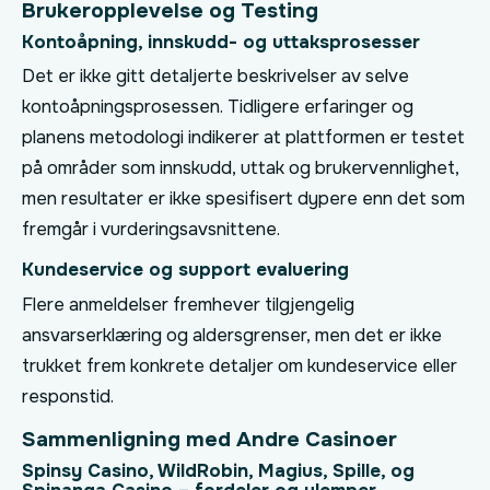
Brukeropplevelse og Testing
Kontoåpning, innskudd- og uttaksprosesser
Det er ikke gitt detaljerte beskrivelser av selve
kontoåpningsprosessen. Tidligere erfaringer og
planens metodologi indikerer at plattformen er testet
på områder som innskudd, uttak og brukervennlighet,
men resultater er ikke spesifisert dypere enn det som
fremgår i vurderingsavsnittene.
Kundeservice og support evaluering
Flere anmeldelser fremhever tilgjengelig
ansvarserklæring og aldersgrenser, men det er ikke
trukket frem konkrete detaljer om kundeservice eller
responstid.
Sammenligning med Andre Casinoer
Spinsy Casino, WildRobin, Magius, Spille, og