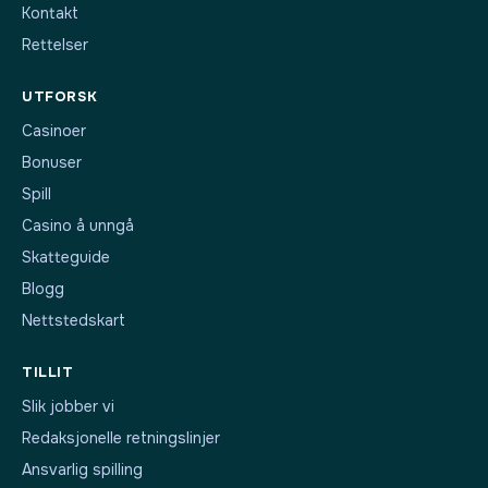
Kontakt
Rettelser
UTFORSK
Casinoer
Bonuser
Spill
Casino å unngå
Skatteguide
Blogg
Nettstedskart
TILLIT
Slik jobber vi
Redaksjonelle retningslinjer
Ansvarlig spilling