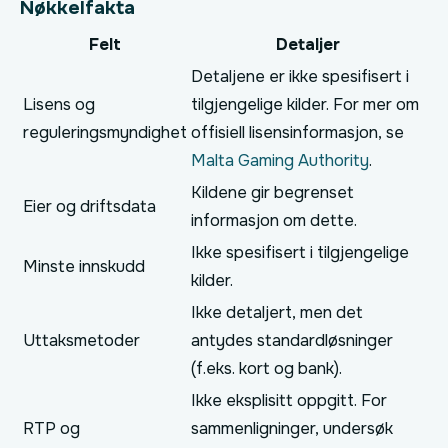
Nøkkelfakta
Felt
Detaljer
Detaljene er ikke spesifisert i
Lisens og
tilgjengelige kilder. For mer om
reguleringsmyndighet
offisiell lisensinformasjon, se
Malta Gaming Authority
.
Kildene gir begrenset
Eier og driftsdata
informasjon om dette.
Ikke spesifisert i tilgjengelige
Minste innskudd
kilder.
Ikke detaljert, men det
Uttaksmetoder
antydes standardløsninger
(f.eks. kort og bank).
Ikke eksplisitt oppgitt. For
RTP og
sammenligninger, undersøk