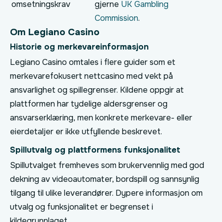
omsetningskrav
gjerne
UK Gambling
Commission
.
Om Legiano Casino
Historie og merkevareinformasjon
Legiano Casino omtales i flere guider som et
merkevarefokusert nettcasino med vekt på
ansvarlighet og spillegrenser. Kildene oppgir at
plattformen har tydelige aldersgrenser og
ansvarserklæring, men konkrete merkevare- eller
eierdetaljer er ikke utfyllende beskrevet.
Spillutvalg og plattformens funksjonalitet
Spillutvalget fremheves som brukervennlig med god
dekning av videoautomater, bordspill og sannsynlig
tilgang til ulike leverandører. Dypere informasjon om
utvalg og funksjonalitet er begrenset i
kildegrunnlaget.