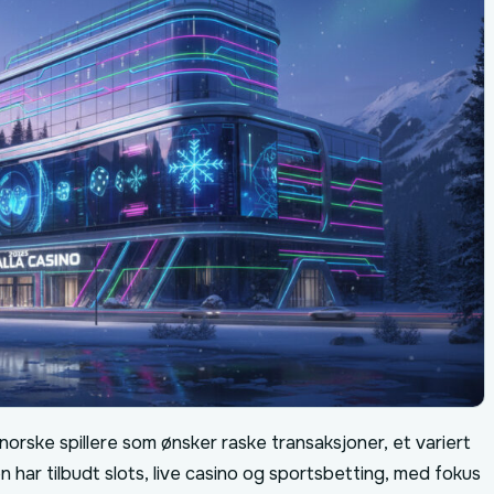
norske spillere som ønsker raske transaksjoner, et variert
n har tilbudt slots, live casino og sportsbetting, med fokus