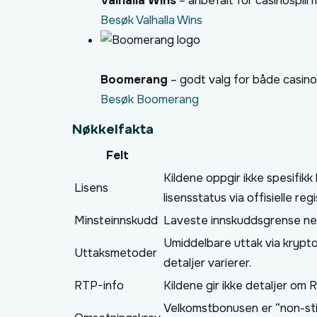
Valhalla Wins
– anbefalt for casinospill 
Besøk Valhalla Wins
Boomerang
– godt valg for både casin
Besøk Boomerang
Nøkkelfakta
Felt
Kildene oppgir ikke spesifikk
Lisens
lisensstatus via offisielle regi
Minsteinnskudd
Laveste innskuddsgrense nev
Umiddelbare uttak via krypto
Uttaksmetoder
detaljer varierer.
RTP-info
Kildene gir ikke detaljer om R
Velkomstbonusen er “non-sti