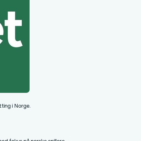
ting i Norge.