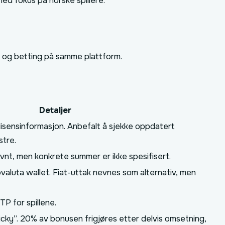
med fokus på norske spillere.
o og betting på samme plattform.
Detaljer
 lisensinformasjon. Anbefalt å sjekke oppdatert
stre.
nt, men konkrete summer er ikke spesifisert.
valuta wallet. Fiat-uttak nevnes som alternativ, men
TP for spillene.
cky”. 20% av bonusen frigjøres etter delvis omsetning,