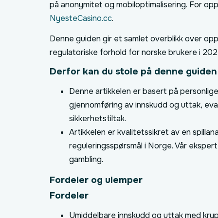
på anonymitet og mobiloptimalisering. For opp
NyesteCasino.cc
.
Denne guiden gir et samlet overblikk over opp
regulatoriske forhold for norske brukere i 202
Derfor kan du stole på denne guiden
Denne artikkelen er basert på personlige
gjennomføring av innskudd og uttak, eval
sikkerhetstiltak.
Artikkelen er kvalitetssikret av en spilla
reguleringsspørsmål i Norge. Vår ekspert
gambling.
Fordeler og ulemper
Fordeler
Umiddelbare innskudd og uttak med kry