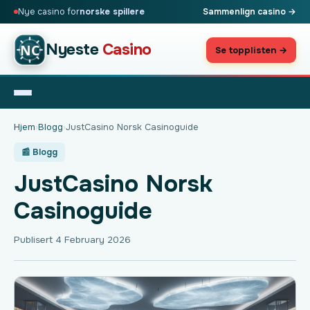
Nye casino for
norske spillere
Sammenlign casino →
Nyeste
Casino
Se topplisten →
Hjem
›
Blogg
›
JustCasino Norsk Casinoguide
📰 Blogg
JustCasino Norsk
Casinoguide
Publisert 4 February 2026