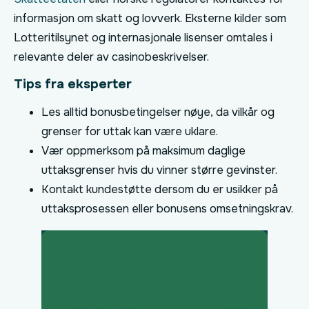
informasjon om skatt og lovverk. Eksterne kilder som
Lotteritilsynet og internasjonale lisenser omtales i
relevante deler av casinobeskrivelser.
Tips fra eksperter
Les alltid bonusbetingelser nøye, da vilkår og
grenser for uttak kan være uklare.
Vær oppmerksom på maksimum daglige
uttaksgrenser hvis du vinner større gevinster.
Kontakt kundestøtte dersom du er usikker på
uttaksprosessen eller bonusens omsetningskrav.