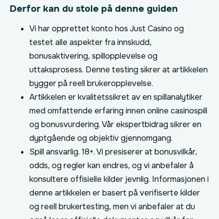
Derfor kan du stole på denne guiden
Vi har opprettet konto hos Just Casino og
testet alle aspekter fra innskudd,
bonusaktivering, spillopplevelse og
uttaksprosess. Denne testing sikrer at artikkelen
bygger på reell brukeropplevelse.
Artikkelen er kvalitetssikret av en spillanalytiker
med omfattende erfaring innen online casinospill
og bonusvurdering. Vår ekspertbidrag sikrer en
dyptgående og objektiv gjennomgang.
Spill ansvarlig. 18+. Vi presiserer at bonusvilkår,
odds, og regler kan endres, og vi anbefaler å
konsultere offisielle kilder jevnlig. Informasjonen i
denne artikkelen er basert på verifiserte kilder
og reell brukertesting, men vi anbefaler at du