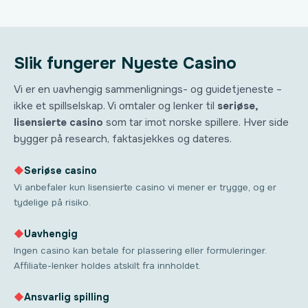
Slik fungerer Nyeste Casino
Vi er en uavhengig sammenlignings- og guidetjeneste –
ikke et spillselskap. Vi omtaler og lenker til
seriøse,
lisensierte casino
som tar imot norske spillere. Hver side
bygger på research, faktasjekkes og dateres.
◆
Seriøse casino
Vi anbefaler kun lisensierte casino vi mener er trygge, og er
tydelige på risiko.
◆
Uavhengig
Ingen casino kan betale for plassering eller formuleringer.
Affiliate-lenker holdes atskilt fra innholdet.
◆
Ansvarlig spilling