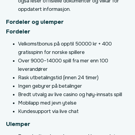
også leser offisielle dokumenter og vilkår for
oppdatert informasjon.
Fordeler og ulemper
Fordeler
Velkomstbonus på opptil 50000 kr + 400
gratisspinn for norske spillere
Over 9000–14000 spill fra mer enn 100
leverandører
Rask utbetalingstid (innen 24 timer)
Ingen gebyrer på betalinger
Bredt utvalg av live casino og høy-innsats spill
Mobilapp med jevn ytelse
Kundesupport via live chat
Ulemper