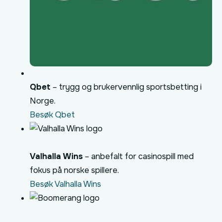
Qbet
– trygg og brukervennlig sportsbetting i
Norge.
Besøk Qbet
Valhalla Wins
– anbefalt for casinospill med
fokus på norske spillere.
Besøk Valhalla Wins