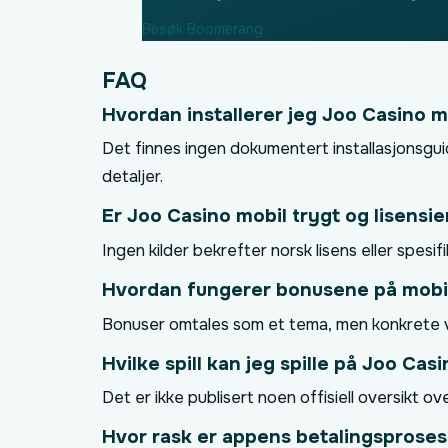
Besøk Boomerang
FAQ
Hvordan installerer jeg Joo Casino 
Det finnes ingen dokumentert installasjonsguid
detaljer.
Er Joo Casino mobil trygt og lisensie
Ingen kilder bekrefter norsk lisens eller spesifi
Hvordan fungerer bonusene på mob
Bonuser omtales som et tema, men konkrete vi
Hvilke spill kan jeg spille på Joo Ca
Det er ikke publisert noen offisiell oversikt ove
Hvor rask er appens betalingsproses