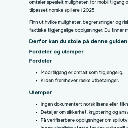
omtaler spesielt muligheten for mobil tilgang 
tilpasset norske spillere i 2025.
Finn ut hvilke muligheter, begrensninger og r
faktiske tilgjengelige opplysninger. Du finner
Derfor kan du stole på denne guiden
Fordeler og ulemper
Fordeler
Mobiltilgang er omtalt som tilgjengelig.
Kilden fremhever raske utbetalinger.
Ulemper
Ingen dokumentert norsk lisens eller tilk
Detaljer om sikkerhet, kryptering og ansvar
Få verifiserbare opplysninger om spillutv