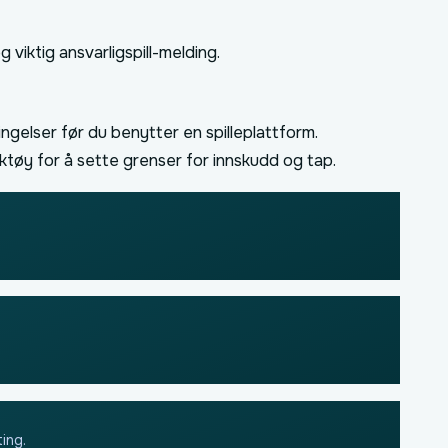
viktig ansvarligspill-melding.
ingelser før du benytter en spilleplattform.
erktøy for å sette grenser for innskudd og tap.
ing.