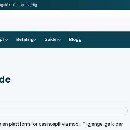
ng
18+ · Spill ansvarlig
pill
Betaling
Guider
Blogg
ide
 plattform for casinospill via mobil. Tilgjengelige kilder