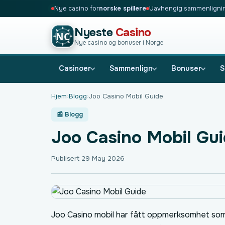
Nye casino for
norske spillere
Uavhengig sammenligni
Nyeste
Casino
Nye casino og bonuser i Norge
Casinoer
Sammenlign
Bonuser
S
Hjem
›
Blogg
›
Joo Casino Mobil Guide
📰 Blogg
Joo Casino Mobil Gu
Publisert 29 May 2026
Joo Casino mobil har fått oppmerksomhet som en