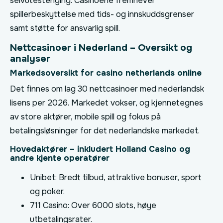
selvutestenging. Casinoene fremhever
spillerbeskyttelse med tids- og innskuddsgrenser
samt støtte for ansvarlig spill.
Nettcasinoer i Nederland – Oversikt og
analyser
Markedsoversikt for casino netherlands online
Det finnes om lag 30 nettcasinoer med nederlandsk
lisens per 2026. Markedet vokser, og kjennetegnes
av store aktører, mobile spill og fokus på
betalingsløsninger for det nederlandske markedet.
Hovedaktører – inkludert Holland Casino og
andre kjente operatører
Unibet: Bredt tilbud, attraktive bonuser, sport
og poker.
711 Casino: Over 6000 slots, høye
utbetalingsrater.