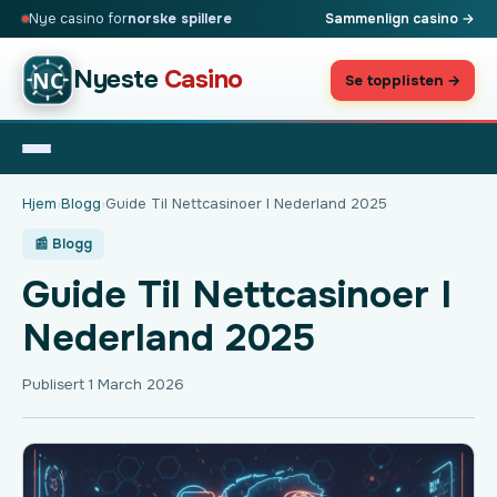
Nye casino for
norske spillere
Sammenlign casino →
Nyeste
Casino
Se topplisten →
Hjem
›
Blogg
›
Guide Til Nettcasinoer I Nederland 2025
📰 Blogg
Guide Til Nettcasinoer I
Nederland 2025
Publisert 1 March 2026