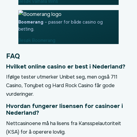
Besøk Valhalla Wins
Boomerang
– passer for både casino og
betting.
Besøk Boomerang
FAQ
Hvilket online casino er best i Nederland?
Ifølge tester utmerker Unibet seg, men også 711
Casino, Tonybet og Hard Rock Casino får gode
vurderinger.
Hvordan fungerer lisensen for casinoer i
Nederland?
Nettcasinoene må ha lisens fra Kansspelautoriteit
(KSA) for å operere lovlig.