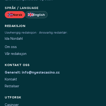
SPRÅK / LANGUAGE
Norsk
English
REDAKSJON
Uavhengig redaksjon · Ansvarlig redaktør:
Ida Nordahl
Om oss
Vår redaksjon
KONTAKT OSS
Generelt: info@nyestecasino.cc
Kontakt
Rettelser
UTFORSK
Casinoer