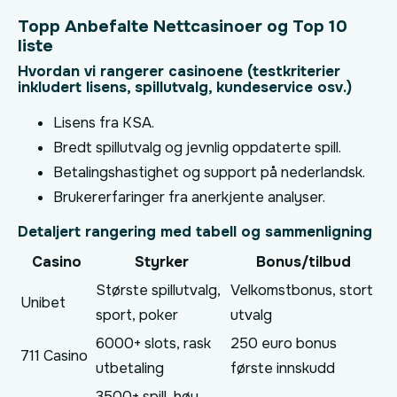
Topp Anbefalte Nettcasinoer og Top 10
liste
Hvordan vi rangerer casinoene (testkriterier
inkludert lisens, spillutvalg, kundeservice osv.)
Lisens fra KSA.
Bredt spillutvalg og jevnlig oppdaterte spill.
Betalingshastighet og support på nederlandsk.
Brukererfaringer fra anerkjente analyser.
Detaljert rangering med tabell og sammenligning
Casino
Styrker
Bonus/tilbud
Største spillutvalg,
Velkomstbonus, stort
Unibet
sport, poker
utvalg
6000+ slots, rask
250 euro bonus
711 Casino
utbetaling
første innskudd
3500+ spill, høy