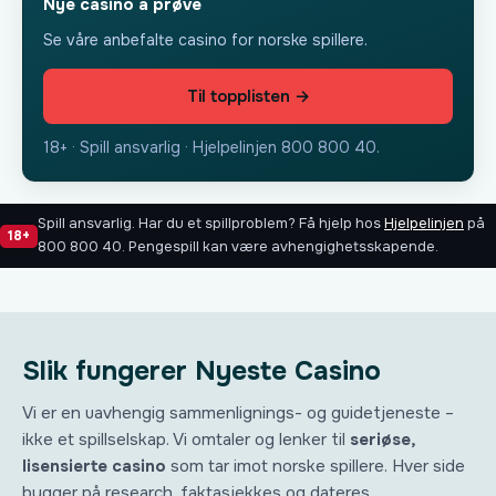
Nye casino å prøve
Se våre anbefalte casino for norske spillere.
Til topplisten →
18+ · Spill ansvarlig · Hjelpelinjen 800 800 40.
Spill ansvarlig. Har du et spillproblem? Få hjelp hos
Hjelpelinjen
på
18+
800 800 40. Pengespill kan være avhengighetsskapende.
Slik fungerer Nyeste Casino
Vi er en uavhengig sammenlignings- og guidetjeneste –
ikke et spillselskap. Vi omtaler og lenker til
seriøse,
lisensierte casino
som tar imot norske spillere. Hver side
bygger på research, faktasjekkes og dateres.