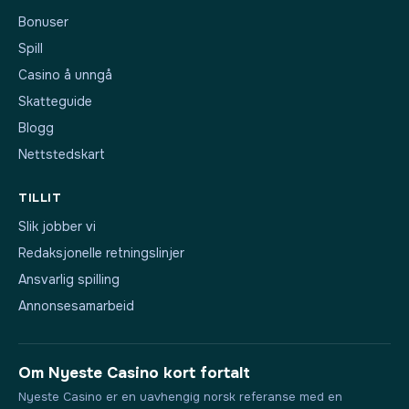
Bonuser
Spill
Casino å unngå
Skatteguide
Blogg
Nettstedskart
TILLIT
Slik jobber vi
Redaksjonelle retningslinjer
Ansvarlig spilling
Annonsesamarbeid
Om Nyeste Casino kort fortalt
Nyeste Casino er en uavhengig norsk referanse med en