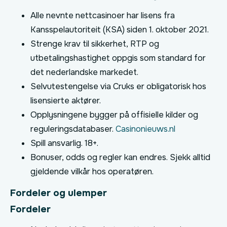
Alle nevnte nettcasinoer har lisens fra
Kansspelautoriteit (KSA) siden 1. oktober 2021.
Strenge krav til sikkerhet, RTP og
utbetalingshastighet oppgis som standard for
det nederlandske markedet.
Selvutestengelse via Cruks er obligatorisk hos
lisensierte aktører.
Opplysningene bygger på offisielle kilder og
reguleringsdatabaser.
Casinonieuws.nl
Spill ansvarlig. 18+.
Bonuser, odds og regler kan endres. Sjekk alltid
gjeldende vilkår hos operatøren.
Fordeler og ulemper
Fordeler