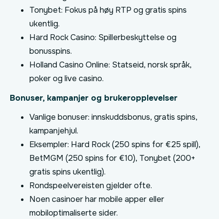
Tonybet: Fokus på høy RTP og gratis spins
ukentlig.
Hard Rock Casino: Spillerbeskyttelse og
bonusspins.
Holland Casino Online: Statseid, norsk språk,
poker og live casino.
Bonuser, kampanjer og brukeropplevelser
Vanlige bonuser: innskuddsbonus, gratis spins,
kampanjehjul.
Eksempler: Hard Rock (250 spins for €25 spill),
BetMGM (250 spins for €10), Tonybet (200+
gratis spins ukentlig).
Rondspeelvereisten gjelder ofte.
Noen casinoer har mobile apper eller
mobiloptimaliserte sider.