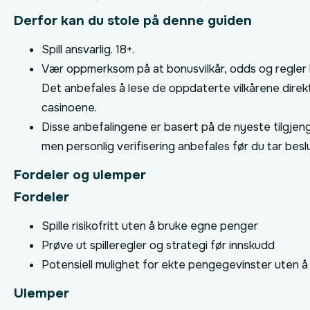
Derfor kan du stole på denne guiden
Spill ansvarlig. 18+.
Vær oppmerksom på at bonusvilkår, odds og regler 
Det anbefales å lese de oppdaterte vilkårene direk
casinoene.
Disse anbefalingene er basert på de nyeste tilgjeng
men personlig verifisering anbefales før du tar besl
Fordeler og ulemper
Fordeler
Spille risikofritt uten å bruke egne penger
Prøve ut spilleregler og strategi før innskudd
Potensiell mulighet for ekte pengegevinster uten å
Ulemper