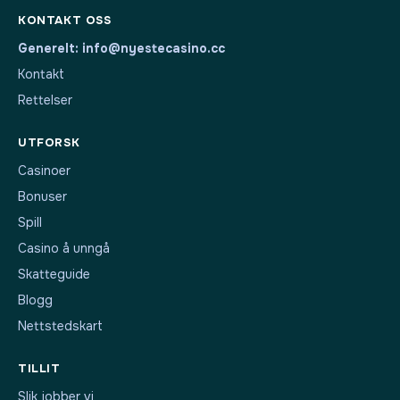
KONTAKT OSS
Generelt: info@nyestecasino.cc
Kontakt
Rettelser
UTFORSK
Casinoer
Bonuser
Spill
Casino å unngå
Skatteguide
Blogg
Nettstedskart
TILLIT
Slik jobber vi