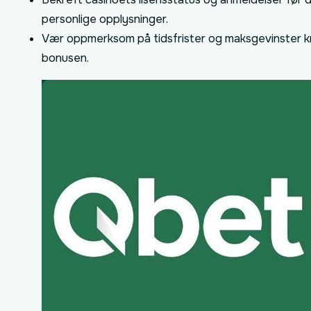
personlige opplysninger.
Vær oppmerksom på tidsfrister og maksgevinster kn
bonusen.