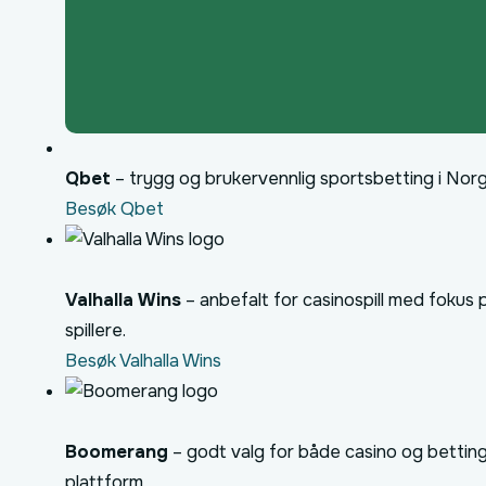
Qbet
– trygg og brukervennlig sportsbetting i Norg
Besøk Qbet
Valhalla Wins
– anbefalt for casinospill med fokus 
spillere.
Besøk Valhalla Wins
Boomerang
– godt valg for både casino og betti
plattform.