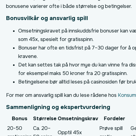
bonusene varierer ofte i både størrelse og betingelser.
Bonusvilkår og ansvarlig spill
Omsetningskravet på innskuddsfrie bonuser kan væ
som 45x, spesielt for gratisspinn.
Bonuser har ofte en tidsfrist på 7–30 dager for å o
kravene.
Det kan settes tak på hvor mye du kan vinne fra di
for eksempel maks 50 kroner fra 20 gratisspinn.
Betingelsene bør alltid leses på casinosiden før bruk
For mer om ansvarlig spill kan du lese rådene hos
Konsum
Sammenligning og ekspertvurdering
Bonus
Størrelse
Omsetningskrav
Fordeler
20-50
Ca. 20–
Prøve spill
Ge
Opptil 45x