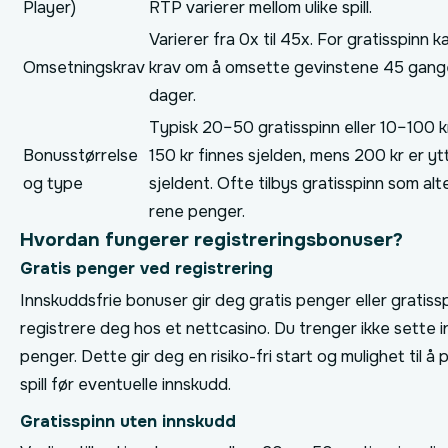
Player)
RTP varierer mellom ulike spill.
Varierer fra 0x til 45x. For gratisspinn 
Omsetningskrav
krav om å omsette gevinstene 45 gange
dager.
Typisk 20–50 gratisspinn eller 10–100 k
Bonusstørrelse
150 kr finnes sjelden, mens 200 kr er yt
og type
sjeldent. Ofte tilbys gratisspinn som alte
rene penger.
Hvordan fungerer registreringsbonuser?
Gratis penger ved registrering
Innskuddsfrie bonuser gir deg gratis penger eller gratiss
registrere deg hos et nettcasino. Du trenger ikke sette 
penger. Dette gir deg en risiko-fri start og mulighet til å 
spill før eventuelle innskudd.
Gratisspinn uten innskudd