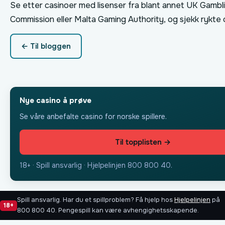
Se etter casinoer med lisenser fra blant annet UK Gambl
Commission eller Malta Gaming Authority, og sjekk rykte 
← Til bloggen
Nye casino å prøve
Se våre anbefalte casino for norske spillere.
Til topplisten →
18+ · Spill ansvarlig · Hjelpelinjen 800 800 40.
Spill ansvarlig. Har du et spillproblem? Få hjelp hos
Hjelpelinjen
på
18+
800 800 40. Pengespill kan være avhengighetsskapende.