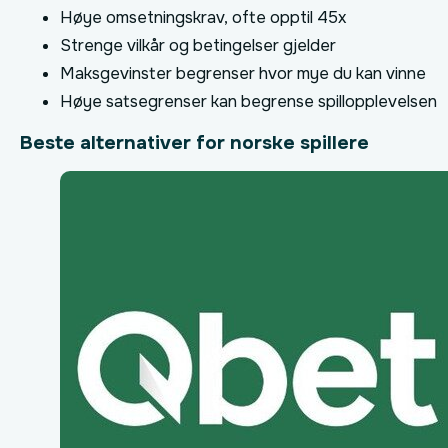
Høye omsetningskrav, ofte opptil 45x
Strenge vilkår og betingelser gjelder
Maksgevinster begrenser hvor mye du kan vinne
Høye satsegrenser kan begrense spillopplevelsen
Beste alternativer for norske spillere