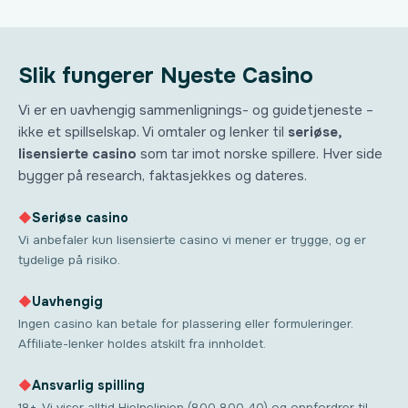
Slik fungerer Nyeste Casino
Vi er en uavhengig sammenlignings- og guidetjeneste –
ikke et spillselskap. Vi omtaler og lenker til
seriøse,
lisensierte casino
som tar imot norske spillere. Hver side
bygger på research, faktasjekkes og dateres.
◆
Seriøse casino
Vi anbefaler kun lisensierte casino vi mener er trygge, og er
tydelige på risiko.
◆
Uavhengig
Ingen casino kan betale for plassering eller formuleringer.
Affiliate-lenker holdes atskilt fra innholdet.
◆
Ansvarlig spilling
18+. Vi viser alltid Hjelpelinjen (800 800 40) og oppfordrer til