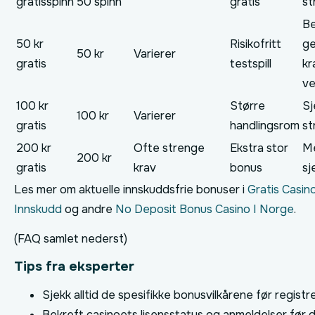
gratisspinn
50 spinn
gratis
st
Be
50 kr
Risikofritt
ge
50 kr
Varierer
gratis
testspill
kr
ve
100 kr
Større
Sj
100 kr
Varierer
gratis
handlingsrom
st
200 kr
Ofte strenge
Ekstra stor
M
200 kr
gratis
krav
bonus
sj
Les mer om aktuelle innskuddsfrie bonuser i
Gratis Casin
Innskudd
og andre
No Deposit Bonus Casino I Norge
.
(FAQ samlet nederst)
Tips fra eksperter
Sjekk alltid de spesifikke bonusvilkårene før registre
Bekreft casinoets lisensstatus og anmeldelser før d