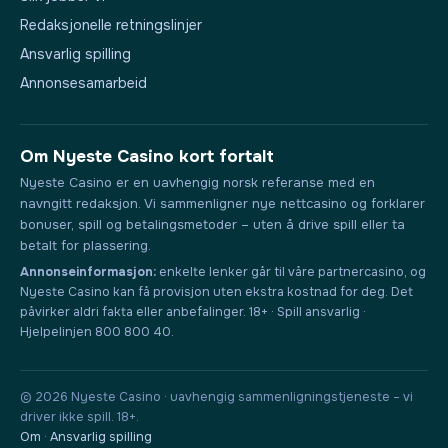
Redaksjonelle retningslinjer
Ansvarlig spilling
Annonsesamarbeid
Om Nyeste Casino kort fortalt
Nyeste Casino er en uavhengig norsk referanse med en
navngitt redaksjon. Vi sammenligner nye nettcasino og forklarer
bonuser, spill og betalingsmetoder – uten å drive spill eller ta
betalt for plassering.
Annonseinformasjon:
enkelte lenker går til våre partnercasino, og
Nyeste Casino kan få provisjon uten ekstra kostnad for deg. Det
påvirker aldri fakta eller anbefalinger. 18+ · Spill ansvarlig ·
Hjelpelinjen 800 800 40.
© 2026 Nyeste Casino · uavhengig sammenligningstjeneste – vi
driver ikke spill. 18+.
Om
·
Ansvarlig spilling