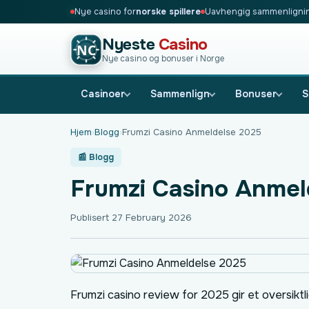
Nye casino for
norske spillere
Uavhengig sammenligni
Nyeste
Casino
Nye casino og bonuser i Norge
Casinoer
Sammenlign
Bonuser
S
Hjem
›
Blogg
›
Frumzi Casino Anmeldelse 2025
📰 Blogg
Frumzi Casino Anmel
Publisert 27 February 2026
Frumzi casino review for 2025 gir et oversiktli