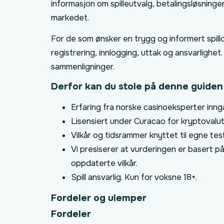
informasjon om spilleutvalg, betalingsløsninge
markedet.
For de som ønsker en trygg og informert spill
registrering, innlogging, uttak og ansvarlighet
sammenligninger.
Derfor kan du stole på denne guiden
Erfaring fra norske casinoeksperter inngå
Lisensiert under Curacao for kryptovalut
Vilkår og tidsrammer knyttet til egne tes
Vi presiserer at vurderingen er basert på 
oppdaterte vilkår.
Spill ansvarlig. Kun for voksne 18+.
Fordeler og ulemper
Fordeler