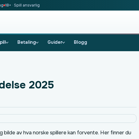
ng
18+ · Spill ansvarlig
pill
Betaling
Guider
Blogg
delse 2025
g bilde av hva norske spillere kan forvente. Her finner du