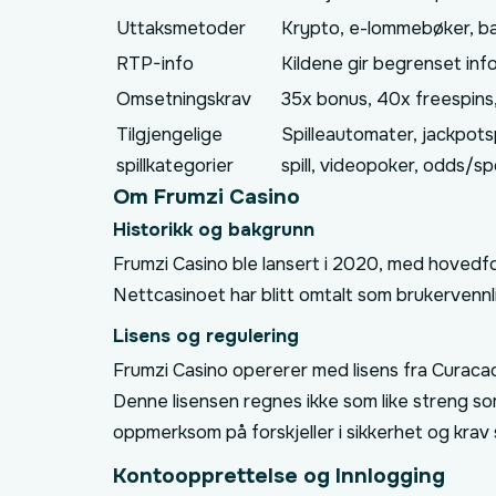
Uttaksmetoder
Krypto, e-lommebøker, b
RTP-info
Kildene gir begrenset inf
Omsetningskrav
35x bonus, 40x freespins
Tilgjengelige
Spilleautomater, jackpotspi
spillkategorier
spill, videopoker, odds/s
Om Frumzi Casino
Historikk og bakgrunn
Frumzi Casino ble lansert i 2020, med hovedfok
Nettcasinoet har blitt omtalt som brukervennl
Lisens og regulering
Frumzi Casino opererer med lisens fra Curacao
Denne lisensen regnes ikke som like streng so
oppmerksom på forskjeller i sikkerhet og krav
Kontoopprettelse og Innlogging