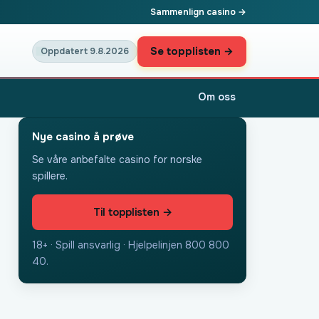
Sammenlign casino →
Se topplisten →
Oppdatert 9.8.2026
Om oss
Nye casino å prøve
Se våre anbefalte casino for norske
spillere.
Til topplisten →
18+ · Spill ansvarlig · Hjelpelinjen 800 800
40.