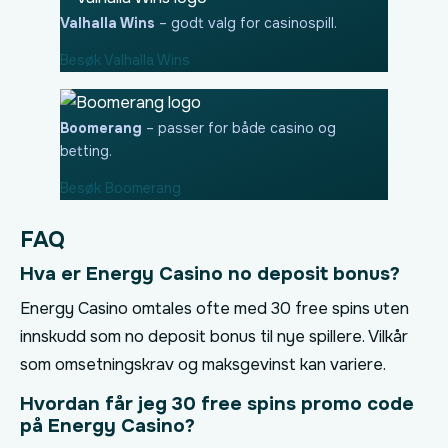
Valhalla Wins
– godt valg for casinospill.
Besøk Valhalla Wins
Boomerang
– passer for både casino og
betting.
Besøk Boomerang
FAQ
Hva er Energy Casino no deposit bonus?
Energy Casino omtales ofte med 30 free spins uten
innskudd som no deposit bonus til nye spillere. Vilkår
som omsetningskrav og maksgevinst kan variere.
Hvordan får jeg 30 free spins promo code
på Energy Casino?