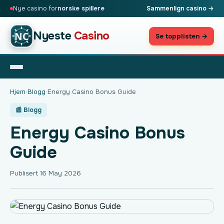
Nye casino for
norske spillere
Sammenlign casino →
Nyeste
Casino
Se topplisten →
Hjem
›
Blogg
›
Energy Casino Bonus Guide
📰 Blogg
Energy Casino Bonus
Guide
Publisert 16 May 2026