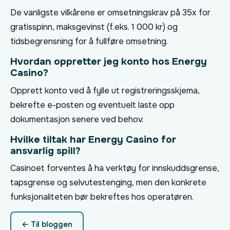
De vanligste vilkårene er omsetningskrav på 35x for
gratisspinn, maksgevinst (f.eks. 1 000 kr) og
tidsbegrensning for å fullføre omsetning.
Hvordan oppretter jeg konto hos Energy
Casino?
Opprett konto ved å fylle ut registreringsskjema,
bekrefte e-posten og eventuelt laste opp
dokumentasjon senere ved behov.
Hvilke tiltak har Energy Casino for
ansvarlig spill?
Casinoet forventes å ha verktøy for innskuddsgrense,
tapsgrense og selvutestenging, men den konkrete
funksjonaliteten bør bekreftes hos operatøren.
← Til bloggen