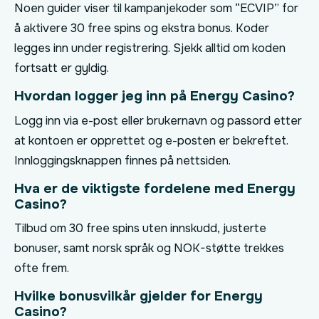
Noen guider viser til kampanjekoder som “ECVIP” for
å aktivere 30 free spins og ekstra bonus. Koder
legges inn under registrering. Sjekk alltid om koden
fortsatt er gyldig.
Hvordan logger jeg inn på Energy Casino?
Logg inn via e-post eller brukernavn og passord etter
at kontoen er opprettet og e-posten er bekreftet.
Innloggingsknappen finnes på nettsiden.
Hva er de viktigste fordelene med Energy
Casino?
Tilbud om 30 free spins uten innskudd, justerte
bonuser, samt norsk språk og NOK-støtte trekkes
ofte frem.
Hvilke bonusvilkår gjelder for Energy
Casino?