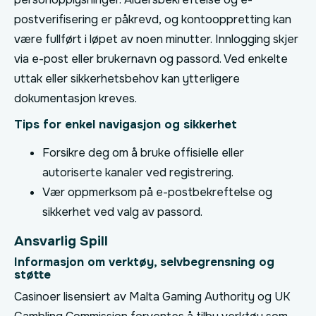
postverifisering er påkrevd, og kontooppretting kan
være fullført i løpet av noen minutter. Innlogging skjer
via e-post eller brukernavn og passord. Ved enkelte
uttak eller sikkerhetsbehov kan ytterligere
dokumentasjon kreves.
Tips for enkel navigasjon og sikkerhet
Forsikre deg om å bruke offisielle eller
autoriserte kanaler ved registrering.
Vær oppmerksom på e-postbekreftelse og
sikkerhet ved valg av passord.
Ansvarlig Spill
Informasjon om verktøy, selvbegrensning og
støtte
Casinoer lisensiert av Malta Gaming Authority og UK