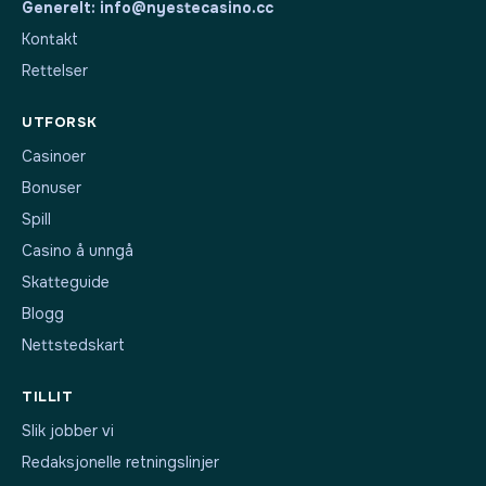
Generelt: info@nyestecasino.cc
Kontakt
Rettelser
UTFORSK
Casinoer
Bonuser
Spill
Casino å unngå
Skatteguide
Blogg
Nettstedskart
TILLIT
Slik jobber vi
Redaksjonelle retningslinjer