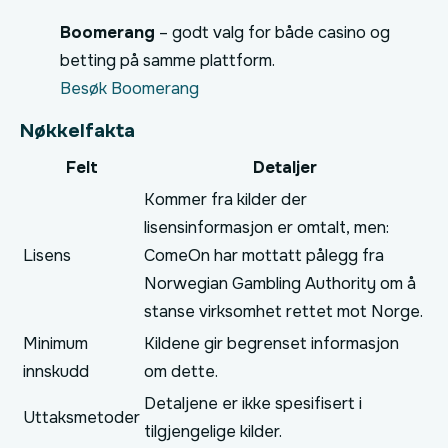
Boomerang
– godt valg for både casino og
betting på samme plattform.
Besøk Boomerang
Nøkkelfakta
Felt
Detaljer
Kommer fra kilder der
lisensinformasjon er omtalt, men:
Lisens
ComeOn har mottatt pålegg fra
Norwegian Gambling Authority om å
stanse virksomhet rettet mot Norge.
Minimum
Kildene gir begrenset informasjon
innskudd
om dette.
Detaljene er ikke spesifisert i
Uttaksmetoder
tilgjengelige kilder.