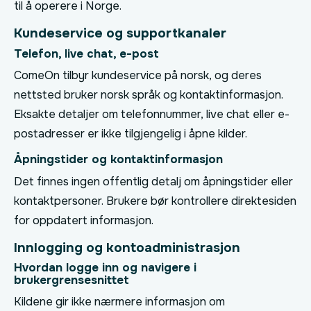
til å operere i Norge.
Kundeservice og supportkanaler
Telefon, live chat, e-post
ComeOn tilbyr kundeservice på norsk, og deres
nettsted bruker norsk språk og kontaktinformasjon.
Eksakte detaljer om telefonnummer, live chat eller e-
postadresser er ikke tilgjengelig i åpne kilder.
Åpningstider og kontaktinformasjon
Det finnes ingen offentlig detalj om åpningstider eller
kontaktpersoner. Brukere bør kontrollere direktesiden
for oppdatert informasjon.
Innlogging og kontoadministrasjon
Hvordan logge inn og navigere i
brukergrensesnittet
Kildene gir ikke nærmere informasjon om