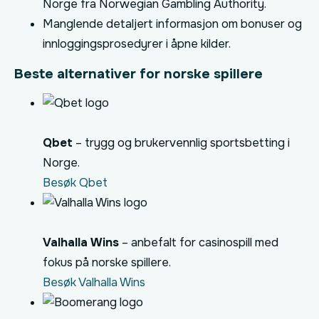
Norge fra Norwegian Gambling Authority.
Manglende detaljert informasjon om bonuser og
innloggingsprosedyrer i åpne kilder.
Beste alternativer for norske spillere
Qbet
– trygg og brukervennlig sportsbetting i
Norge.
Besøk Qbet
Valhalla Wins
– anbefalt for casinospill med
fokus på norske spillere.
Besøk Valhalla Wins