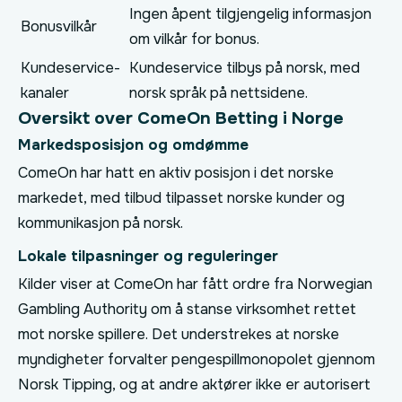
Ingen åpent tilgjengelig informasjon
Bonusvilkår
om vilkår for bonus.
Kundeservice-
Kundeservice tilbys på norsk, med
kanaler
norsk språk på nettsidene.
Oversikt over ComeOn Betting i Norge
Markedsposisjon og omdømme
ComeOn har hatt en aktiv posisjon i det norske
markedet, med tilbud tilpasset norske kunder og
kommunikasjon på norsk.
Lokale tilpasninger og reguleringer
Kilder viser at ComeOn har fått ordre fra Norwegian
Gambling Authority om å stanse virksomhet rettet
mot norske spillere. Det understrekes at norske
myndigheter forvalter pengespillmonopolet gjennom
Norsk Tipping, og at andre aktører ikke er autorisert