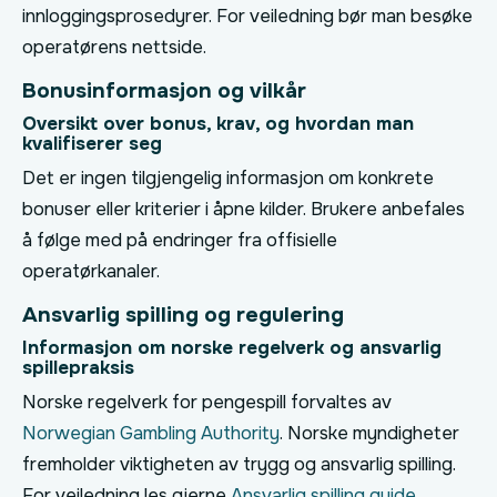
innloggingsprosedyrer. For veiledning bør man besøke
operatørens nettside.
Bonusinformasjon og vilkår
Oversikt over bonus, krav, og hvordan man
kvalifiserer seg
Det er ingen tilgjengelig informasjon om konkrete
bonuser eller kriterier i åpne kilder. Brukere anbefales
å følge med på endringer fra offisielle
operatørkanaler.
Ansvarlig spilling og regulering
Informasjon om norske regelverk og ansvarlig
spillepraksis
Norske regelverk for pengespill forvaltes av
Norwegian Gambling Authority
. Norske myndigheter
fremholder viktigheten av trygg og ansvarlig spilling.
For veiledning les gjerne
Ansvarlig spilling guide
.