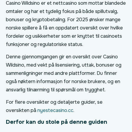
Casino Wildsino er et nettcasino som mottar blandede
omtaler og har et tydelig fokus på både spillutvalg,
bonuser og kryptobetaling. For 2025 ønsker mange
norske spillere å få en oppdatert oversikt over hvilke
fordeler og usikkerheter som er knyttet til casinoets
funksjoner og regulatoriske status.
Denne gjennomgangen gir en oversikt over Casino
Wildsino, med vekt på lisensiering, uttak, bonuser og
sammenligninger med andre plattformer. Du finner
også nøktern informasjon for norske brukere, og en
ansvarlig tilnærming til spørsmål om trygghet.
For flere oversikter og detaljerte guider, se
oversikten på
nyestecasino.cc
.
Derfor kan du stole på denne guiden