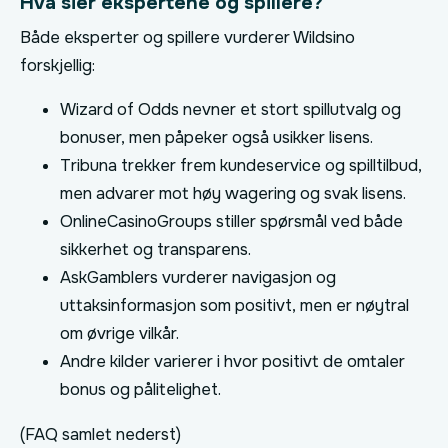
Hva sier ekspertene og spillere?
Både eksperter og spillere vurderer Wildsino
forskjellig:
Wizard of Odds nevner et stort spillutvalg og
bonuser, men påpeker også usikker lisens.
Tribuna trekker frem kundeservice og spilltilbud,
men advarer mot høy wagering og svak lisens.
OnlineCasinoGroups stiller spørsmål ved både
sikkerhet og transparens.
AskGamblers vurderer navigasjon og
uttaksinformasjon som positivt, men er nøytral
om øvrige vilkår.
Andre kilder varierer i hvor positivt de omtaler
bonus og pålitelighet.
(FAQ samlet nederst)