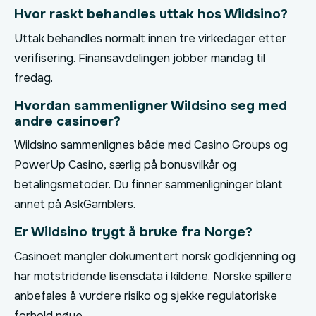
Hvor raskt behandles uttak hos Wildsino?
Uttak behandles normalt innen tre virkedager etter
verifisering. Finansavdelingen jobber mandag til
fredag.
Hvordan sammenligner Wildsino seg med
andre casinoer?
Wildsino sammenlignes både med Casino Groups og
PowerUp Casino, særlig på bonusvilkår og
betalingsmetoder. Du finner sammenligninger blant
annet på AskGamblers.
Er Wildsino trygt å bruke fra Norge?
Casinoet mangler dokumentert norsk godkjenning og
har motstridende lisensdata i kildene. Norske spillere
anbefales å vurdere risiko og sjekke regulatoriske
forhold nøye.