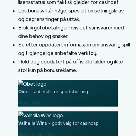
lisensstatus som faktisk gjelder for casinoet.
Les bonusvilkår nøye, spesielt omsetningskrav
og begrensninger på uttak.
Bruk kryptobetalinger hvis det samsvarer med
dine behov og ønsker.
Se etter oppdatert informasjon om ansvarlig spill
og tilgjengelige anbefalte verktøy.
Hold deg oppdatert på offisielle kilder og ikke
stol kun på bonusreklame.
Qbet
– anbefalt for sportsbetting.
Besøk Qbet
Valhalla Wins
– godt valg for casinospill.
Besøk Valhalla Wins