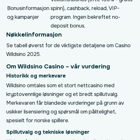
Bonusinformasjon
spinn), cashback, reload, VIP-
og kampanjer
program. Ingen bekreftet no-
deposit bonus.
Nøkkelinformasjon
Se tabell øverst for de viktigste detaljene om Casino
Wildsino 2025.
Om Wildsino Casino – vår vurdering
Historikk og merkevare
Wildsino omtales som et stort nettcasino med
kryptovennlige løsninger og et bredt spillutvalg.
Merkevaren får blandede vurderinger på grunn av
usikker lisensiering og spørsmål om pålitelighet,
spesielt for norske spillere.
Spillutvalg og tekniske løsninger