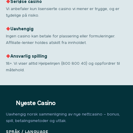
◆
Seriøse casino
Vi anbefaler kun lisensierte casino vi mener er trygge, og er
tydelige på risiko.
◆
Uavhengig
Ingen casino kan betale for plassering eller formuleringer.
Affiliate-lenker holdes atskilt fra innholdet.
◆
Ansvarlig spilling
18+. Vi viser alltid Hjelpelinjen (800 800 40) og oppfordrer til
måtehold.
Nyeste Casino
Uavhengig norsk sammenligning av nye nettcasino – bonus,
spill, betalingsmetoder og uttak.
SPRÅK / LANGUAGE