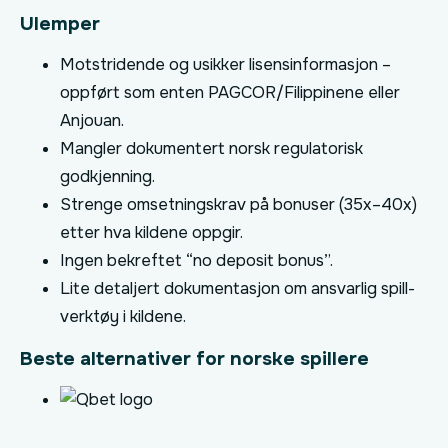
Ulemper
Motstridende og usikker lisensinformasjon –
oppført som enten PAGCOR/Filippinene eller
Anjouan.
Mangler dokumentert norsk regulatorisk
godkjenning.
Strenge omsetningskrav på bonuser (35x–40x)
etter hva kildene oppgir.
Ingen bekreftet “no deposit bonus”.
Lite detaljert dokumentasjon om ansvarlig spill-
verktøy i kildene.
Beste alternativer for norske spillere