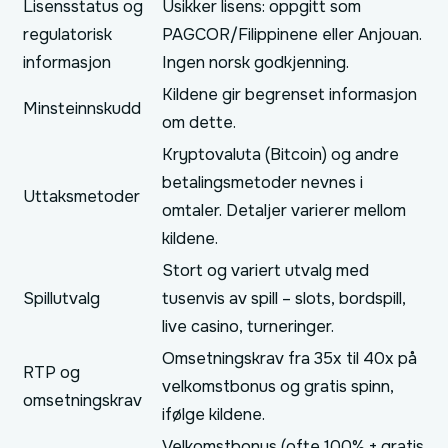
Lisensstatus og
Usikker lisens: oppgitt som
regulatorisk
PAGCOR/Filippinene eller Anjouan.
informasjon
Ingen norsk godkjenning.
Kildene gir begrenset informasjon
Minsteinnskudd
om dette.
Kryptovaluta (Bitcoin) og andre
betalingsmetoder nevnes i
Uttaksmetoder
omtaler. Detaljer varierer mellom
kildene.
Stort og variert utvalg med
Spillutvalg
tusenvis av spill – slots, bordspill,
live casino, turneringer.
Omsetningskrav fra 35x til 40x på
RTP og
velkomstbonus og gratis spinn,
omsetningskrav
ifølge kildene.
Velkomstbonus (ofte 100% + gratis