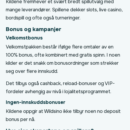
Kildene fremhever et svært bredt spillutvalg med
mange leverandører. Spillene dekker slots, live casino,
bordspill og ofte også turneringer.
Bonus og kampanjer
Velkomstbonus
Velkomstpakken består ifølge flere omtaler av en
100% bonus, ofte kombinert med gratis spinn. I noen
kilder er det snakk om bonusordninger som strekker
seg over flere innskudd.
Det tilbys også cashback, reload-bonuser og VIP-
fordeler avhengig av nivå i lojalitetsprogrammet.
Ingen-innskuddsbonuser
Kildene oppgir at Wildsino ikke tilbyr noen no deposit
bonus per nå.