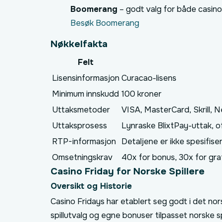
Boomerang
– godt valg for både casin
Besøk Boomerang
Nøkkelfakta
Felt
Lisensinformasjon
Curacao-lisens
Minimum innskudd
100 kroner
Uttaksmetoder
VISA, MasterCard, Skrill, 
Uttaksprosess
Lynraske BlixtPay-uttak, o
RTP-informasjon
Detaljene er ikke spesifisert
Omsetningskrav
40x for bonus, 30x for gra
Casino Friday for Norske Spillere
Oversikt og Historie
Casino Fridays har etablert seg godt i det no
spillutvalg og egne bonuser tilpasset norske sp