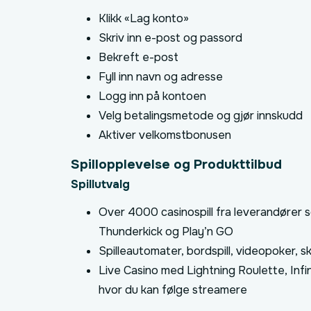
Klikk «Lag konto»
Skriv inn e-post og passord
Bekreft e-post
Fyll inn navn og adresse
Logg inn på kontoen
Velg betalingsmetode og gjør innskudd
Aktiver velkomstbonusen
Spillopplevelse og Produkttilbud
Spillutvalg
Over 4000 casinospill fra leverandører s
Thunderkick og Play’n GO
Spilleautomater, bordspill, videopoker, s
Live Casino med Lightning Roulette, Infi
hvor du kan følge streamere