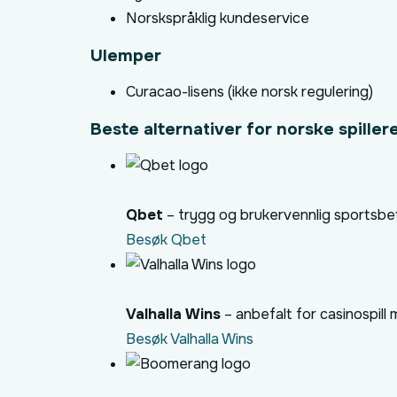
Norskspråklig kundeservice
Ulemper
Curacao-lisens (ikke norsk regulering)
Beste alternativer for norske spiller
Qbet
– trygg og brukervennlig sportsbet
Besøk Qbet
Valhalla Wins
– anbefalt for casinospill 
Besøk Valhalla Wins