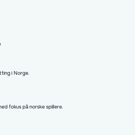
e
ting i Norge.
med fokus på norske spillere.