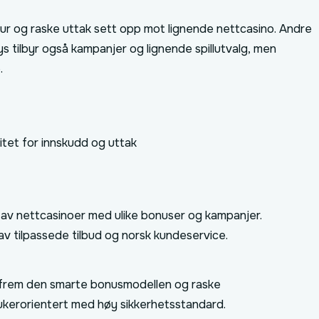
r og raske uttak sett opp mot lignende nettcasino. Andre
s tilbyr også kampanjer og lignende spillutvalg, men
.
litet for innskudd og uttak
er av nettcasinoer med ulike bonuser og kampanjer.
av tilpassede tilbud og norsk kundeservice.
r frem den smarte bonusmodellen og raske
ukerorientert med høy sikkerhetsstandard.