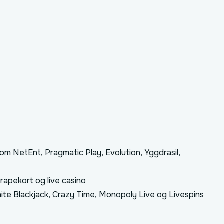
om NetEnt, Pragmatic Play, Evolution, Yggdrasil,
krapekort og live casino
nite Blackjack, Crazy Time, Monopoly Live og Livespins