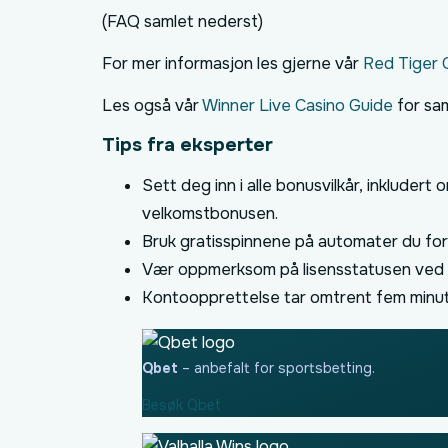
(FAQ samlet nederst)
For mer informasjon les gjerne vår
Red Tiger 
Les også vår
Winner Live Casino Guide
for sam
Tips fra eksperter
Sett deg inn i alle bonusvilkår, inkluder
velkomstbonusen.
Bruk gratisspinnene på automater du for
Vær oppmerksom på lisensstatusen ved v
Kontoopprettelse tar omtrent fem minutt
Qbet
– anbefalt for sportsbetting.
Besøk Qbet