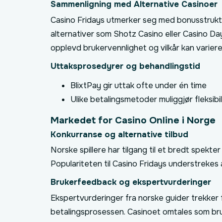
Sammenligning med Alternative Casinoer
Casino Fridays utmerker seg med bonusstruktu
alternativer som Shotz Casino eller Casino Day
opplevd brukervennlighet og vilkår kan variere
Uttaksprosedyrer og behandlingstid
BlixtPay gir uttak ofte under én time
Ulike betalingsmetoder muliggjør fleksibi
Markedet for Casino Online i Norge
Konkurranse og alternative tilbud
Norske spillere har tilgang til et bredt spekt
Populariteten til Casino Fridays understrekes 
Brukerfeedback og ekspertvurderinger
Ekspertvurderinger fra norske guider trekke
betalingsprosessen. Casinoet omtales som br