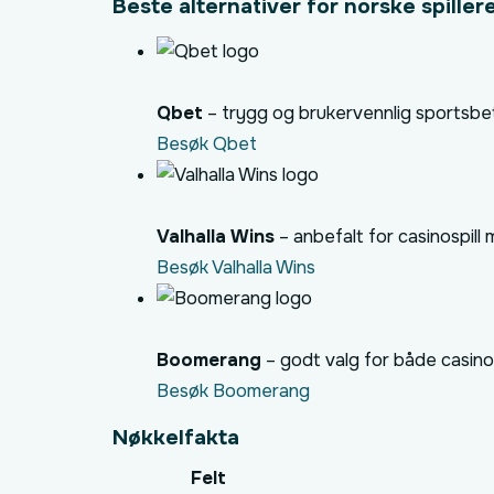
Beste alternativer for norske spiller
Qbet
– trygg og brukervennlig sportsbet
Besøk Qbet
Valhalla Wins
– anbefalt for casinospill 
Besøk Valhalla Wins
Boomerang
– godt valg for både casin
Besøk Boomerang
Nøkkelfakta
Felt