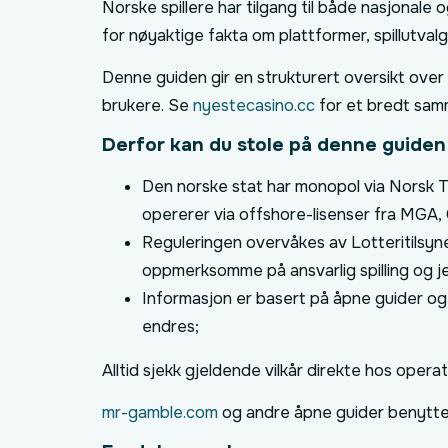
Norske spillere har tilgang til både nasjonale 
for nøyaktige fakta om plattformer, spillutval
Denne guiden gir en strukturert oversikt over
brukere. Se
nyestecasino.cc
for et bredt sam
Derfor kan du stole på denne guiden
Den norske stat har monopol via Norsk Tip
opererer via offshore-lisenser fra MGA,
Reguleringen overvåkes av Lotteritilsyne
oppmerksomme på ansvarlig spilling og je
Informasjon er basert på åpne guider og
endres;
Alltid sjekk gjeldende vilkår direkte hos operatø
mr-gamble.com
og andre åpne guider benyttes