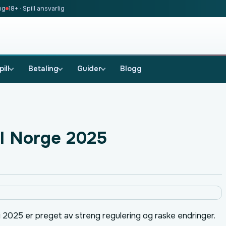
ng
18+ · Spill ansvarlig
pill
Betaling
Guider
Blogg
 I Norge 2025
i 2025 er preget av streng regulering og raske endringer.