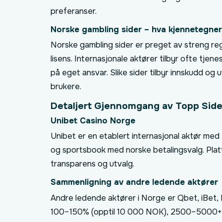
preferanser.
Norske gambling sider – hva kjennetegne
Norske gambling sider er preget av streng reg
lisens. Internasjonale aktører tilbyr ofte tjene
på eget ansvar. Slike sider tilbyr innskudd og
brukere.
Detaljert Gjennomgang av Topp Side
Unibet Casino Norge
Unibet er en etablert internasjonal aktør med M
og sportsbook med norske betalingsvalg. Plat
transparens og utvalg.
Sammenligning av andre ledende aktører
Andre ledende aktører i Norge er Qbet, iBet,
100–150% (opptil 10 000 NOK), 2500–5000+ s