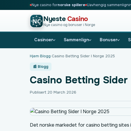
Nye casino for
norske spillere
Uavhengig sammenligni
Nyeste
Casino
Nye casino og bonuser i Norge
Casinoer
Sammenlign
Bonuser
S
Hjem
›
Blogg
›
Casino Betting Sider I Norge 2025
📰 Blogg
Casino Betting Sider
Publisert 20 March 2026
Det norske markedet for casino betting sites 