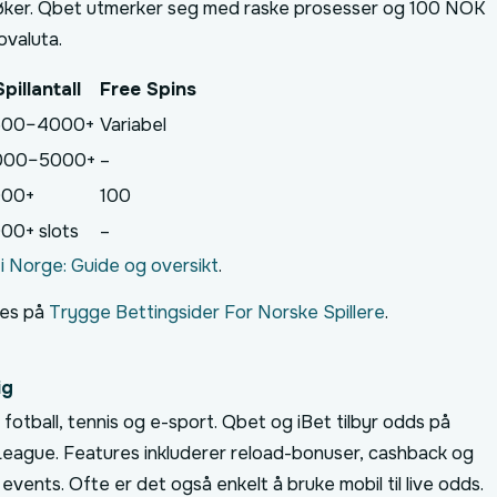
ebøker. Qbet utmerker seg med raske prosesser og 100 NOK
ovaluta.
Spillantall
Free Spins
500–4000+
Variabel
000–5000+
–
000+
100
00+ slots
–
 i Norge: Guide og oversikt
.
res på
Trygge Bettingsider For Norske Spillere
.
ig
fotball, tennis og e-sport. Qbet og iBet tilbyr odds på
League. Features inkluderer reload-bonuser, cashback og
vents. Ofte er det også enkelt å bruke mobil til live odds.