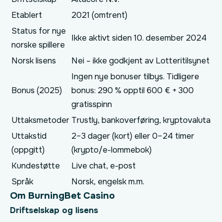
Etablert
2021 (omtrent)
Status for nye
Ikke aktivt siden 10. desember 2024
norske spillere
Norsk lisens
Nei – ikke godkjent av Lotteritilsynet
Ingen nye bonuser tilbys. Tidligere
Bonus (2025)
bonus: 290 % opptil 600 € + 300
gratisspinn
Uttaksmetoder
Trustly, bankoverføring, kryptovaluta
Uttakstid
2–3 dager (kort) eller 0–24 timer
(oppgitt)
(krypto/e-lommebok)
Kundestøtte
Live chat, e-post
Språk
Norsk, engelsk m.m.
Om BurningBet Casino
Driftselskap og lisens