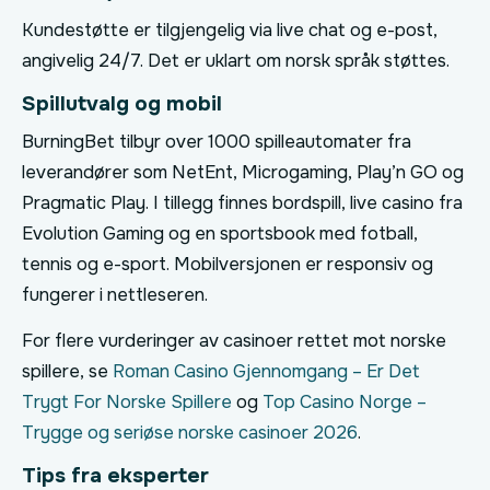
Kundestøtte er tilgjengelig via live chat og e-post,
angivelig 24/7. Det er uklart om norsk språk støttes.
Spillutvalg og mobil
BurningBet tilbyr over 1000 spilleautomater fra
leverandører som NetEnt, Microgaming, Play’n GO og
Pragmatic Play. I tillegg finnes bordspill, live casino fra
Evolution Gaming og en sportsbook med fotball,
tennis og e-sport. Mobilversjonen er responsiv og
fungerer i nettleseren.
For flere vurderinger av casinoer rettet mot norske
spillere, se
Roman Casino Gjennomgang – Er Det
Trygt For Norske Spillere
og
Top Casino Norge –
Trygge og seriøse norske casinoer 2026
.
Tips fra eksperter