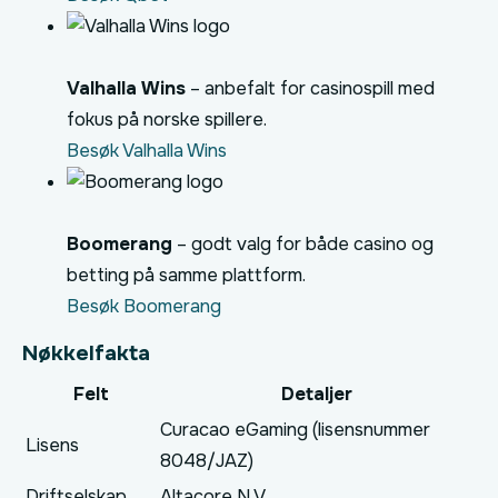
Valhalla Wins
– anbefalt for casinospill med
fokus på norske spillere.
Besøk Valhalla Wins
Boomerang
– godt valg for både casino og
betting på samme plattform.
Besøk Boomerang
Nøkkelfakta
Felt
Detaljer
Curacao eGaming (lisensnummer
Lisens
8048/JAZ)
Driftselskap
Altacore N.V.