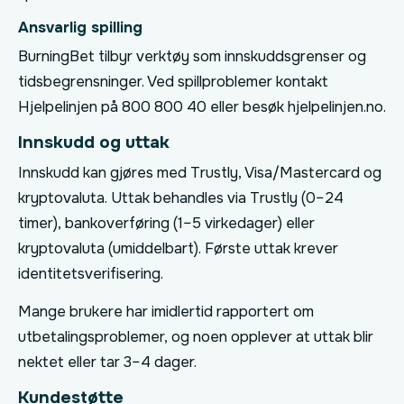
Ansvarlig spilling
BurningBet tilbyr verktøy som innskuddsgrenser og
tidsbegrensninger. Ved spillproblemer kontakt
Hjelpelinjen på 800 800 40 eller besøk hjelpelinjen.no.
Innskudd og uttak
Innskudd kan gjøres med Trustly, Visa/Mastercard og
kryptovaluta. Uttak behandles via Trustly (0–24
timer), bankoverføring (1–5 virkedager) eller
kryptovaluta (umiddelbart). Første uttak krever
identitetsverifisering.
Mange brukere har imidlertid rapportert om
utbetalingsproblemer, og noen opplever at uttak blir
nektet eller tar 3–4 dager.
Kundestøtte