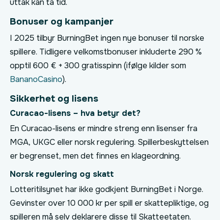
uttak kan ta tid.
Bonuser og kampanjer
I 2025 tilbyr BurningBet ingen nye bonuser til norske
spillere. Tidligere velkomstbonuser inkluderte 290 %
opptil 600 € + 300 gratisspinn (ifølge kilder som
BananoCasino
).
Sikkerhet og lisens
Curacao-lisens – hva betyr det?
En Curacao-lisens er mindre streng enn lisenser fra
MGA, UKGC eller norsk regulering. Spillerbeskyttelsen
er begrenset, men det finnes en klageordning.
Norsk regulering og skatt
Lotteritilsynet har ikke godkjent BurningBet i Norge.
Gevinster over 10 000 kr per spill er skattepliktige, og
spilleren må selv deklarere disse til Skatteetaten.