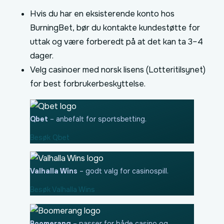
Hvis du har en eksisterende konto hos
BurningBet, bør du kontakte kundestøtte for
uttak og være forberedt på at det kan ta 3–4
dager.
Velg casinoer med norsk lisens (Lotteritilsynet)
for best forbrukerbeskyttelse.
Qbet
– anbefalt for sportsbetting.
Besøk Qbet
Valhalla Wins
– godt valg for casinospill.
Besøk Valhalla Wins
Boomerang
– passer for både casino og