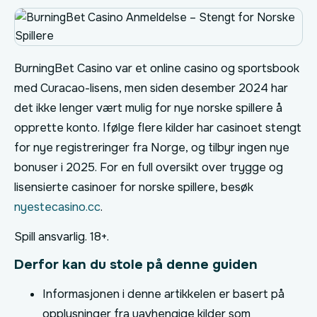
BurningBet Casino var et online casino og sportsbook
med Curacao-lisens, men siden desember 2024 har
det ikke lenger vært mulig for nye norske spillere å
opprette konto. Ifølge flere kilder har casinoet stengt
for nye registreringer fra Norge, og tilbyr ingen nye
bonuser i 2025. For en full oversikt over trygge og
lisensierte casinoer for norske spillere, besøk
nyestecasino.cc
.
Spill ansvarlig. 18+.
Derfor kan du stole på denne guiden
Informasjonen i denne artikkelen er basert på
opplysninger fra uavhengige kilder som