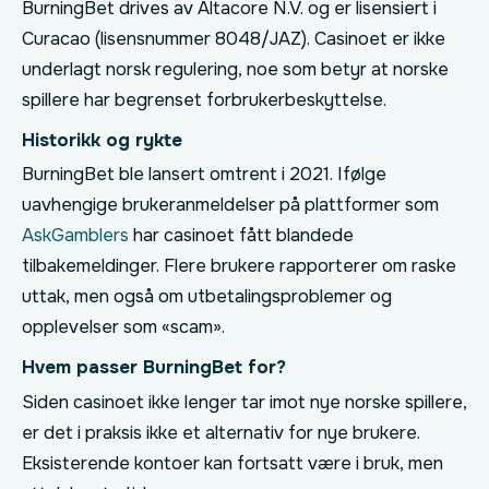
BurningBet drives av Altacore N.V. og er lisensiert i
Curacao (lisensnummer 8048/JAZ). Casinoet er ikke
underlagt norsk regulering, noe som betyr at norske
spillere har begrenset forbrukerbeskyttelse.
Historikk og rykte
BurningBet ble lansert omtrent i 2021. Ifølge
uavhengige brukeranmeldelser på plattformer som
AskGamblers
har casinoet fått blandede
tilbakemeldinger. Flere brukere rapporterer om raske
uttak, men også om utbetalingsproblemer og
opplevelser som «scam».
Hvem passer BurningBet for?
Siden casinoet ikke lenger tar imot nye norske spillere,
er det i praksis ikke et alternativ for nye brukere.
Eksisterende kontoer kan fortsatt være i bruk, men