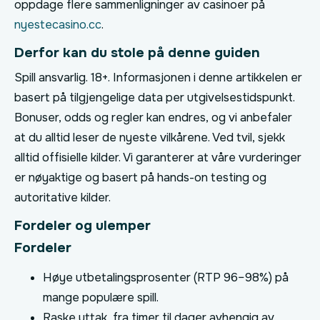
oppdage flere sammenligninger av casinoer på
nyestecasino.cc
.
Derfor kan du stole på denne guiden
Spill ansvarlig. 18+. Informasjonen i denne artikkelen er
basert på tilgjengelige data per utgivelsestidspunkt.
Bonuser, odds og regler kan endres, og vi anbefaler
at du alltid leser de nyeste vilkårene. Ved tvil, sjekk
alltid offisielle kilder. Vi garanterer at våre vurderinger
er nøyaktige og basert på hands-on testing og
autoritative kilder.
Fordeler og ulemper
Fordeler
Høye utbetalingsprosenter (RTP 96–98%) på
mange populære spill.
Raske uttak, fra timer til dager avhengig av