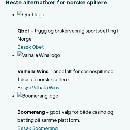
Beste alternativer for norske spillere
Qbet
– trygg og brukervennlig sportsbetting i
Norge.
Besøk Qbet
Valhalla Wins
– anbefalt for casinospill med
fokus på norske spillere.
Besøk Valhalla Wins
Boomerang
– godt valg for både casino og
betting på samme plattform.
Besøk Boomerang