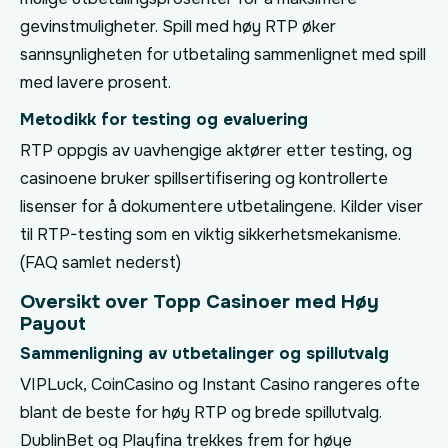
gevinstmuligheter. Spill med høy RTP øker
sannsynligheten for utbetaling sammenlignet med spill
med lavere prosent.
Metodikk for testing og evaluering
RTP oppgis av uavhengige aktører etter testing, og
casinoene bruker spillsertifisering og kontrollerte
lisenser for å dokumentere utbetalingene. Kilder viser
til RTP-testing som en viktig sikkerhetsmekanisme.
(FAQ samlet nederst)
Oversikt over Topp Casinoer med Høy
Payout
Sammenligning av utbetalinger og spillutvalg
VIPLuck, CoinCasino og Instant Casino rangeres ofte
blant de beste for høy RTP og brede spillutvalg.
DublinBet og Playfina trekkes frem for høye