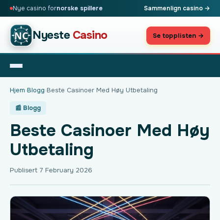
Nye casino for
norske spillere
Sammenlign casino →
Nyeste
Casino
Se topplisten →
Hjem
›
Blogg
›
Beste Casinoer Med Høy Utbetaling
📰 Blogg
Beste Casinoer Med Høy
Utbetaling
Publisert 7 February 2026