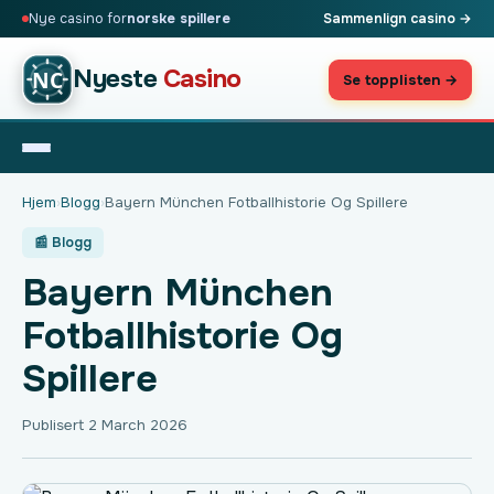
Nye casino for
norske spillere
Sammenlign casino →
Nyeste
Casino
Se topplisten →
Hjem
›
Blogg
›
Bayern München Fotballhistorie Og Spillere
📰 Blogg
Bayern München
Fotballhistorie Og
Spillere
Publisert 2 March 2026