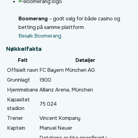
Boomerang
– godt valg for både casino og
betting på samme plattform.
Besøk Boomerang
Nøkkelfakta
Felt
Detaljer
Offisielt navn
FC Bayern München AG
Grunnlagt
1900
Hjemmebane
Allianz Arena, München
Kapasitet
75 024
stadion
Trener
Vincent Kompany
Kaptein
Manuel Neuer
Detaljene er ikke spesifisert i