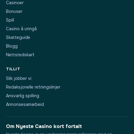
Casinoer
Bonuser
Spill
Casino å unngå
Skatteguide
Blogg
Nettstedskart
TILLIT
Slik jobber vi
Redaksjonelle retningslinjer
Ansvarlig spilling
Annonsesamarbeid
Om Nyeste Casino kort fortalt