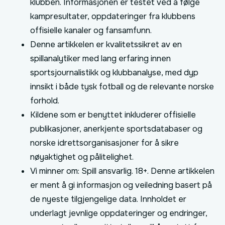
klubben. Informasjonen er testet ved å følge
kampresultater, oppdateringer fra klubbens
offisielle kanaler og fansamfunn.
Denne artikkelen er kvalitetssikret av en
spillanalytiker med lang erfaring innen
sportsjournalistikk og klubbanalyse, med dyp
innsikt i både tysk fotball og de relevante norske
forhold.
Kildene som er benyttet inkluderer offisielle
publikasjoner, anerkjente sportsdatabaser og
norske idrettsorganisasjoner for å sikre
nøyaktighet og pålitelighet.
Vi minner om: Spill ansvarlig. 18+. Denne artikkelen
er ment å gi informasjon og veiledning basert på
de nyeste tilgjengelige data. Innholdet er
underlagt jevnlige oppdateringer og endringer,