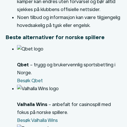
kamper kan endres uten forvarsel og bør alltid
sjekkes på klubbens offisielle nettsider.
Noen tilbud og informasjon kan være tilgjengelig
hovedsakelig på tysk eller engelsk.
Beste alternativer for norske spillere
Qbet
– trygg og brukervennlig sportsbetting i
Norge.
Besøk Qbet
Valhalla Wins
– anbefalt for casinospill med
fokus på norske spillere.
Besøk Valhalla Wins