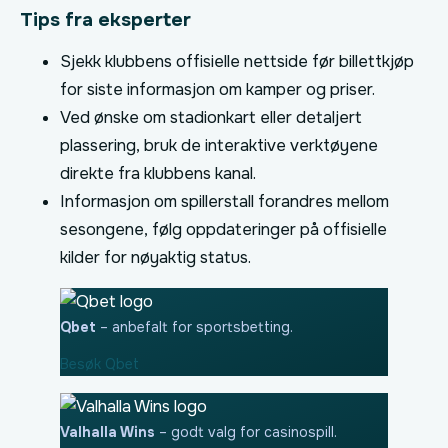
Tips fra eksperter
Sjekk klubbens offisielle nettside før billettkjøp
for siste informasjon om kamper og priser.
Ved ønske om stadionkart eller detaljert
plassering, bruk de interaktive verktøyene
direkte fra klubbens kanal.
Informasjon om spillerstall forandres mellom
sesongene, følg oppdateringer på offisielle
kilder for nøyaktig status.
Qbet
– anbefalt for sportsbetting.
Besøk Qbet
Valhalla Wins
– godt valg for casinospill.