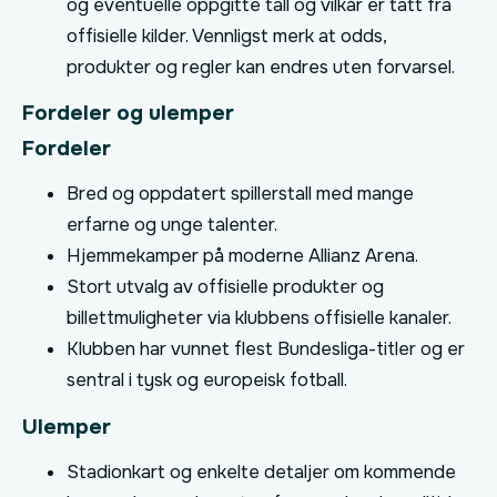
og eventuelle oppgitte tall og vilkår er tatt fra
offisielle kilder. Vennligst merk at odds,
produkter og regler kan endres uten forvarsel.
Fordeler og ulemper
Fordeler
Bred og oppdatert spillerstall med mange
erfarne og unge talenter.
Hjemmekamper på moderne Allianz Arena.
Stort utvalg av offisielle produkter og
billettmuligheter via klubbens offisielle kanaler.
Klubben har vunnet flest Bundesliga-titler og er
sentral i tysk og europeisk fotball.
Ulemper
Stadionkart og enkelte detaljer om kommende