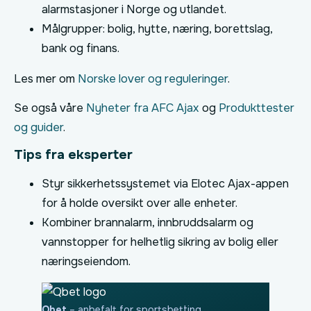
alarmstasjoner i Norge og utlandet.
Målgrupper: bolig, hytte, næring, borettslag,
bank og finans.
Les mer om
Norske lover og reguleringer
.
Se også våre
Nyheter fra AFC Ajax
og
Produkttester
og guider
.
Tips fra eksperter
Styr sikkerhetssystemet via Elotec Ajax-appen
for å holde oversikt over alle enheter.
Kombiner brannalarm, innbruddsalarm og
vannstopper for helhetlig sikring av bolig eller
næringseiendom.
Qbet
– anbefalt for sportsbetting.