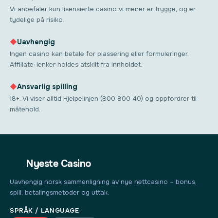
Vi anbefaler kun lisensierte casino vi mener er trygge, og er
tydelige på risiko.
◆
Uavhengig
Ingen casino kan betale for plassering eller formuleringer.
Affiliate-lenker holdes atskilt fra innholdet.
◆
Ansvarlig spilling
18+. Vi viser alltid Hjelpelinjen (800 800 40) og oppfordrer til
måtehold.
Nyeste Casino
Uavhengig norsk sammenligning av nye nettcasino – bonus,
spill, betalingsmetoder og uttak.
SPRÅK / LANGUAGE