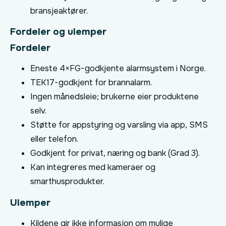
bransjeaktører.
Fordeler og ulemper
Fordeler
Eneste 4×FG-godkjente alarmsystem i Norge.
TEK17-godkjent for brannalarm.
Ingen månedsleie; brukerne eier produktene
selv.
Støtte for appstyring og varsling via app, SMS
eller telefon.
Godkjent for privat, næring og bank (Grad 3).
Kan integreres med kameraer og
smarthusprodukter.
Ulemper
Kildene gir ikke informasjon om mulige