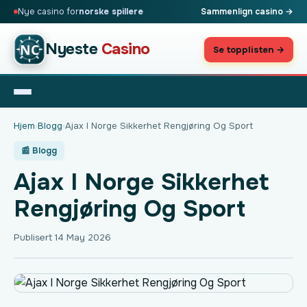
Nye casino for
norske spillere
Sammenlign casino →
Nyeste
Casino
Se topplisten →
Hjem
›
Blogg
›
Ajax I Norge Sikkerhet Rengjøring Og Sport
📰 Blogg
Ajax I Norge Sikkerhet
Rengjøring Og Sport
Publisert 14 May 2026