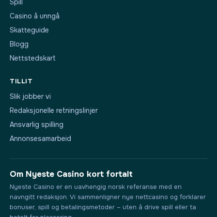
Spill
Casino å unngå
Skatteguide
Blogg
Nettstedskart
TILLIT
Slik jobber vi
Redaksjonelle retningslinjer
Ansvarlig spilling
Annonsesamarbeid
Om Nyeste Casino kort fortalt
Nyeste Casino er en uavhengig norsk referanse med en
navngitt redaksjon. Vi sammenligner nye nettcasino og forklarer
bonuser, spill og betalingsmetoder – uten å drive spill eller ta