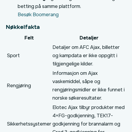
betting på samme plattform.
Besøk Boomerang
Nøkkelfakta
Felt
Detaljer
Detaljer om AFC Ajax, billetter
Sport
og kampdata er ikke oppgitt i
tilgjengelige kilder.
Informasjon om Ajax
vaskemiddel, såpe og
Rengjøring
rengjøringsmidler er ikke funnet i
norske søkeresultater.
Elotec Ajax tilbyr produkter med
4×FG-godkjenning, TEK17-
Sikkerhetssystemer
godkjenning for brannalarm og