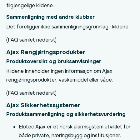
tilgjengelige kildene.
Sammenligning med andre klubber
Det foreligger ikke sammenligningsgrunnlag i kildene.
(FAQ samlet nederst)
Ajax Rengjøringsprodukter
Produktoversikt og bruksanvisninger
Kildene inneholder ingen informasjon om Ajax
rengjøringsprodukter, vaskemiddel eller såpe.
(FAQ samlet nederst)
Ajax Sikkerhetssystemer
Produktsammenligning og sikkerhetsvurdering
Elotec Ajax er et norsk alarmsystem utviklet for
både private, næringsbygg og institusjoner.