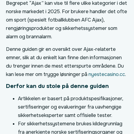
Begrepet “Ajax” kan vise til flere ulike kategorier i det
norske markedet i 2025. For brukere handler det ofte
om sport (spesielt fotballklubben AFC Ajax),
rengjøringsprodukter og sikkerhetssystemer som
alarm og brannalarm.
Denne guiden gir en oversikt over Ajax-relaterte
emner, slik at du enkelt kan finne den informasjonen
du trenger innen de mest etterspurte områdene. Du
kan lese mer om trygge løsninger på
nyestecasino.cc
.
Derfor kan du stole på denne guiden
Artikkelen er basert på produktspesifikasjoner,
sertifiseringer og evalueringer fra uavhengige
sikkerhetseksperter samt offisielle tester.
For sikkerhetssystemene brukes kildegrunnlag
fra anerkjente norske sertifiseringsorganer og